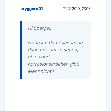
bryggern01
21.12.2010, 21:08
Hi Spargel,
wenn ich dort reinschaue,
dann nur, um zu sehen,
ob es dort
Korrosionsarbeiten gibt.
Mehr nicht !