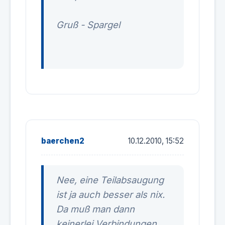
Gruß - Spargel
baerchen2
10.12.2010, 15:52
Nee, eine Teilabsaugung
ist ja auch besser als nix.
Da muß man dann
keinerlei Verbindungen