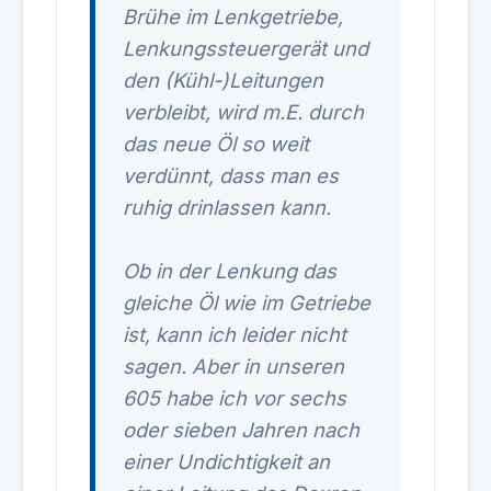
Brühe im Lenkgetriebe,
Lenkungssteuergerät und
den (Kühl-)Leitungen
verbleibt, wird m.E. durch
das neue Öl so weit
verdünnt, dass man es
ruhig drinlassen kann.
Ob in der Lenkung das
gleiche Öl wie im Getriebe
ist, kann ich leider nicht
sagen. Aber in unseren
605 habe ich vor sechs
oder sieben Jahren nach
einer Undichtigkeit an