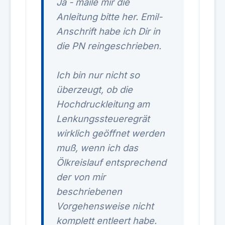
Ja - maile mir die
Anleitung bitte her. Emil-
Anschrift habe ich Dir in
die PN reingeschrieben.
Ich bin nur nicht so
überzeugt, ob die
Hochdruckleitung am
Lenkungssteueregrät
wirklich geöffnet werden
muß, wenn ich das
Ölkreislauf entsprechend
der von mir
beschriebenen
Vorgehensweise nicht
komplett entleert habe.