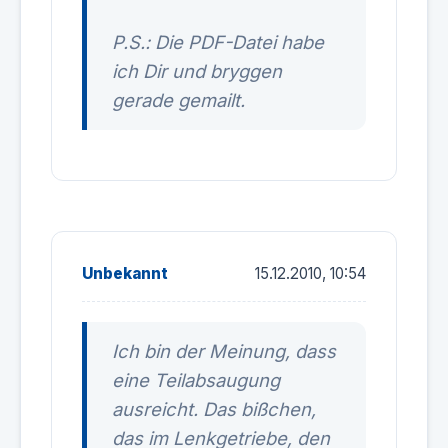
P.S.: Die PDF-Datei habe
ich Dir und bryggen
gerade gemailt.
Unbekannt
15.12.2010, 10:54
Ich bin der Meinung, dass
eine Teilabsaugung
ausreicht. Das bißchen,
das im Lenkgetriebe, den