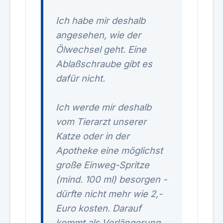
Ich habe mir deshalb
angesehen, wie der
Ölwechsel geht. Eine
Ablaßschraube gibt es
dafür nicht.
Ich werde mir deshalb
vom Tierarzt unserer
Katze oder in der
Apotheke eine möglichst
große Einweg-Spritze
(mind. 100 ml) besorgen -
dürfte nicht mehr wie 2,-
Euro kosten. Darauf
kommt als Verlängerung