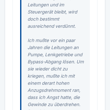
Leitungen und im
Steuergerät bleibt, wird
doch bestimmt
ausreichend verdünnt.
Ich mußte vor ein paar
Jahren die Leitungen an
Pumpe, Lenkgetriebe und
Bypass-Abgang lösen. Um
sie wieder dicht zu
kriegen, mußte ich mit
einem derart hohen
Anzugsdrehmoment ran,
dass ich Angst hatte, die
Gewinde zu überdrehen.