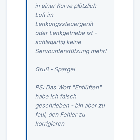
in einer Kurve plötzlich
Luft im
Lenkungssteuergerät
oder Lenkgetriebe ist -
schlagartig keine
Servounterstützung mehr!
Gruß - Spargel
PS: Das Wort "Entlüften"
habe ich falsch
geschrieben - bin aber zu
faul, den Fehler zu
korrigieren