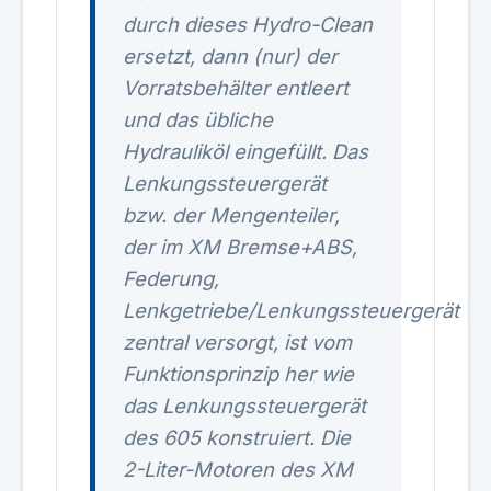
durch dieses Hydro-Clean
ersetzt, dann (nur) der
Vorratsbehälter entleert
und das übliche
Hydrauliköl eingefüllt. Das
Lenkungssteuergerät
bzw. der Mengenteiler,
der im XM Bremse+ABS,
Federung,
Lenkgetriebe/Lenkungssteuergerät
zentral versorgt, ist vom
Funktionsprinzip her wie
das Lenkungssteuergerät
des 605 konstruiert. Die
2-Liter-Motoren des XM