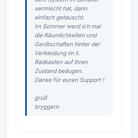
vermischt hat, dann
einfach getauscht.
Im Sommer werd ich mal
die Räumlichkeiten und
Gerätschaften hinter der
Verkleidung im li.
Radkasten auf ihren
Zustand beäugen.
Danke für euren Support !
gruß
bryggern