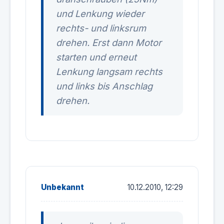
und Lenkung wieder
rechts- und linksrum
drehen. Erst dann Motor
starten und erneut
Lenkung langsam rechts
und links bis Anschlag
drehen.
Unbekannt
10.12.2010, 12:29