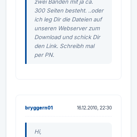
zwei Bänden mit ja ca.
300 Seiten besteht. ..oder
ich leg Dir die Dateien auf
unseren Webserver zum
Download und schick Dir
den Link. Schreibh mal
per PN.
bryggern01
16.12.2010, 22:30
Hi,