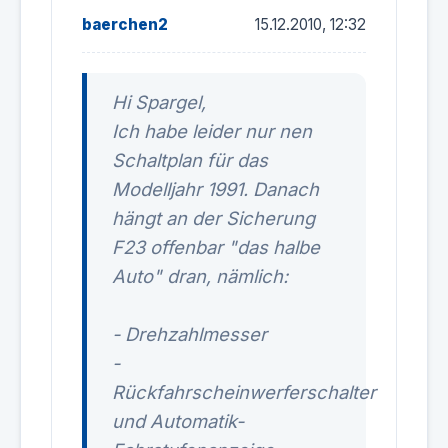
baerchen2
15.12.2010, 12:32
Hi Spargel,
Ich habe leider nur nen
Schaltplan für das
Modelljahr 1991. Danach
hängt an der Sicherung
F23 offenbar "das halbe
Auto" dran, nämlich:
- Drehzahlmesser
-
Rückfahrscheinwerferschalter
und Automatik-