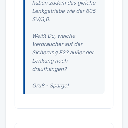
haben zudem das gleiche
Lenkgetriebe wie der 605
SV/3,0.
Weißt Du, welche
Verbraucher auf der
Sicherung F23 außer der
Lenkung noch
draufhängen?
Gruß - Spargel