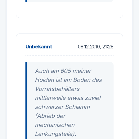
Unbekannt
08.12.2010, 21:28
Auch am 605 meiner
Holden ist am Boden des
Vorratsbehälters
mittlerweile etwas zuviel
schwarzer Schlamm
(Abrieb der
mechanischen
Lenkungsteile).