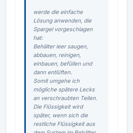
werde die einfache
Lösung anwenden, die
Spargel vorgeschlagen
hat:
Behälter leer saugen,
abbauen, reinigen,
einbauen, befüllen und
dann entlüften.
Somit umgehe ich
mögliche spätere Lecks
an verschraubten Teilen.
Die Flüssigkeit wird
später, wenn sich die
restliche Flüssigkeit aus
dem System im Behälter