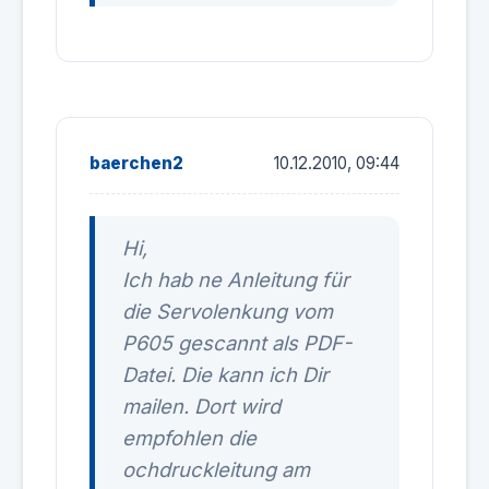
baerchen2
10.12.2010, 09:44
Hi,
Ich hab ne Anleitung für
die Servolenkung vom
P605 gescannt als PDF-
Datei. Die kann ich Dir
mailen. Dort wird
empfohlen die
ochdruckleitung am