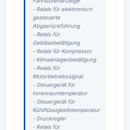
Fahrstufenanzeige
- Relais für elektronisch
gesteuerte
Abgasrückführung
- Relais für
Gebläsebetätigung
- Relais für Kompressor
- Klimaanlagenbetätigung
- Relais für
Motorbetriebssignal
- Steuergerät für
Innenraumtemperatur
- Steuergerät für
Kühlflüssigkeitstemperatur
- Druckregler
- Relais für