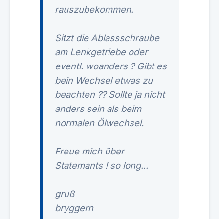
rauszubekommen.
Sitzt die Ablassschraube
am Lenkgetriebe oder
eventl. woanders ? Gibt es
bein Wechsel etwas zu
beachten ?? Sollte ja nicht
anders sein als beim
normalen Ölwechsel.
Freue mich über
Statemants ! so long...
gruß
bryggern