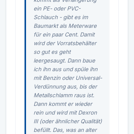
ein PE- oder PVC-
Schlauch - gibt es im
Baumarkt als Meterware
für ein paar Cent. Damit
wird der Vorratsbehälter
so gut es geht
leergesaugt. Dann baue
ich ihn aus und spüle ihn
mit Benzin oder Universal-
Verdünnung aus, bis der
Metallschlamm raus ist.
Dann kommt er wieder
rein und wird mit Dexron
III (oder ähnlicher Qualität)
befüllt. Das, was an alter