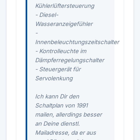
Kühlerlüftersteuerung
- Diesel-
Wasseranzeigefühler
-
Innenbeleuchtungszeitschalter
- Kontrolleuchte im
Dämpferregelungschalter
- Steuergerät für
Servolenkung
Ich kann Dir den
Schaltplan von 1991
mailen, allerdings besser
an Deine dienstl.
Mailadresse, da er aus