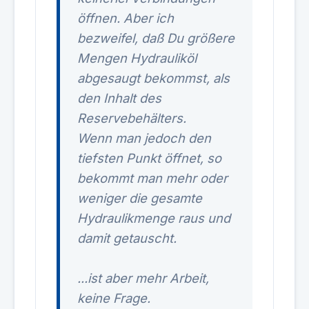
öffnen. Aber ich
bezweifel, daß Du größere
Mengen Hydrauliköl
abgesaugt bekommst, als
den Inhalt des
Reservebehälters.
Wenn man jedoch den
tiefsten Punkt öffnet, so
bekommt man mehr oder
weniger die gesamte
Hydraulikmenge raus und
damit getauscht.
...ist aber mehr Arbeit,
keine Frage.