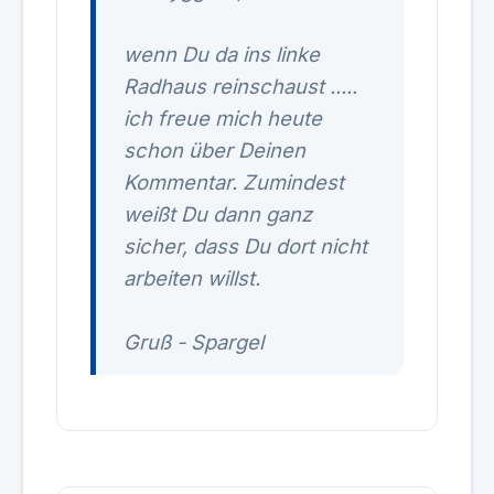
wenn Du da ins linke
Radhaus reinschaust .....
ich freue mich heute
schon über Deinen
Kommentar. Zumindest
weißt Du dann ganz
sicher, dass Du dort nicht
arbeiten willst.
Gruß - Spargel