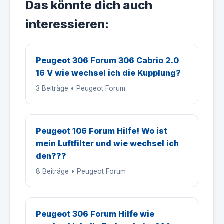
Das könnte dich auch
interessieren:
Peugeot 306 Forum 306 Cabrio 2.0
16 V wie wechsel ich die Kupplung?
3 Beiträge • Peugeot Forum
Peugeot 106 Forum Hilfe! Wo ist
mein Luftfilter und wie wechsel ich
den???
8 Beiträge • Peugeot Forum
Peugeot 306 Forum Hilfe wie