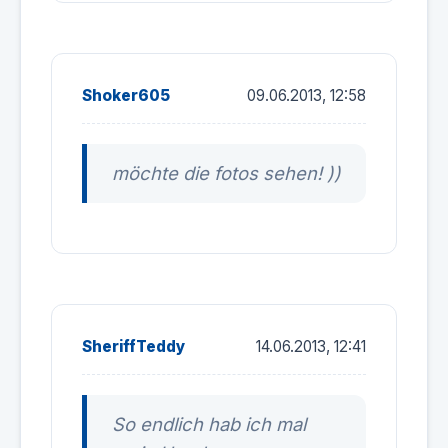
Shoker605
09.06.2013, 12:58
möchte die fotos sehen!
))
SheriffTeddy
14.06.2013, 12:41
So endlich hab ich mal