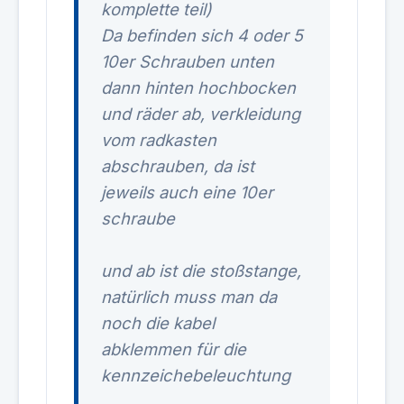
komplette teil)
Da befinden sich 4 oder 5
10er Schrauben unten
dann hinten hochbocken
und räder ab, verkleidung
vom radkasten
abschrauben, da ist
jeweils auch eine 10er
schraube
und ab ist die stoßstange,
natürlich muss man da
noch die kabel
abklemmen für die
kennzeichebeleuchtung