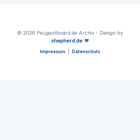
© 2026 Peugeotboard.de Archiv - Design by
shepherd.de
❤️
Impressum
|
Datenschutz