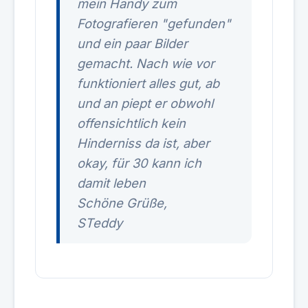
mein Handy zum
Fotografieren "gefunden"
und ein paar Bilder
gemacht. Nach wie vor
funktioniert alles gut, ab
und an piept er obwohl
offensichtlich kein
Hinderniss da ist, aber
okay, für 30 kann ich
damit leben
Schöne Grüße,
STeddy