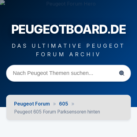
PEUGEOTBOARD.DE
DAS ULTIMATIVE PEUGEOT
FORUM ARCHIV
»
»
Peugeot Forum
605
Peugeot 605 Forum Parksensoren hinten