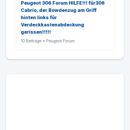
Peugeot 306 Forum HILFE!!! für306
Cabrio, der Bowdenzug am Griff
hinten links für
Verdeckkastenabdeckung
gerissen!!!!!
10 Beiträge • Peugeot Forum