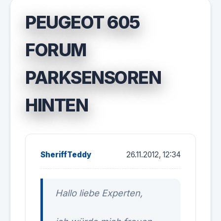
PEUGEOT 605
FORUM
PARKSENSOREN
HINTEN
SheriffTeddy
26.11.2012, 12:34
Hallo liebe Experten,