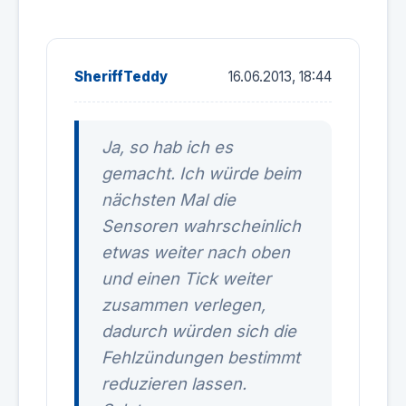
SheriffTeddy
16.06.2013, 18:44
Ja, so hab ich es
gemacht. Ich würde beim
nächsten Mal die
Sensoren wahrscheinlich
etwas weiter nach oben
und einen Tick weiter
zusammen verlegen,
dadurch würden sich die
Fehlzündungen bestimmt
reduzieren lassen.