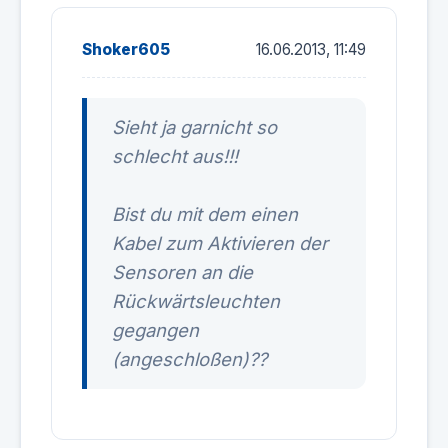
Shoker605
16.06.2013, 11:49
Sieht ja garnicht so
schlecht aus!!!
Bist du mit dem einen
Kabel zum Aktivieren der
Sensoren an die
Rückwärtsleuchten
gegangen
(angeschloßen)??