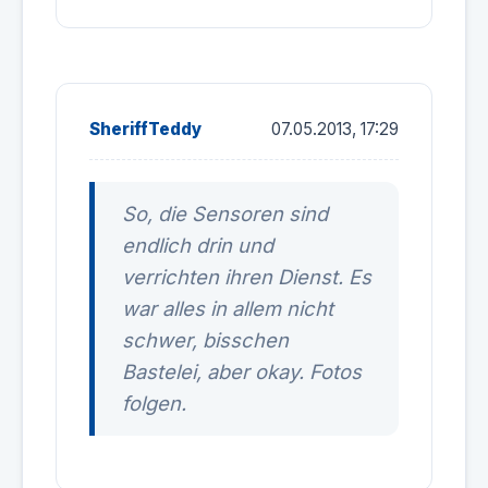
SheriffTeddy
07.05.2013, 17:29
So, die Sensoren sind
endlich drin und
verrichten ihren Dienst. Es
war alles in allem nicht
schwer, bisschen
Bastelei, aber okay. Fotos
folgen.