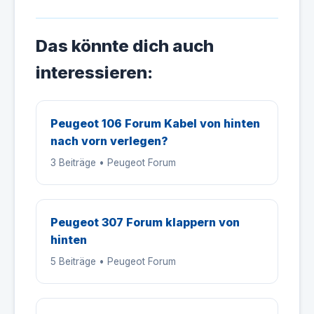
Das könnte dich auch
interessieren:
Peugeot 106 Forum Kabel von hinten
nach vorn verlegen?
3 Beiträge • Peugeot Forum
Peugeot 307 Forum klappern von
hinten
5 Beiträge • Peugeot Forum