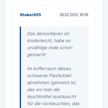
Shoker605
26.02.2013, 19:59
Das demontieren ist
kinderleicht, habe es
unzählige male schon
gemacht
im kofferraum dieses
schwarze Plastickteil
abnehmen (gemeint ist,
das wo man die
leuchtmittel austauscht
für die rückleuchten, das