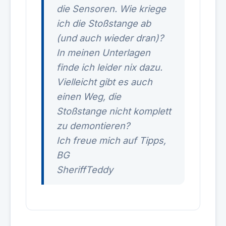
die Sensoren. Wie kriege
ich die Stoßstange ab
(und auch wieder dran)?
In meinen Unterlagen
finde ich leider nix dazu.
Vielleicht gibt es auch
einen Weg, die
Stoßstange nicht komplett
zu demontieren?
Ich freue mich auf Tipps,
BG
SheriffTeddy