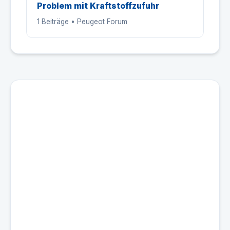
Problem mit Kraftstoffzufuhr
1 Beiträge • Peugeot Forum