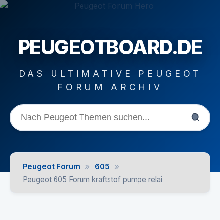
PEUGEOTBOARD.DE
DAS ULTIMATIVE PEUGEOT
FORUM ARCHIV
»
»
Peugeot Forum
605
Peugeot 605 Forum kraftstof pumpe relai