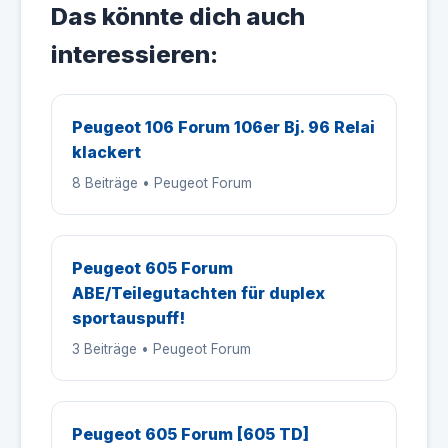
Das könnte dich auch
interessieren:
Peugeot 106 Forum 106er Bj. 96 Relai
klackert
8 Beiträge • Peugeot Forum
Peugeot 605 Forum
ABE/Teilegutachten für duplex
sportauspuff!
3 Beiträge • Peugeot Forum
Peugeot 605 Forum [605 TD]