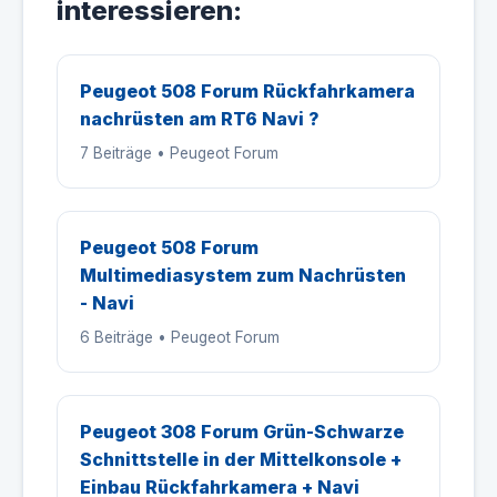
interessieren:
Peugeot 508 Forum Rückfahrkamera
nachrüsten am RT6 Navi ?
7 Beiträge • Peugeot Forum
Peugeot 508 Forum
Multimediasystem zum Nachrüsten
- Navi
6 Beiträge • Peugeot Forum
Peugeot 308 Forum Grün-Schwarze
Schnittstelle in der Mittelkonsole +
Einbau Rückfahrkamera + Navi