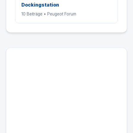
Dockingstation
10 Beiträge • Peugeot Forum