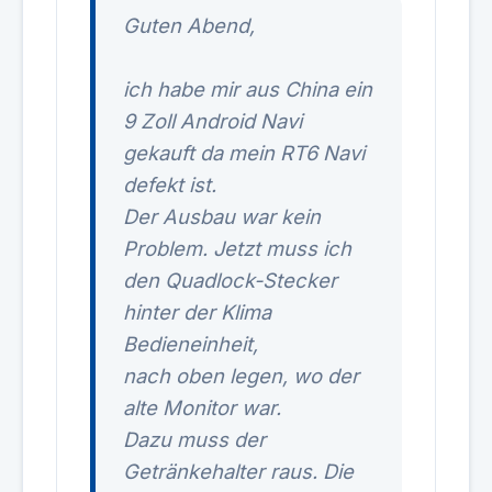
Guten Abend,
ich habe mir aus China ein
9 Zoll Android Navi
gekauft da mein RT6 Navi
defekt ist.
Der Ausbau war kein
Problem. Jetzt muss ich
den Quadlock-Stecker
hinter der Klima
Bedieneinheit,
nach oben legen, wo der
alte Monitor war.
Dazu muss der
Getränkehalter raus. Die