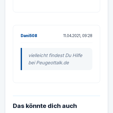
Dani508
11.04.2021, 09:28
vielleicht findest Du Hilfe
bei Peugeottalk.de
Das könnte dich auch