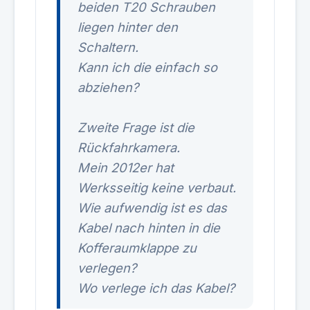
beiden T20 Schrauben
liegen hinter den
Schaltern.
Kann ich die einfach so
abziehen?
Zweite Frage ist die
Rückfahrkamera.
Mein 2012er hat
Werksseitig keine verbaut.
Wie aufwendig ist es das
Kabel nach hinten in die
Kofferaumklappe zu
verlegen?
Wo verlege ich das Kabel?