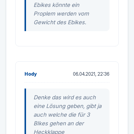
Ebikes könnte ein
Proplem werden vom
Gewicht des Ebikes.
Hody
06.04.2021, 22:36
Denke das wird es auch
eine Lösung geben, gibt ja
auch welche die für 3
BIkes gehen an der
Heckklappe