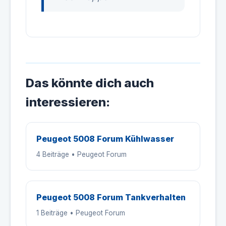
Das könnte dich auch
interessieren:
Peugeot 5008 Forum Kühlwasser
4 Beiträge • Peugeot Forum
Peugeot 5008 Forum Tankverhalten
1 Beiträge • Peugeot Forum