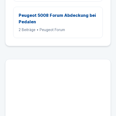
Peugeot 5008 Forum Abdeckung bei
Pedalen
2 Beiträge • Peugeot Forum