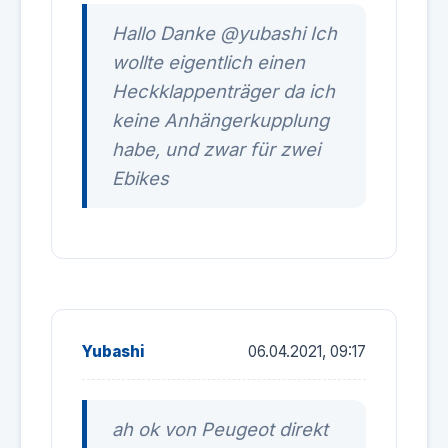
Hallo Danke @yubashi Ich
wollte eigentlich einen
Heckklappenträger da ich
keine Anhängerkupplung
habe, und zwar für zwei
Ebikes
Yubashi
06.04.2021, 09:17
ah ok von Peugeot direkt