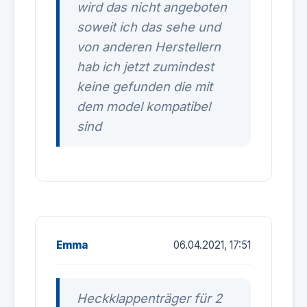
wird das nicht angeboten
soweit ich das sehe und
von anderen Herstellern
hab ich jetzt zumindest
keine gefunden die mit
dem model kompatibel
sind
Emma
06.04.2021, 17:51
Heckklappenträger für 2