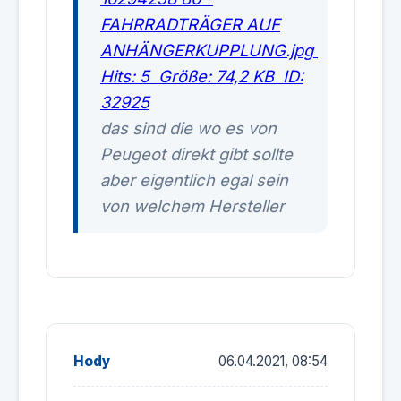
das sind die wo es von
Peugeot direkt gibt sollte
aber eigentlich egal sein
von welchem Hersteller
Hody
06.04.2021, 08:54