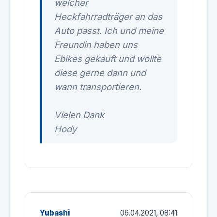
welcher
Heckfahrradträger an das
Auto passt. Ich und meine
Freundin haben uns
Ebikes gekauft und wollte
diese gerne dann und
wann transportieren.
Vielen Dank
Hody
Yubashi
06.04.2021, 08:41