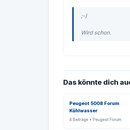
;-)
Wird schon.
Das könnte dich au
Peugeot 5008 Forum
Kühlwasser
4 Beiträge • Peugeot Forum