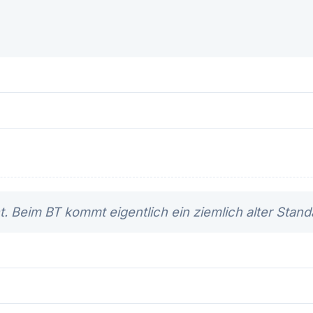
t. Beim BT kommt eigentlich ein ziemlich alter Stand