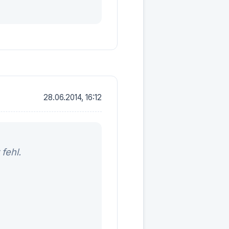
28.06.2014, 16:12
fehl.