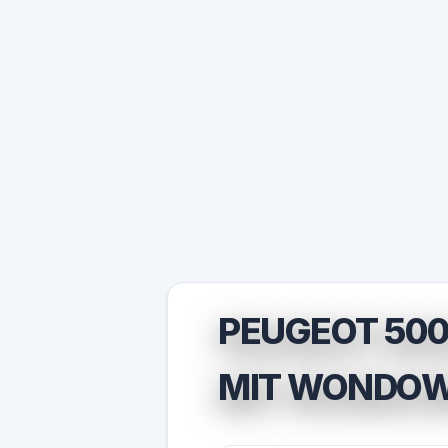
PEUGEOT 500
MIT WONDO