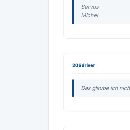
Servus
Michel
206driver
Das glaube ich nich