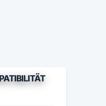
ATIBILITÄT