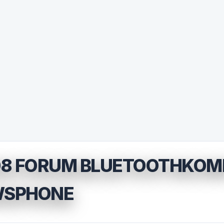
8 FORUM BLUETOOTHKOMP
WSPHONE