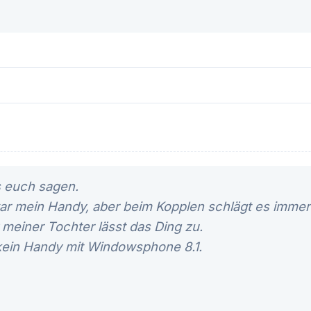
s euch sagen.
ar mein Handy, aber beim Kopplen schlägt es immer 
meiner Tochter lässt das Ding zu.
ein Handy mit Windowsphone 8.1.