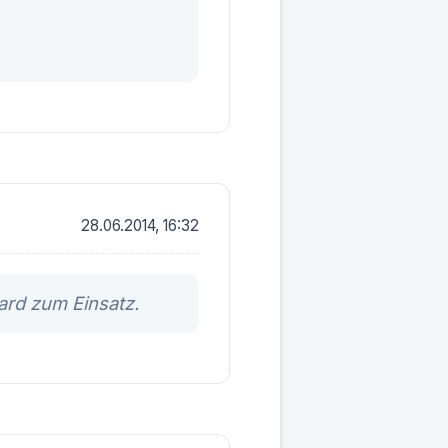
28.06.2014, 16:32
ard zum Einsatz.