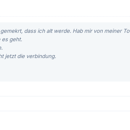
gemekrt, dass ich alt werde. Hab mir von meiner To
 es geht.
n.
 jetzt die verbindung.