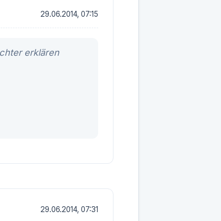
29.06.2014, 07:15
chter erklären
29.06.2014, 07:31