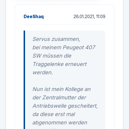
DeeShaq
26.01.2021, 11:09
Servus zusammen,
bei meinem Peugeot 407
SW müssen die
Traggelenke erneuert
werden.
Nun ist mein Kollege an
der Zentralmutter der
Antriebswelle gescheitert,
da diese erst mal
abgenommen werden