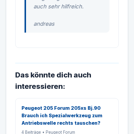
auch sehr hilfreich.
andreas
Das könnte dich auch
interessieren:
Peugeot 205 Forum 205xs Bj.90
Brauch ich Spezialwerkzeug zum
Antriebswelle rechts tauschen?
4 Beiträge • Peugeot Forum