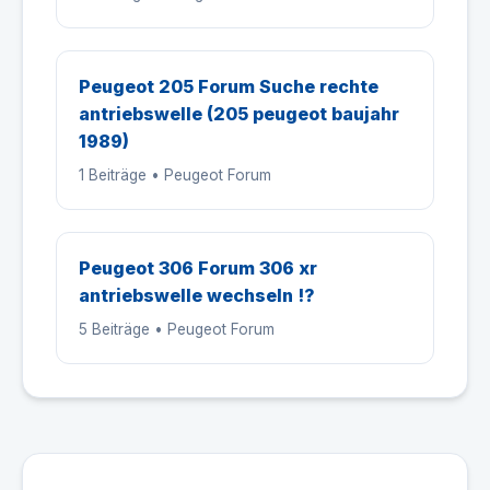
Peugeot 205 Forum Suche rechte
antriebswelle (205 peugeot baujahr
1989)
1 Beiträge • Peugeot Forum
Peugeot 306 Forum 306 xr
antriebswelle wechseln !?
5 Beiträge • Peugeot Forum