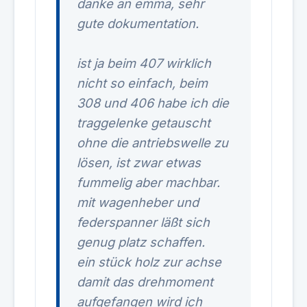
danke an emma, sehr
gute dokumentation.
ist ja beim 407 wirklich
nicht so einfach, beim
308 und 406 habe ich die
traggelenke getauscht
ohne die antriebswelle zu
lösen, ist zwar etwas
fummelig aber machbar.
mit wagenheber und
federspanner läßt sich
genug platz schaffen.
ein stück holz zur achse
damit das drehmoment
aufgefangen wird ich