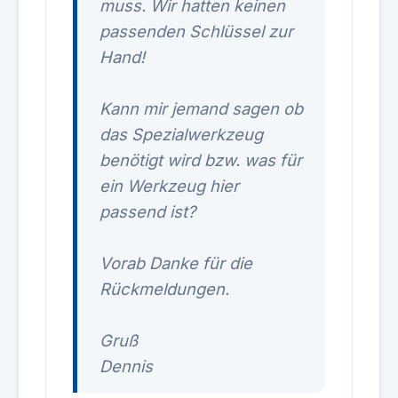
muss. Wir hatten keinen
passenden Schlüssel zur
Hand!
Kann mir jemand sagen ob
das Spezialwerkzeug
benötigt wird bzw. was für
ein Werkzeug hier
passend ist?
Vorab Danke für die
Rückmeldungen.
Gruß
Dennis