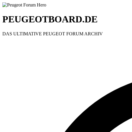
PEUGEOTBOARD.DE
DAS ULTIMATIVE PEUGEOT FORUM ARCHIV