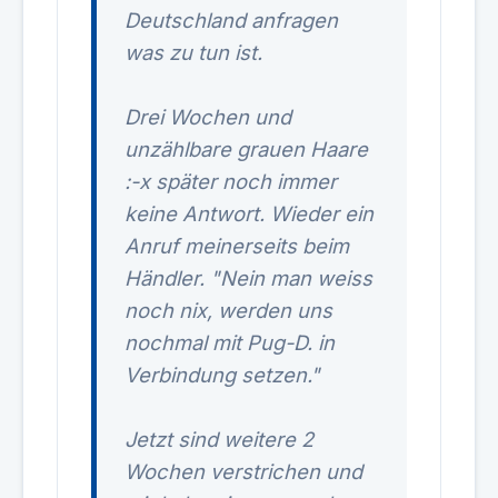
Deutschland anfragen
was zu tun ist.
Drei Wochen und
unzählbare grauen Haare
:-x später noch immer
keine Antwort. Wieder ein
Anruf meinerseits beim
Händler. "Nein man weiss
noch nix, werden uns
nochmal mit Pug-D. in
Verbindung setzen."
Jetzt sind weitere 2
Wochen verstrichen und