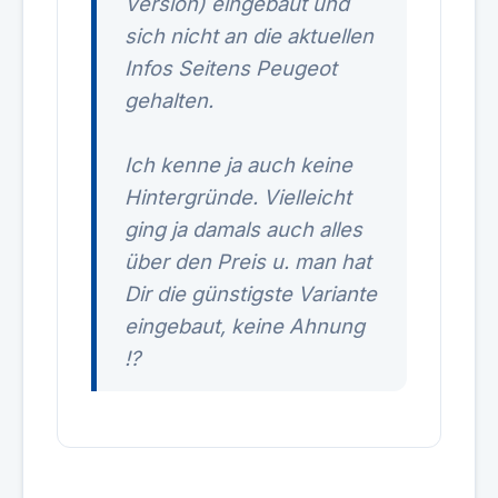
Version) eingebaut und
sich nicht an die aktuellen
Infos Seitens Peugeot
gehalten.
Ich kenne ja auch keine
Hintergründe. Vielleicht
ging ja damals auch alles
über den Preis u. man hat
Dir die günstigste Variante
eingebaut, keine Ahnung
!?