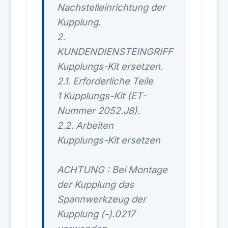
Nachstelleinrichtung der
Kupplung.
2.
KUNDENDIENSTEINGRIFF
Kupplungs-Kit ersetzen.
2.1. Erforderliche Teile
1 Kupplungs-Kit (ET-
Nummer 2052.J8).
2.2. Arbeiten
Kupplungs-Kit ersetzen
ACHTUNG : Bei Montage
der Kupplung das
Spannwerkzeug der
Kupplung (-).0217