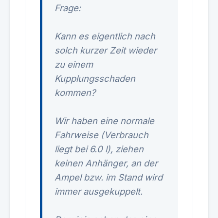
Frage:
Kann es eigentlich nach
solch kurzer Zeit wieder
zu einem
Kupplungsschaden
kommen?
Wir haben eine normale
Fahrweise (Verbrauch
liegt bei 6.0 l), ziehen
keinen Anhänger, an der
Ampel bzw. im Stand wird
immer ausgekuppelt.