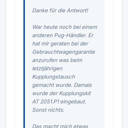
Danke für die Antwort!
War heute noch bei einem
anderen Pug-Händler. Er
hat mir geraten bei der
Gebrauchtwagengarantie
anzurufen was beim
letztjährigen
Kupplungstausch
gemacht wurde. Damals
wurde der Kupplungskit
AT 2051.P1 eingebaut.
Sonst nichts.
Das macht mich etwas