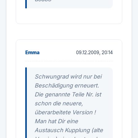
Emma
09.12.2009, 20:14
Schwungrad wird nur bei
Beschädigung erneuert.
Die genannte Teile Nr. ist
schon die neuere,
überarbeitete Version !
Man hat Dir eine
Austausch Kupplung (alte