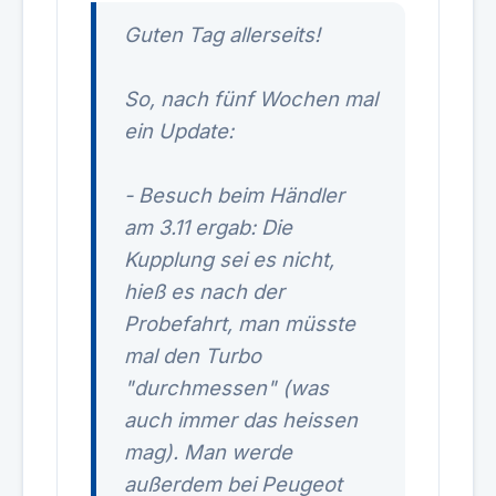
Guten Tag allerseits!
So, nach fünf Wochen mal
ein Update:
- Besuch beim Händler
am 3.11 ergab: Die
Kupplung sei es nicht,
hieß es nach der
Probefahrt, man müsste
mal den Turbo
"durchmessen" (was
auch immer das heissen
mag). Man werde
außerdem bei Peugeot