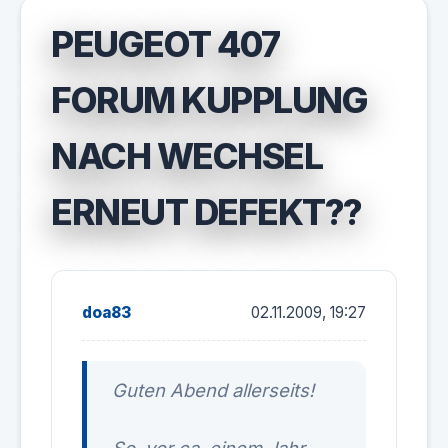
PEUGEOT 407
FORUM KUPPLUNG
NACH WECHSEL
ERNEUT DEFEKT??
doa83
02.11.2009, 19:27
Guten Abend allerseits!