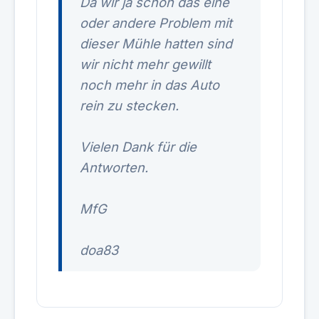
Da wir ja schon das eine
oder andere Problem mit
dieser Mühle hatten sind
wir nicht mehr gewillt
noch mehr in das Auto
rein zu stecken.
Vielen Dank für die
Antworten.
MfG
doa83