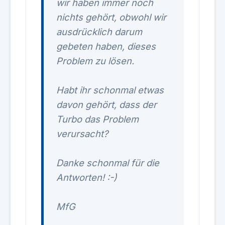
wir haben immer noch
nichts gehört, obwohl wir
ausdrücklich darum
gebeten haben, dieses
Problem zu lösen.
Habt ihr schonmal etwas
davon gehört, dass der
Turbo das Problem
verursacht?
Danke schonmal für die
Antworten! :-)
MfG