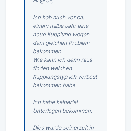
Hi @ all,
Ich hab auch vor ca.
einem halbe Jahr eine
neue Kupplung wegen
dem gleichen Problem
bekommen.
Wie kann ich denn raus
finden welchen
Kupplungstyp ich verbaut
bekommen habe.
Ich habe keinerlei
Unterlagen bekommen.
Dies wurde seinerzeit in