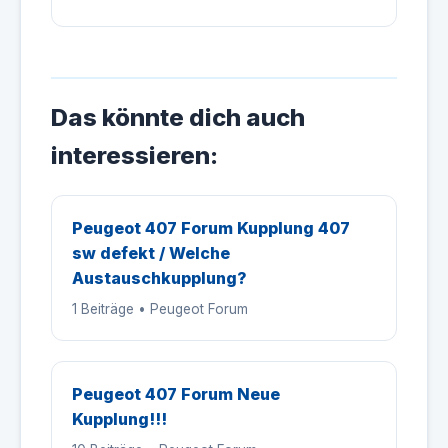
Das könnte dich auch
interessieren:
Peugeot 407 Forum Kupplung 407
sw defekt / Welche
Austauschkupplung?
1 Beiträge • Peugeot Forum
Peugeot 407 Forum Neue
Kupplung!!!