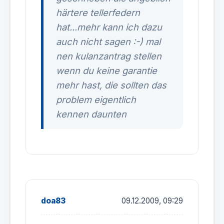
härtere tellerfedern
hat...mehr kann ich dazu
auch nicht sagen :-) mal
nen kulanzantrag stellen
wenn du keine garantie
mehr hast, die sollten das
problem eigentlich
kennen daunten
doa83
09.12.2009, 09:29