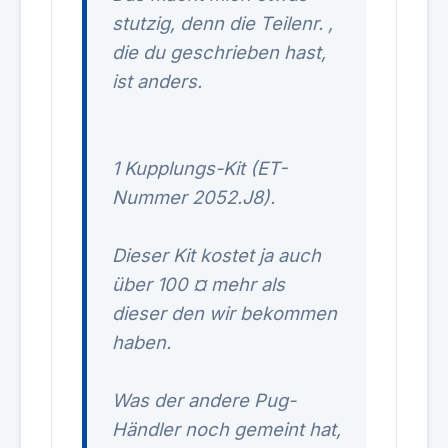
stutzig, denn die Teilenr. ,
die du geschrieben hast,
ist anders.
1 Kupplungs-Kit (ET-
Nummer 2052.J8).
Dieser Kit kostet ja auch
über 100 ¤ mehr als
dieser den wir bekommen
haben.
Was der andere Pug-
Händler noch gemeint hat,