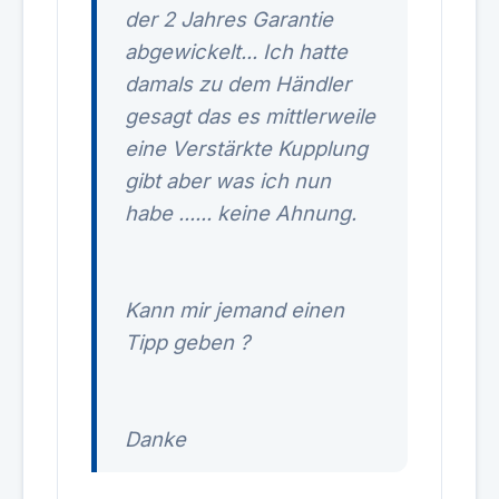
der 2 Jahres Garantie
abgewickelt... Ich hatte
damals zu dem Händler
gesagt das es mittlerweile
eine Verstärkte Kupplung
gibt aber was ich nun
habe ...... keine Ahnung.
Kann mir jemand einen
Tipp geben ?
Danke