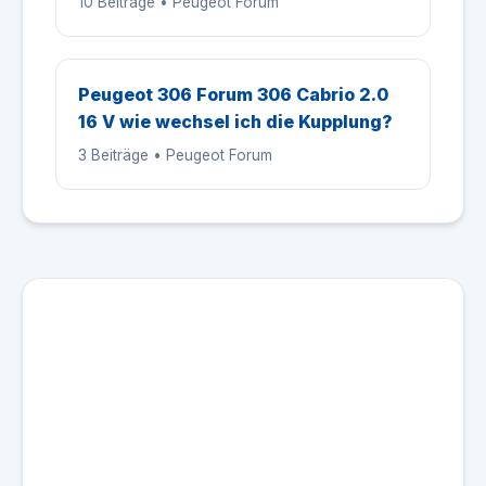
10 Beiträge • Peugeot Forum
Peugeot 306 Forum 306 Cabrio 2.0
16 V wie wechsel ich die Kupplung?
3 Beiträge • Peugeot Forum