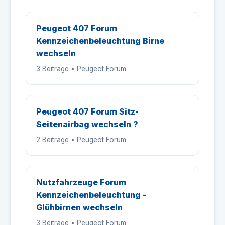
Peugeot 407 Forum
Kennzeichenbeleuchtung Birne
wechseln
3 Beiträge • Peugeot Forum
Peugeot 407 Forum Sitz-
Seitenairbag wechseln ?
2 Beiträge • Peugeot Forum
Nutzfahrzeuge Forum
Kennzeichenbeleuchtung -
Glühbirnen wechseln
3 Beiträge • Peugeot Forum