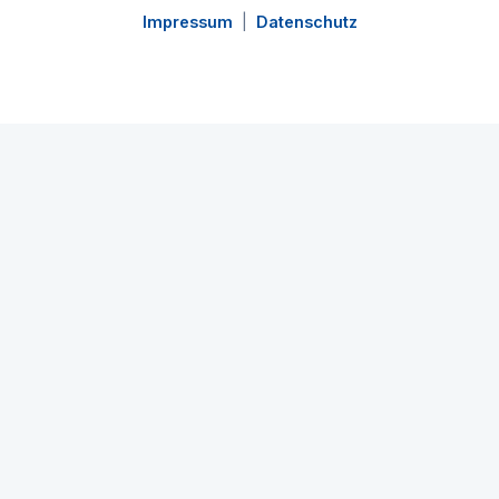
Impressum
|
Datenschutz