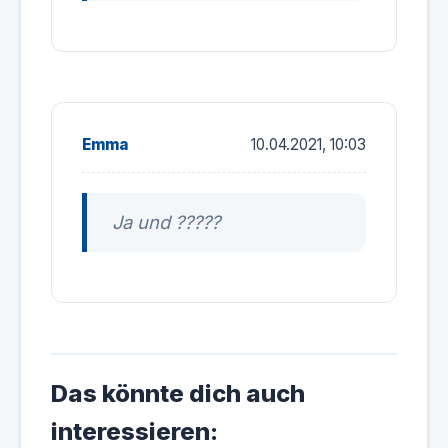
Emma
10.04.2021, 10:03
Ja und ?????
Das könnte dich auch
interessieren: