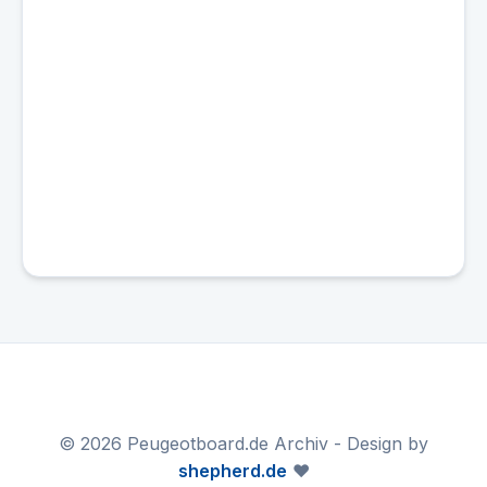
© 2026 Peugeotboard.de Archiv - Design by
shepherd.de
❤️