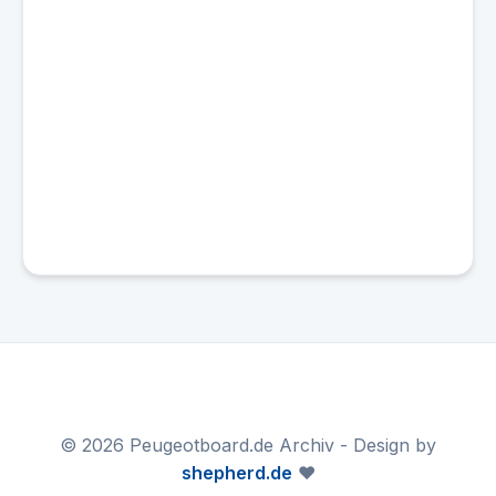
© 2026 Peugeotboard.de Archiv - Design by
shepherd.de
❤️