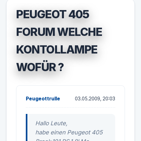
PEUGEOT 405
FORUM WELCHE
KONTOLLAMPE
WOFÜR ?
Peugeottrulle
03.05.2009, 20:03
Hallo Leute,
habe einen Peugeot 405