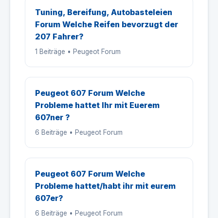
Tuning, Bereifung, Autobasteleien
Forum Welche Reifen bevorzugt der
207 Fahrer?
1 Beiträge • Peugeot Forum
Peugeot 607 Forum Welche
Probleme hattet Ihr mit Euerem
607ner ?
6 Beiträge • Peugeot Forum
Peugeot 607 Forum Welche
Probleme hattet/habt ihr mit eurem
607er?
6 Beiträge • Peugeot Forum