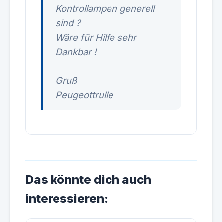
Kontrollampen generell
sind ?
Wäre für Hilfe sehr
Dankbar !
Gruß
Peugeottrulle
Das könnte dich auch
interessieren: