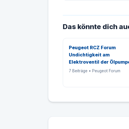
Das könnte dich au
Peugeot RCZ Forum
Undichtigkeit am
Elektroventil der Ölpumpe
7 Beiträge • Peugeot Forum