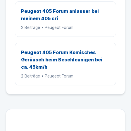
Peugeot 405 Forum anlasser bei
meinem 405 sri
2 Beiträge • Peugeot Forum
Peugeot 405 Forum Komisches
Geräusch beim Beschleunigen bei
ca. 45km/h
2 Beiträge • Peugeot Forum