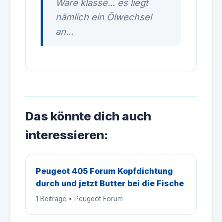
Wäre klasse... es liegt
nämlich ein Ölwechsel
an...
Das könnte dich auch
interessieren:
Peugeot 405 Forum Kopfdichtung
durch und jetzt Butter bei die Fische
1 Beiträge • Peugeot Forum