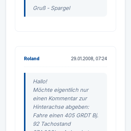
Gruß - Spargel
Roland
29.01.2008, 07:24
Hallo!
Möchte eigentlich nur
einen Kommentar zur
Hinterachse abgeben:
Fahre einen 405 GRDT Bj.
92 Tachostand