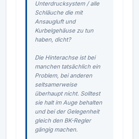
Unterdrucksystem / alle
Schläuche die mit
Ansaugluft und
Kurbelgehäuse zu tun
haben, dicht?
Die Hinterachse ist bei
manchen tatsächlich ein
Problem, bei anderen
seltsamerweise
überhaupt nicht. Solltest
sie halt im Auge behalten
und bei der Gelegenheit
gleich den BK-Regler
gängig machen.