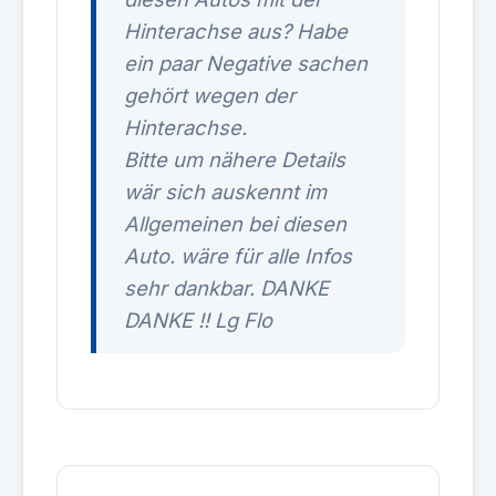
Hinterachse aus? Habe
ein paar Negative sachen
gehört wegen der
Hinterachse.
Bitte um nähere Details
wär sich auskennt im
Allgemeinen bei diesen
Auto. wäre für alle Infos
sehr dankbar. DANKE
DANKE !! Lg Flo