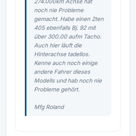
274.000km Achse hat
noch nie Probleme
gemacht. Habe einen 2ten
405 ebenfalls Bj. 92 mit
über 300.00 aufm Tacho.
Auch hier läuft die
Hinterachse tadellos.
Kenne auch noch einige
andere Fahrer dieses
Modells und hab noch nie
Probleme gehört.
Mfg Roland