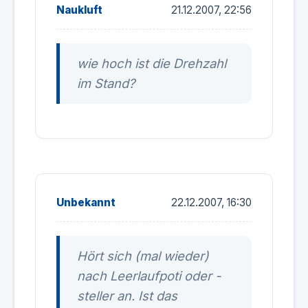
Naukluft
21.12.2007, 22:56
wie hoch ist die Drehzahl
im Stand?
Unbekannt
22.12.2007, 16:30
Hört sich (mal wieder)
nach Leerlaufpoti oder -
steller an. Ist das