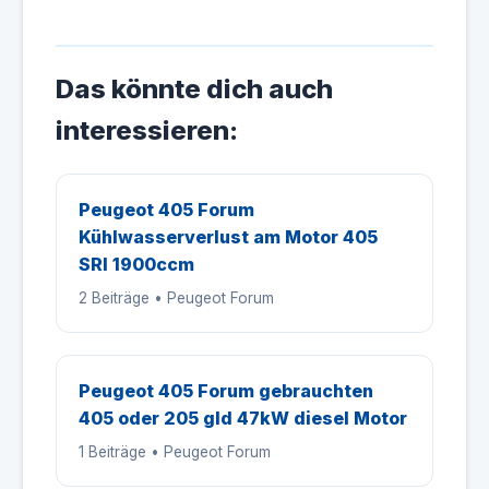
Das könnte dich auch
interessieren:
Peugeot 405 Forum
Kühlwasserverlust am Motor 405
SRI 1900ccm
2 Beiträge • Peugeot Forum
Peugeot 405 Forum gebrauchten
405 oder 205 gld 47kW diesel Motor
1 Beiträge • Peugeot Forum