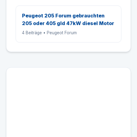
Peugeot 205 Forum gebrauchten
205 oder 405 gld 47kW diesel Motor
4 Beiträge • Peugeot Forum