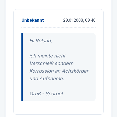
Unbekannt
29.01.2008, 09:48
Hi Roland,
ich meinte nicht
Verschleiß sondern
Korrossion an Achskörper
und Aufnahme.
Gruß - Spargel