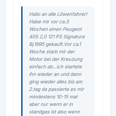
Hallo an alle Löwenfahrer!
Habe mir vor ca.3
Wochen einen Peugeot
405 2,0 121 PS Signature
Bj.1995 gekauft.Vor ca.1
Woche starb mir der
Motor bei der Kreuzung
einfach ab...ich startete
ihn wieder an und dann
ging wieder alles bis am
2.tag da passierte es mir
mindestens 10-15 mal
aber nur wenn er in
standgas ist also wenn