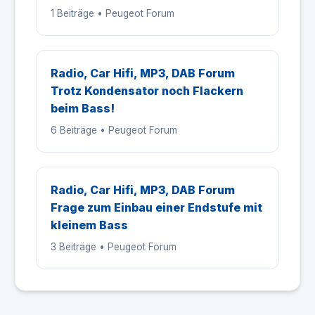
1 Beiträge • Peugeot Forum
Radio, Car Hifi, MP3, DAB Forum
Trotz Kondensator noch Flackern
beim Bass!
6 Beiträge • Peugeot Forum
Radio, Car Hifi, MP3, DAB Forum
Frage zum Einbau einer Endstufe mit
kleinem Bass
3 Beiträge • Peugeot Forum