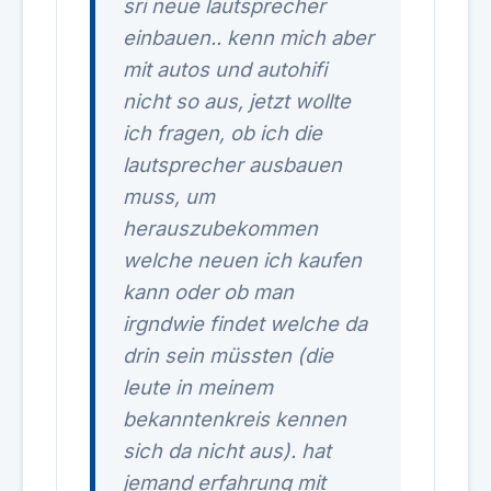
sri neue lautsprecher
einbauen.. kenn mich aber
mit autos und autohifi
nicht so aus, jetzt wollte
ich fragen, ob ich die
lautsprecher ausbauen
muss, um
herauszubekommen
welche neuen ich kaufen
kann oder ob man
irgndwie findet welche da
drin sein müssten (die
leute in meinem
bekanntenkreis kennen
sich da nicht aus). hat
jemand erfahrung mit