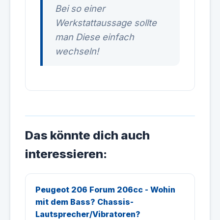
Bei so einer
Werkstattaussage sollte
man Diese einfach
wechseln!
Das könnte dich auch
interessieren:
Peugeot 206 Forum 206cc - Wohin
mit dem Bass? Chassis-
Lautsprecher/Vibratoren?