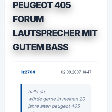
PEUGEOT 405
FORUM
LAUTSPRECHER MIT
GUTEM BASS
liz2704
02.08.2007, 14:47
hallo da,
würde gerne in meinen 20
jahre alten peugeot 405