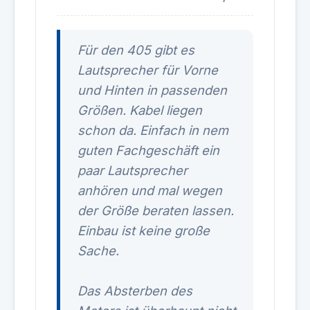
Für den 405 gibt es
Lautsprecher für Vorne
und Hinten in passenden
Größen. Kabel liegen
schon da. Einfach in nem
guten Fachgeschäft ein
paar Lautsprecher
anhören und mal wegen
der Größe beraten lassen.
Einbau ist keine große
Sache.
Das Absterben des