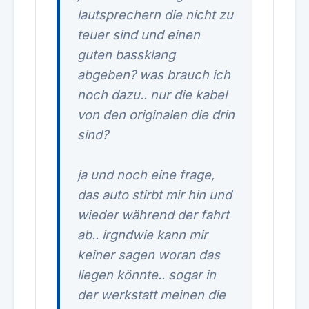
lautsprechern die nicht zu
teuer sind und einen
guten bassklang
abgeben? was brauch ich
noch dazu.. nur die kabel
von den originalen die drin
sind?
ja und noch eine frage,
das auto stirbt mir hin und
wieder während der fahrt
ab.. irgndwie kann mir
keiner sagen woran das
liegen könnte.. sogar in
der werkstatt meinen die