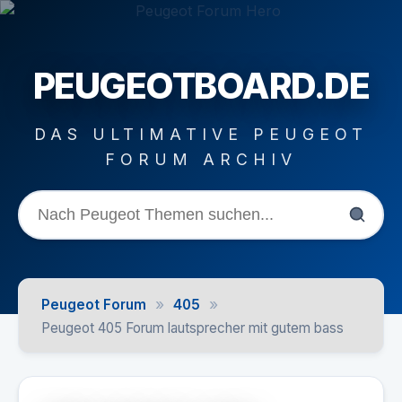
PEUGEOTBOARD.DE
DAS ULTIMATIVE PEUGEOT
FORUM ARCHIV
»
»
Peugeot Forum
405
Peugeot 405 Forum lautsprecher mit gutem bass