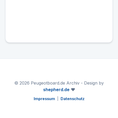
© 2026 Peugeotboard.de Archiv - Design by
shepherd.de
❤️
Impressum
|
Datenschutz