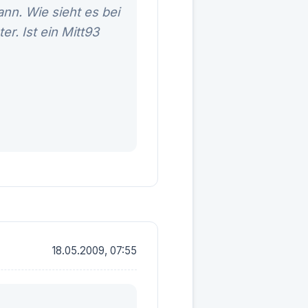
nn. Wie sieht es bei
r. Ist ein Mitt93
18.05.2009, 07:55