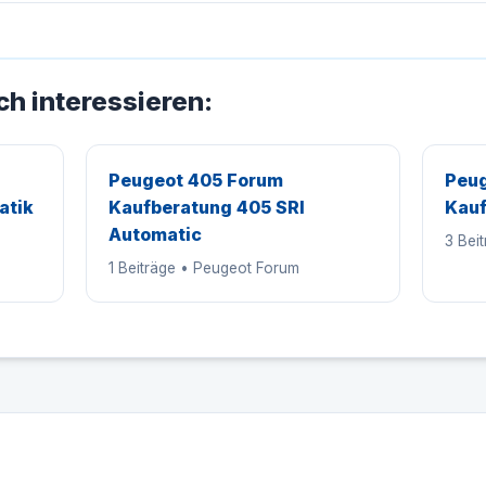
ch interessieren:
Peugeot 405 Forum
Peug
atik
Kaufberatung 405 SRI
Kauf
Automatic
3 Bei
1 Beiträge • Peugeot Forum