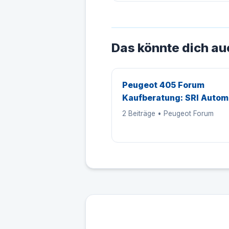
Das könnte dich au
Peugeot 405 Forum
Kaufberatung: SRI Autom
2 Beiträge • Peugeot Forum