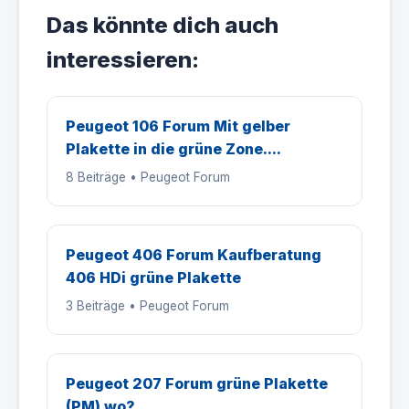
Das könnte dich auch
interessieren:
Peugeot 106 Forum Mit gelber
Plakette in die grüne Zone....
8 Beiträge • Peugeot Forum
Peugeot 406 Forum Kaufberatung
406 HDi grüne Plakette
3 Beiträge • Peugeot Forum
Peugeot 207 Forum grüne Plakette
(PM) wo?