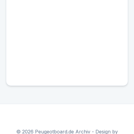
© 2026 Peugeotboard.de Archiv - Design by