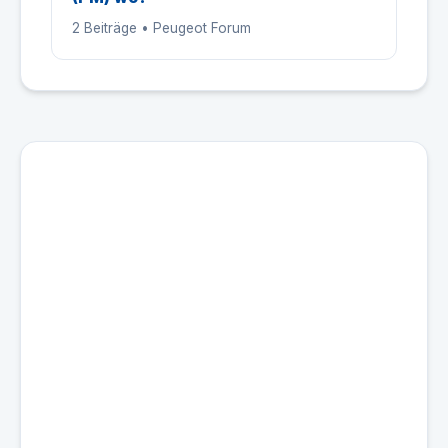
2 Beiträge • Peugeot Forum