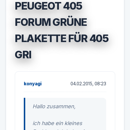
PEUGEOT 405
FORUM GRÜNE
PLAKETTE FÜR 405
GRI
konyagi
04.02.2015, 08:23
Hallo zusammen,
ich habe ein kleines