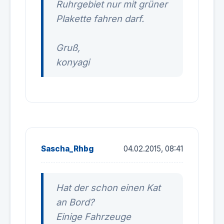
Ruhrgebiet nur mit grüner
Plakette fahren darf.
Gruß,
konyagi
Sascha_Rhbg
04.02.2015, 08:41
Hat der schon einen Kat
an Bord?
Einige Fahrzeuge