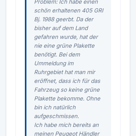
Problem: Ich habe einen
schön erhaltenen 405 GRI
Bj. 1988 geerbt. Da der
bisher auf dem Land
gefahren wurde, hat der
nie eine grüne Plakette
benötigt. Bei dem
Ummeldung im
Ruhrgebiet hat man mir
eröffnet, dass ich für das
Fahrzeug so keine grüne
Plakette bekomme. Ohne
bin ich natürlich
aufgeschmissen.
Ich habe mich bereits an
meinen Peugeot Händler