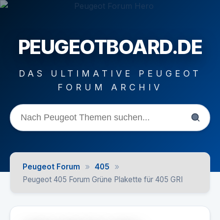
PEUGEOTBOARD.DE
DAS ULTIMATIVE PEUGEOT
FORUM ARCHIV
»
»
Peugeot Forum
405
Peugeot 405 Forum Grüne Plakette für 405 GRI