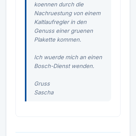
koennen durch die
Nachruestung von einem
Kaltlaufregler in den
Genuss einer gruenen
Plakette kommen.
Ich wuerde mich an einen
Bosch-Dienst wenden.
Gruss
Sascha