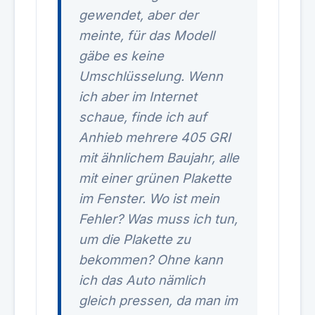
gewendet, aber der
meinte, für das Modell
gäbe es keine
Umschlüsselung. Wenn
ich aber im Internet
schaue, finde ich auf
Anhieb mehrere 405 GRI
mit ähnlichem Baujahr, alle
mit einer grünen Plakette
im Fenster. Wo ist mein
Fehler? Was muss ich tun,
um die Plakette zu
bekommen? Ohne kann
ich das Auto nämlich
gleich pressen, da man im