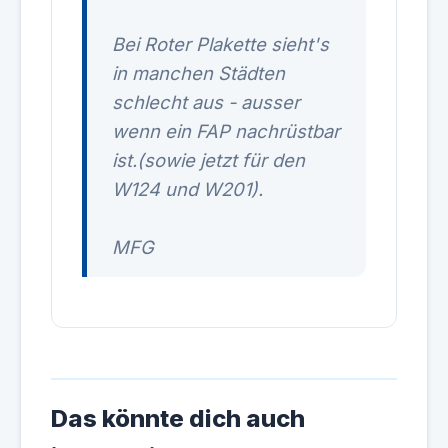
Bei Roter Plakette sieht's
in manchen Städten
schlecht aus - ausser
wenn ein FAP nachrüstbar
ist.(sowie jetzt für den
W124 und W201).
MFG
Das könnte dich auch