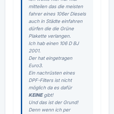
mitteilen das die meisten
fahrer eines 106er Diesels
auch in Städte einfahren
dürfen die die Grüne
Plakette verlangen.
Ich hab einen 106 D BJ
2001.
Der hat eingetragen
Euro3.
Ein nachrüsten eines
DPF-Filters ist nicht
möglich da es dafür
KEINE
gibt!
Und das ist der Grund!
Denn wenn ich per