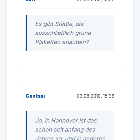
Es gibt Städte, die
ausschließlich grüne
Plaketten erlauben?
Gentsai
03.08.2010, 15:36
Jo, in Hannover ist das
schon seit anfang des
Jahres so, und in anderen