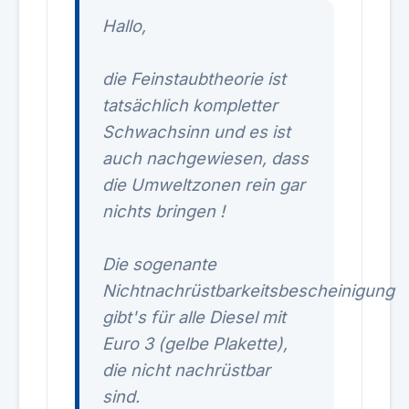
Hallo,
die Feinstaubtheorie ist
tatsächlich kompletter
Schwachsinn und es ist
auch nachgewiesen, dass
die Umweltzonen rein gar
nichts bringen !
Die sogenante
Nichtnachrüstbarkeitsbescheinigung
gibt's für alle Diesel mit
Euro 3 (gelbe Plakette),
die nicht nachrüstbar
sind.