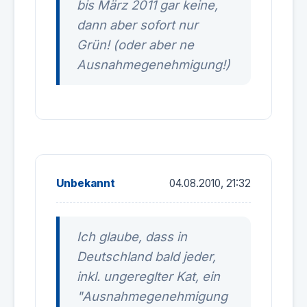
bis März 2011 gar keine,
dann aber sofort nur
Grün! (oder aber ne
Ausnahmegenehmigung!)
Unbekannt
04.08.2010, 21:32
Ich glaube, dass in
Deutschland bald jeder,
inkl. ungereglter Kat, ein
"Ausnahmegenehmigung