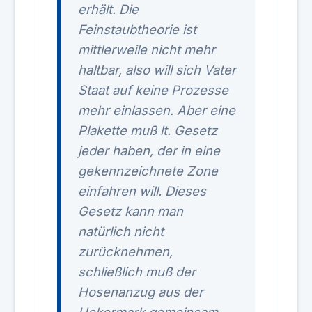
erhält. Die
Feinstaubtheorie ist
mittlerweile nicht mehr
haltbar, also will sich Vater
Staat auf keine Prozesse
mehr einlassen. Aber eine
Plakette muß lt. Gesetz
jeder haben, der in eine
gekennzeichnete Zone
einfahren will. Dieses
Gesetz kann man
natürlich nicht
zurücknehmen,
schließlich muß der
Hosenanzug aus der