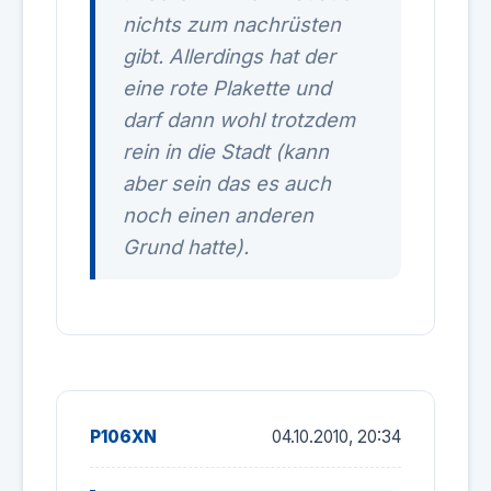
nichts zum nachrüsten
gibt. Allerdings hat der
eine rote Plakette und
darf dann wohl trotzdem
rein in die Stadt (kann
aber sein das es auch
noch einen anderen
Grund hatte).
P106XN
04.10.2010, 20:34