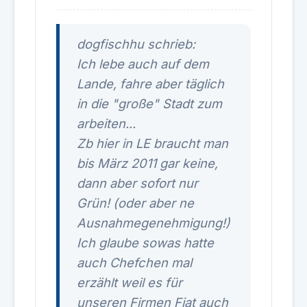
dogfischhu schrieb:
Ich lebe auch auf dem
Lande, fahre aber täglich
in die "große" Stadt zum
arbeiten...
Zb hier in LE braucht man
bis März 2011 gar keine,
dann aber sofort nur
Grün! (oder aber ne
Ausnahmegenehmigung!)
Ich glaube sowas hatte
auch Chefchen mal
erzählt weil es für
unseren Firmen Fiat auch