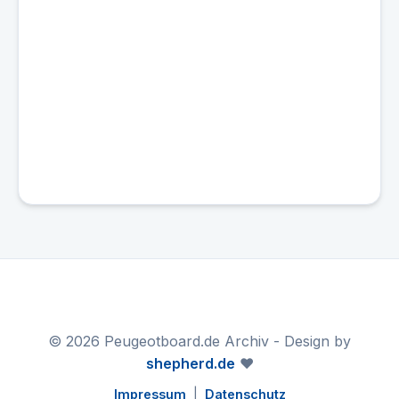
© 2026 Peugeotboard.de Archiv - Design by
shepherd.de
❤️
Impressum
|
Datenschutz