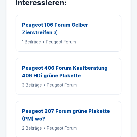
interessieren:
Peugeot 106 Forum Gelber
Zierstreifen :(
1 Beiträge • Peugeot Forum
Peugeot 406 Forum Kaufberatung
406 HDi grüne Plakette
3 Beiträge • Peugeot Forum
Peugeot 207 Forum grüne Plakette
(PM) wo?
2 Beiträge • Peugeot Forum