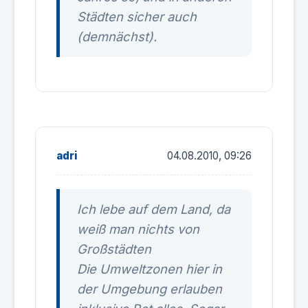
Städten sicher auch
(demnächst).
adri
04.08.2010, 09:26
Ich lebe auf dem Land, da
weiß man nichts von
Großstädten
Die Umweltzonen hier in
der Umgebung erlauben