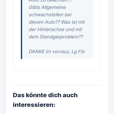
Gibts Allgemeine
schwachstellen bei
diesen Auto?? Was ist mit
der Hinterachse und mit
dem Standgasproblem??
DANKE im vorraus, Lg Flo
Das könnte dich auch
interessieren: