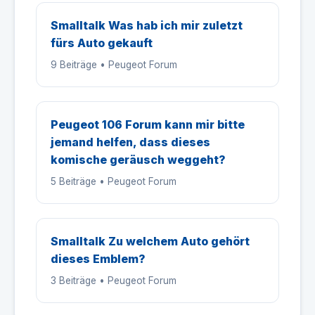
Smalltalk Was hab ich mir zuletzt
fürs Auto gekauft
9 Beiträge • Peugeot Forum
Peugeot 106 Forum kann mir bitte
jemand helfen, dass dieses
komische geräusch weggeht?
5 Beiträge • Peugeot Forum
Smalltalk Zu welchem Auto gehört
dieses Emblem?
3 Beiträge • Peugeot Forum