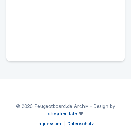
© 2026 Peugeotboard.de Archiv - Design by
shepherd.de
❤️
Impressum
|
Datenschutz