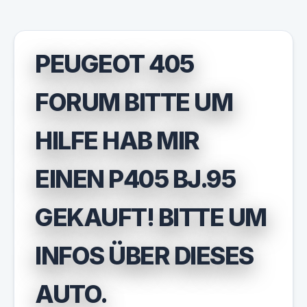
PEUGEOT 405
FORUM BITTE UM
HILFE HAB MIR
EINEN P405 BJ.95
GEKAUFT! BITTE UM
INFOS ÜBER DIESES
AUTO.