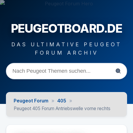
PEUGEOTBOARD.DE
DAS ULTIMATIVE PEUGEOT
FORUM ARCHIV
»
»
Peugeot Forum
405
Peugeot 405 Forum Antriebswelle vorne rechts