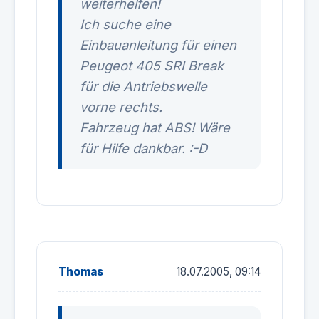
weiterhelfen!
Ich suche eine
Einbauanleitung für einen
Peugeot 405 SRI Break
für die Antriebswelle
vorne rechts.
Fahrzeug hat ABS! Wäre
für Hilfe dankbar. :-D
Thomas
18.07.2005, 09:14