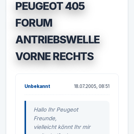
PEUGEOT 405
FORUM
ANTRIEBSWELLE
VORNE RECHTS
Unbekannt
18.07.2005, 08:51
Hallo Ihr Peugeot
Freunde,
vielleicht könnt Ihr mir