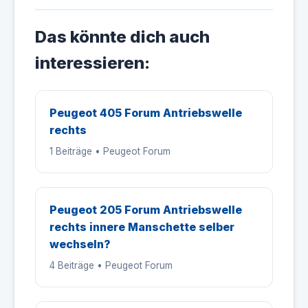
Das könnte dich auch
interessieren:
Peugeot 405 Forum Antriebswelle
rechts
1 Beiträge • Peugeot Forum
Peugeot 205 Forum Antriebswelle
rechts innere Manschette selber
wechseln?
4 Beiträge • Peugeot Forum