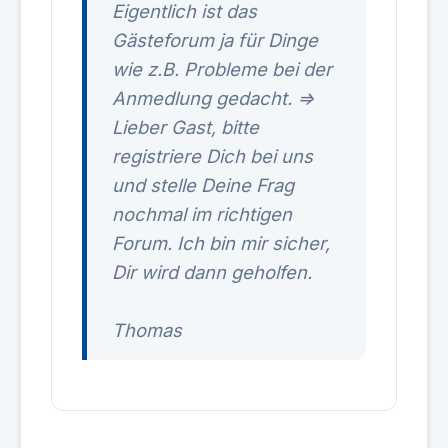
Eigentlich ist das
Gästeforum ja für Dinge
wie z.B. Probleme bei der
Anmedlung gedacht. =>
Lieber Gast, bitte
registriere Dich bei uns
und stelle Deine Frag
nochmal im richtigen
Forum. Ich bin mir sicher,
Dir wird dann geholfen.
Thomas