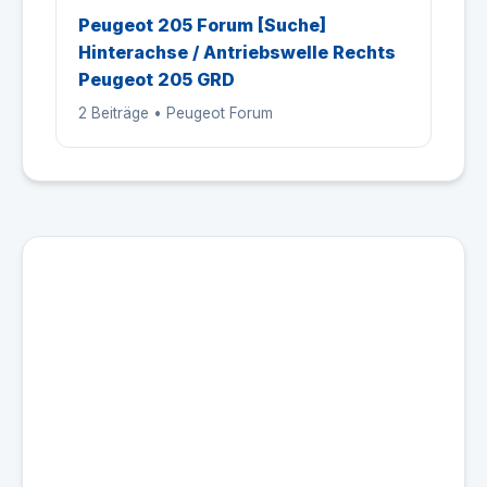
Peugeot 205 Forum [Suche]
Hinterachse / Antriebswelle Rechts
Peugeot 205 GRD
2 Beiträge • Peugeot Forum