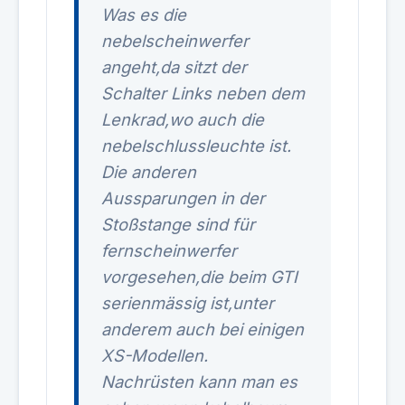
Was es die
nebelscheinwerfer
angeht,da sitzt der
Schalter Links neben dem
Lenkrad,wo auch die
nebelschlussleuchte ist.
Die anderen
Aussparungen in der
Stoßstange sind für
fernscheinwerfer
vorgesehen,die beim GTI
serienmässig ist,unter
anderem auch bei einigen
XS-Modellen.
Nachrüsten kann man es