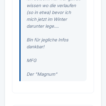
wissen wo die verlaufen
(so in etwa) bevor ich
mich jetzt im Winter
darunter lege....
Bin für jegliche Infos
dankbar!
MFG
Der "Magnum"