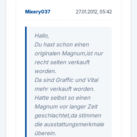
Mixery037
27.01.2012, 05:42
Hallo,
Du hast schon einen
originalen Magnum,ist nur
recht selten verkauft
worden.
Da sind Graffic und Vital
mehr verkauft worden.
Hatte selbst so einen
Magnum vor langer Zeit
geschlachtet,da stimmen
die ausstattungsmerkmale
überein.