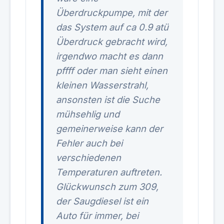
Überdruckpumpe, mit der
das System auf ca 0.9 atü
Überdruck gebracht wird,
irgendwo macht es dann
pffff oder man sieht einen
kleinen Wasserstrahl,
ansonsten ist die Suche
mühsehlig und
gemeinerweise kann der
Fehler auch bei
verschiedenen
Temperaturen auftreten.
Glückwunsch zum 309,
der Saugdiesel ist ein
Auto für immer, bei