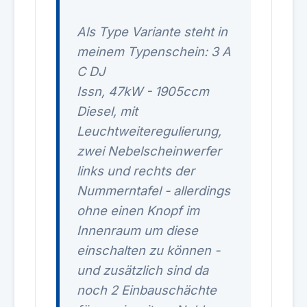
Als Type Variante steht in
meinem Typenschein: 3 A
C DJ
Issn, 47kW - 1905ccm
Diesel, mit
Leuchtweiteregulierung,
zwei Nebelscheinwerfer
links und rechts der
Nummerntafel - allerdings
ohne einen Knopf im
Innenraum um diese
einschalten zu können -
und zusätzlich sind da
noch 2 Einbauschächte