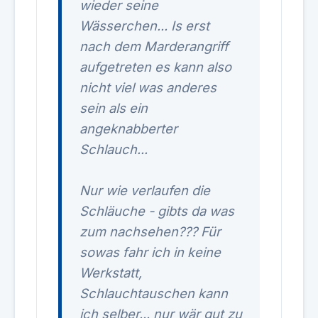
wieder seine
Wässerchen... Is erst
nach dem Marderangriff
aufgetreten es kann also
nicht viel was anderes
sein als ein
angeknabberter
Schlauch...
Nur wie verlaufen die
Schläuche - gibts da was
zum nachsehen??? Für
sowas fahr ich in keine
Werkstatt,
Schlauchtauschen kann
ich selber... nur wär gut zu