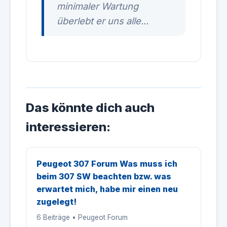
minimaler Wartung
überlebt er uns alle...
Das könnte dich auch
interessieren:
Peugeot 307 Forum Was muss ich
beim 307 SW beachten bzw. was
erwartet mich, habe mir einen neu
zugelegt!
6 Beiträge • Peugeot Forum