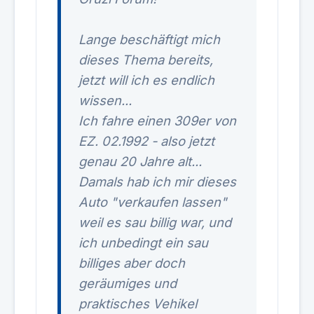
Lange beschäftigt mich
dieses Thema bereits,
jetzt will ich es endlich
wissen...
Ich fahre einen 309er von
EZ. 02.1992 - also jetzt
genau 20 Jahre alt...
Damals hab ich mir dieses
Auto "verkaufen lassen"
weil es sau billig war, und
ich unbedingt ein sau
billiges aber doch
geräumiges und
praktisches Vehikel