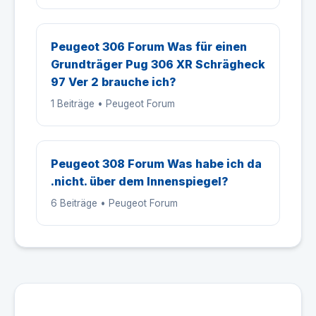
Peugeot 306 Forum Was für einen
Grundträger Pug 306 XR Schrägheck
97 Ver 2 brauche ich?
1 Beiträge • Peugeot Forum
Peugeot 308 Forum Was habe ich da
.nicht. über dem Innenspiegel?
6 Beiträge • Peugeot Forum