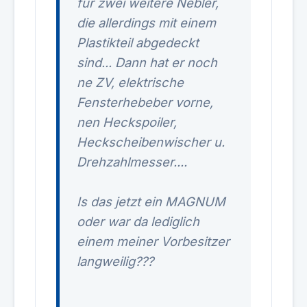
für zwei weitere Nebler,
die allerdings mit einem
Plastikteil abgedeckt
sind... Dann hat er noch
ne ZV, elektrische
Fensterhebeber vorne,
nen Heckspoiler,
Heckscheibenwischer u.
Drehzahlmesser....
Is das jetzt ein MAGNUM
oder war da lediglich
einem meiner Vorbesitzer
langweilig???