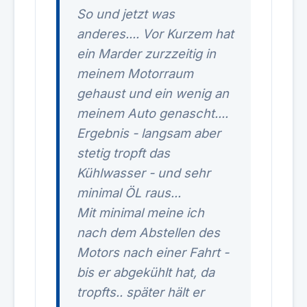
So und jetzt was
anderes.... Vor Kurzem hat
ein Marder zurzzeitig in
meinem Motorraum
gehaust und ein wenig an
meinem Auto genascht....
Ergebnis - langsam aber
stetig tropft das
Kühlwasser - und sehr
minimal ÖL raus...
Mit minimal meine ich
nach dem Abstellen des
Motors nach einer Fahrt -
bis er abgekühlt hat, da
tropfts.. später hält er