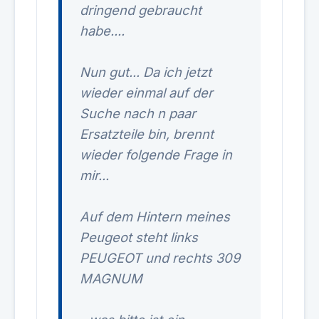
dringend gebraucht
habe....
Nun gut... Da ich jetzt
wieder einmal auf der
Suche nach n paar
Ersatzteile bin, brennt
wieder folgende Frage in
mir...
Auf dem Hintern meines
Peugeot steht links
PEUGEOT und rechts 309
MAGNUM