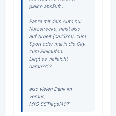
gleich absäuft .
Fahre mit dem Auto nur
Kurzstrecke, heist also
auf Arbeit (ca.13km), zum
Sport oder mal in die City
zum Einkaufen.
Liegt es vielleicht
daran????
also vielen Dank im
voraus,
MfG SSTiegel407