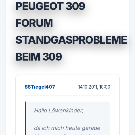
PEUGEOT 309
FORUM
STANDGASPROBLEME
BEIM 309
SSTiegel407
14.10.2011, 10:00
Hallo Löwenkinder,
da ich mich heute gerade