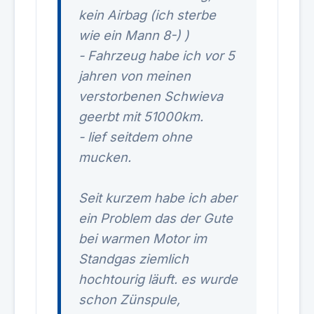
kein Airbag (ich sterbe
wie ein Mann 8-) )
- Fahrzeug habe ich vor 5
jahren von meinen
verstorbenen Schwieva
geerbt mit 51000km.
- lief seitdem ohne
mucken.
Seit kurzem habe ich aber
ein Problem das der Gute
bei warmen Motor im
Standgas ziemlich
hochtourig läuft. es wurde
schon Zünspule,