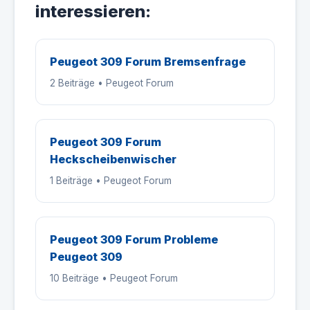
interessieren:
Peugeot 309 Forum Bremsenfrage
2 Beiträge • Peugeot Forum
Peugeot 309 Forum
Heckscheibenwischer
1 Beiträge • Peugeot Forum
Peugeot 309 Forum Probleme
Peugeot 309
10 Beiträge • Peugeot Forum