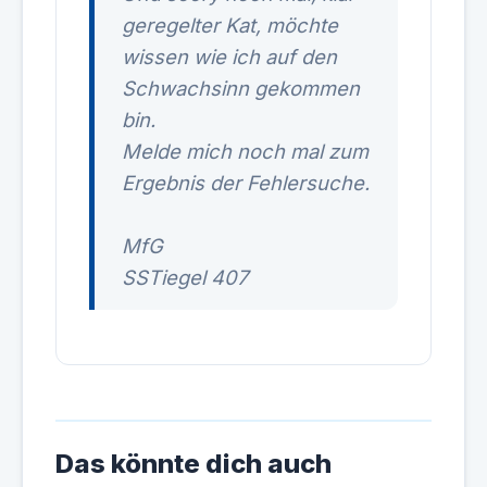
geregelter Kat, möchte
wissen wie ich auf den
Schwachsinn gekommen
bin.
Melde mich noch mal zum
Ergebnis der Fehlersuche.
MfG
SSTiegel 407
Das könnte dich auch