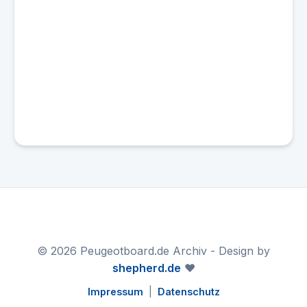
© 2026 Peugeotboard.de Archiv - Design by
shepherd.de
❤️
Impressum
|
Datenschutz