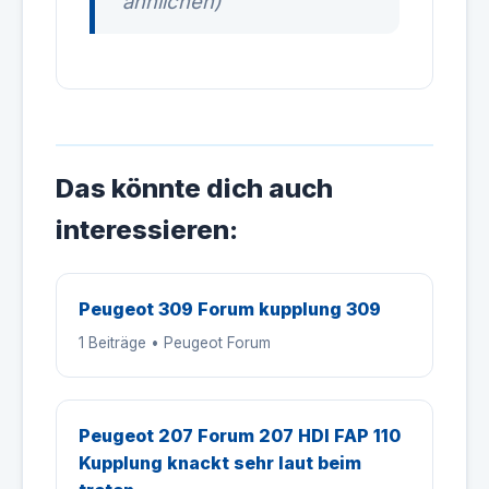
ähnlichen)
Das könnte dich auch
interessieren:
Peugeot 309 Forum kupplung 309
1 Beiträge • Peugeot Forum
Peugeot 207 Forum 207 HDI FAP 110
Kupplung knackt sehr laut beim