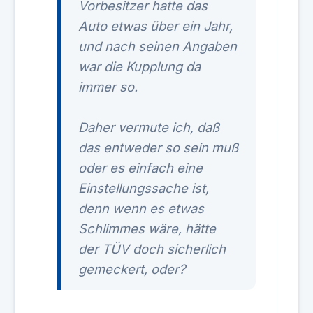
Vorbesitzer hatte das
Auto etwas über ein Jahr,
und nach seinen Angaben
war die Kupplung da
immer so.
Daher vermute ich, daß
das entweder so sein muß
oder es einfach eine
Einstellungssache ist,
denn wenn es etwas
Schlimmes wäre, hätte
der TÜV doch sicherlich
gemeckert, oder?