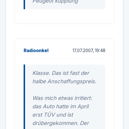
Peugeot kupplung
Radioonkel
17.07.2007, 19:48
Klasse. Das ist fast der
halbe Anschaffungspreis.
Was mich etwas irritiert:
das Auto hatte im April
erst TÜV und ist
drübergekommen. Der