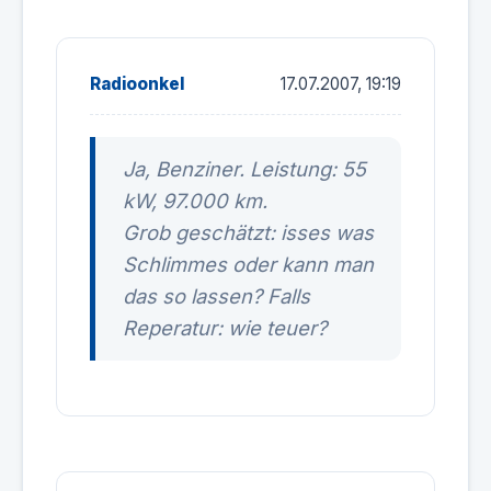
Radioonkel
17.07.2007, 19:19
Ja, Benziner. Leistung: 55
kW, 97.000 km.
Grob geschätzt: isses was
Schlimmes oder kann man
das so lassen? Falls
Reperatur: wie teuer?