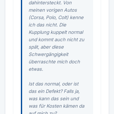
dahintersteckt. Von
meinen vorigen Autos
(Corsa, Polo, Colt) kenne
ich das nicht. Die
Kupplung kuppelt normal
und kommt auch nicht zu
spät, aber diese
Schwergängigkeit
überraschte mich doch
etwas.
Ist das normal, oder ist
das ein Defekt? Falls ja,
was kann das sein und
was für Kosten kämen da
auf mich zu?