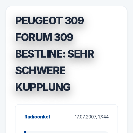
PEUGEOT 309
FORUM 309
BESTLINE: SEHR
SCHWERE
KUPPLUNG
Radioonkel
17.07.2007, 17:44