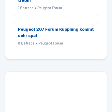
treten
1 Beiträge • Peugeot Forum
Peugeot 207 Forum Kupplung kommt
sehr spät
8 Beiträge • Peugeot Forum