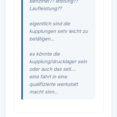
Benziner?? leistung??
Laufleistung??
eigentlich sind die
kupplungen sehr leicht zu
betätigen...
es könnte die
kupplung/drucklager sein
oder auch das seil....
eine fahrt in eine
qualifizierte werkstatt
macht sinn...