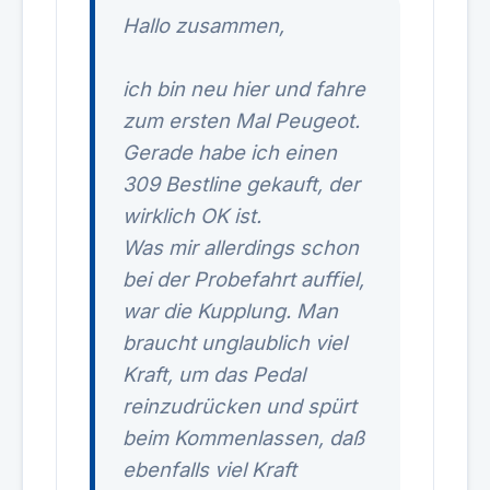
Hallo zusammen,
ich bin neu hier und fahre
zum ersten Mal Peugeot.
Gerade habe ich einen
309 Bestline gekauft, der
wirklich OK ist.
Was mir allerdings schon
bei der Probefahrt auffiel,
war die Kupplung. Man
braucht unglaublich viel
Kraft, um das Pedal
reinzudrücken und spürt
beim Kommenlassen, daß
ebenfalls viel Kraft