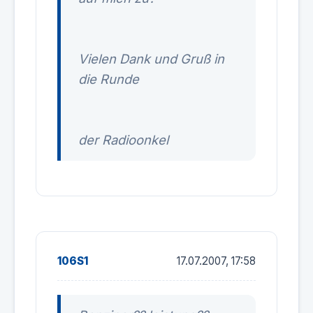
Vielen Dank und Gruß in
die Runde
der Radioonkel
106S1
17.07.2007, 17:58