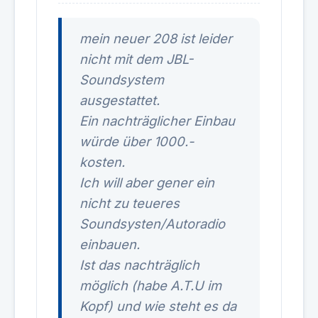
mein neuer 208 ist leider
nicht mit dem JBL-
Soundsystem
ausgestattet.
Ein nachträglicher Einbau
würde über 1000.-
kosten.
Ich will aber gener ein
nicht zu teueres
Soundsysten/Autoradio
einbauen.
Ist das nachträglich
möglich (habe A.T.U im
Kopf) und wie steht es da