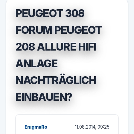
PEUGEOT 308
FORUM PEUGEOT
208 ALLURE HIFI
ANLAGE
NACHTRÄGLICH
EINBAUEN?
EnigmaRo
11.08.2014, 09:25