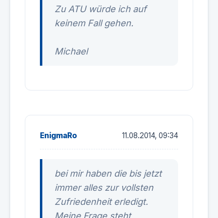
Zu ATU würde ich auf
keinem Fall gehen.
Michael
EnigmaRo
11.08.2014, 09:34
bei mir haben die bis jetzt
immer alles zur vollsten
Zufriedenheit erledigt.
Meine Frage steht