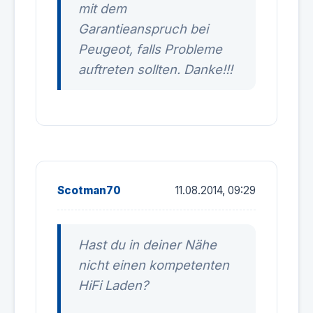
mit dem
Garantieanspruch bei
Peugeot, falls Probleme
auftreten sollten. Danke!!!
Scotman70
11.08.2014, 09:29
Hast du in deiner Nähe
nicht einen kompetenten
HiFi Laden?