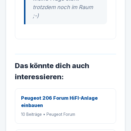
trotzdem noch im Raum
;-)
Das könnte dich auch
interessieren:
Peugeot 206 Forum HiFI-Anlage
einbauen
10 Beiträge • Peugeot Forum