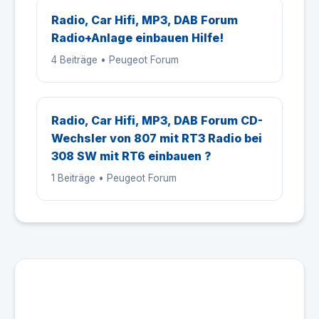
Radio, Car Hifi, MP3, DAB Forum
Radio+Anlage einbauen Hilfe!
4 Beiträge • Peugeot Forum
Radio, Car Hifi, MP3, DAB Forum CD-
Wechsler von 807 mit RT3 Radio bei
308 SW mit RT6 einbauen ?
1 Beiträge • Peugeot Forum