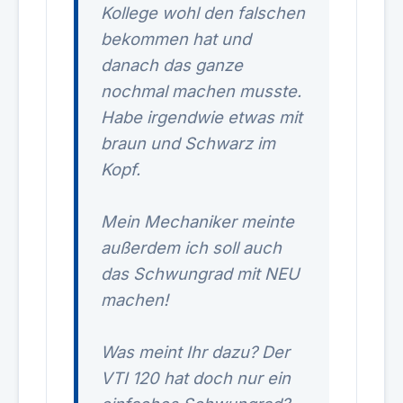
Kollege wohl den falschen
bekommen hat und
danach das ganze
nochmal machen musste.
Habe irgendwie etwas mit
braun und Schwarz im
Kopf.
Mein Mechaniker meinte
außerdem ich soll auch
das Schwungrad mit NEU
machen!
Was meint Ihr dazu? Der
VTI 120 hat doch nur ein