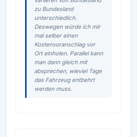
variieren von Bundesland
zu Bundesland
unterschiedlich.
Deswegen würde ich mir
mal selber einen
Kostenvoranschlag vor
Ort einholen. Parallel kann
man dann gleich mit
absprechen, wieviel Tage
das Fahrzeug entbehrt
werden muss.