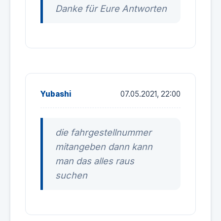
Danke für Eure Antworten
Yubashi
07.05.2021, 22:00
die fahrgestellnummer
mitangeben dann kann
man das alles raus
suchen