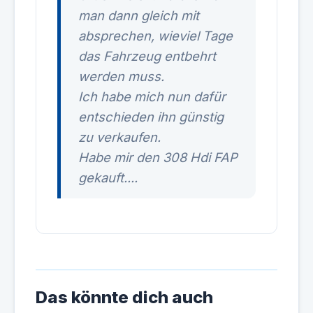
man dann gleich mit
absprechen, wieviel Tage
das Fahrzeug entbehrt
werden muss.
Ich habe mich nun dafür
entschieden ihn günstig
zu verkaufen.
Habe mir den 308 Hdi FAP
gekauft....
Das könnte dich auch