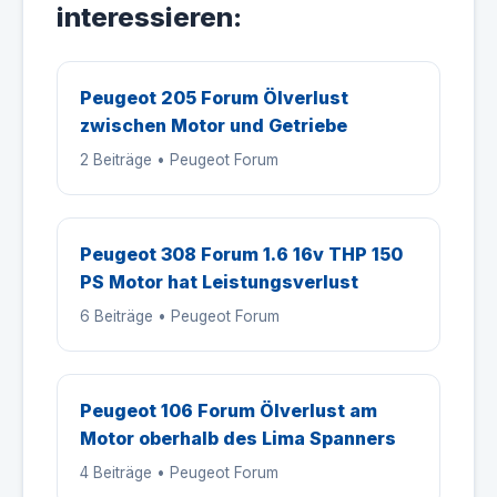
interessieren:
Peugeot 205 Forum Ölverlust
zwischen Motor und Getriebe
2 Beiträge • Peugeot Forum
Peugeot 308 Forum 1.6 16v THP 150
PS Motor hat Leistungsverlust
6 Beiträge • Peugeot Forum
Peugeot 106 Forum Ölverlust am
Motor oberhalb des Lima Spanners
4 Beiträge • Peugeot Forum