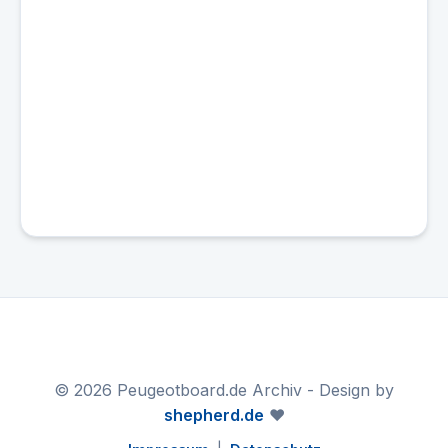
© 2026 Peugeotboard.de Archiv - Design by
shepherd.de
❤️