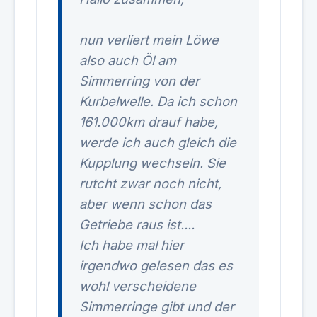
nun verliert mein Löwe
also auch Öl am
Simmerring von der
Kurbelwelle. Da ich schon
161.000km drauf habe,
werde ich auch gleich die
Kupplung wechseln. Sie
rutcht zwar noch nicht,
aber wenn schon das
Getriebe raus ist....
Ich habe mal hier
irgendwo gelesen das es
wohl verscheidene
Simmerringe gibt und der