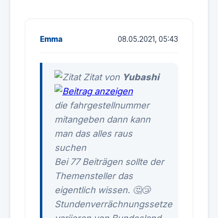
Emma
08.05.2021, 05:43
Zitat von
Yubashi
die fahrgestellnummer
mitangeben dann kann
man das alles raus
suchen
Bei 77 Beiträgen sollte der
Themensteller das
eigentlich wissen. 🤔😴
Stundenverrächnungssetze