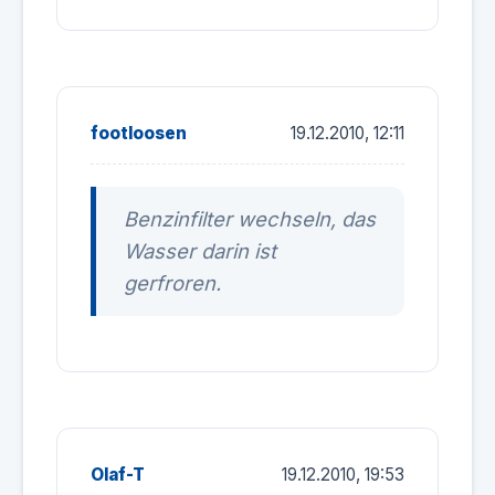
footloosen
19.12.2010, 12:11
Benzinfilter wechseln, das
Wasser darin ist
gerfroren.
Olaf-T
19.12.2010, 19:53