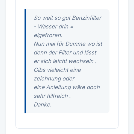
So weit so gut Benzinfilter
- Wasser drin =
eigefroren.
Nun mal für Dumme wo ist
denn der Filter und lässt
er sich leicht wechseln .
Gibs vieleicht eine
zeichnung oder
eine Anleitung wäre doch
sehr hilfreich .
Danke.