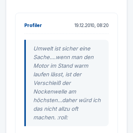
Profiler
19.12.2010, 08:20
Umwelt ist sicher eine
Sache....wenn man den
Motor im Stand warm
laufen lässt, ist der
Verschleiß der
Nockenwelle am
höchsten...daher würd ich
das nicht allzu oft
machen. :roll: