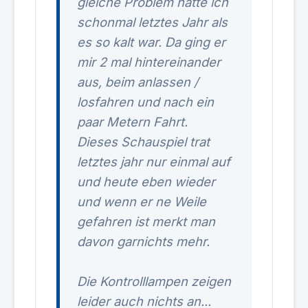
gleiche Problem hatte ich
schonmal letztes Jahr als
es so kalt war. Da ging er
mir 2 mal hintereinander
aus, beim anlassen /
losfahren und nach ein
paar Metern Fahrt.
Dieses Schauspiel trat
letztes jahr nur einmal auf
und heute eben wieder
und wenn er ne Weile
gefahren ist merkt man
davon garnichts mehr.
Die Kontrolllampen zeigen
leider auch nichts an...