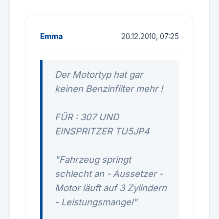
Emma
20.12.2010, 07:25
Der Motortyp hat gar
keinen Benzinfilter mehr !
FÜR : 307 UND
EINSPRITZER TU5JP4
"Fahrzeug springt
schlecht an - Aussetzer -
Motor läuft auf 3 Zylindern
- Leistungsmangel"