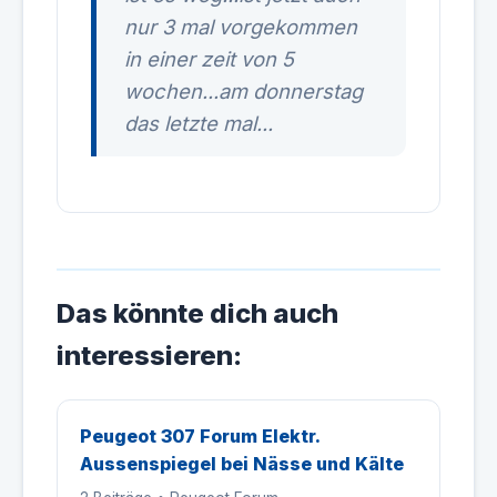
nur 3 mal vorgekommen
in einer zeit von 5
wochen...am donnerstag
das letzte mal...
Das könnte dich auch
interessieren:
Peugeot 307 Forum Elektr.
Aussenspiegel bei Nässe und Kälte