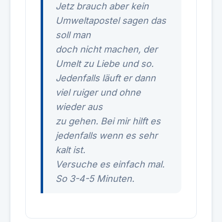
Jetz brauch aber kein
Umweltapostel sagen das
soll man
doch nicht machen, der
Umelt zu Liebe und so.
Jedenfalls läuft er dann
viel ruiger und ohne
wieder aus
zu gehen. Bei mir hilft es
jedenfalls wenn es sehr
kalt ist.
Versuche es einfach mal.
So 3-4-5 Minuten.