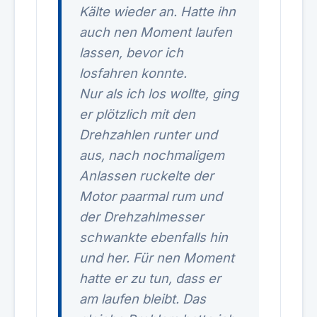
Kälte wieder an. Hatte ihn
auch nen Moment laufen
lassen, bevor ich
losfahren konnte.
Nur als ich los wollte, ging
er plötzlich mit den
Drehzahlen runter und
aus, nach nochmaligem
Anlassen ruckelte der
Motor paarmal rum und
der Drehzahlmesser
schwankte ebenfalls hin
und her. Für nen Moment
hatte er zu tun, dass er
am laufen bleibt. Das