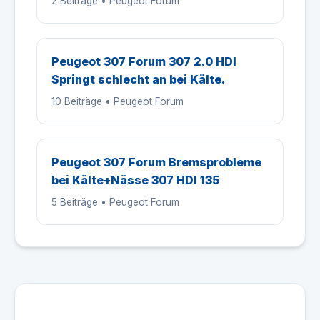
2 Beiträge • Peugeot Forum
Peugeot 307 Forum 307 2.0 HDI
Springt schlecht an bei Kälte.
10 Beiträge • Peugeot Forum
Peugeot 307 Forum Bremsprobleme
bei Kälte+Nässe 307 HDI 135
5 Beiträge • Peugeot Forum