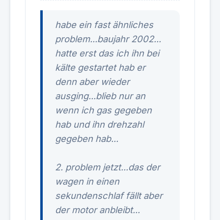
habe ein fast ähnliches
problem...baujahr 2002...
hatte erst das ich ihn bei
kälte gestartet hab er
denn aber wieder
ausging...blieb nur an
wenn ich gas gegeben
hab und ihn drehzahl
gegeben hab...
2. problem jetzt...das der
wagen in einen
sekundenschlaf fällt aber
der motor anbleibt...