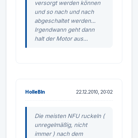
versorgt werden können
und so nach und nach
abgeschaltet werden...
Irgendwann geht dann
halt der Motor aus...
HolleBln
22.12.2010, 20:02
Die meisten NFU ruckeln (
unregelmäßig, nicht
immer ) nach dem