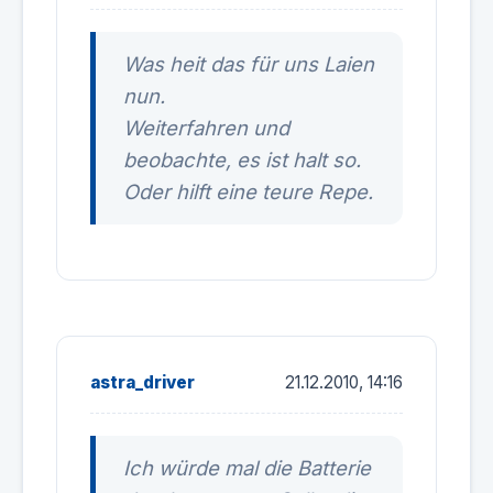
Was heit das für uns Laien
nun.
Weiterfahren und
beobachte, es ist halt so.
Oder hilft eine teure Repe.
astra_driver
21.12.2010, 14:16
Ich würde mal die Batterie