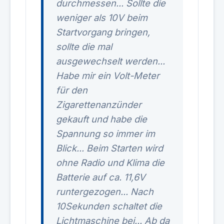
durchmessen... Sollte die
weniger als 10V beim
Startvorgang bringen,
sollte die mal
ausgewechselt werden...
Habe mir ein Volt-Meter
für den
Zigarettenanzünder
gekauft und habe die
Spannung so immer im
Blick... Beim Starten wird
ohne Radio und Klima die
Batterie auf ca. 11,6V
runtergezogen... Nach
10Sekunden schaltet die
Lichtmaschine bei... Ab da