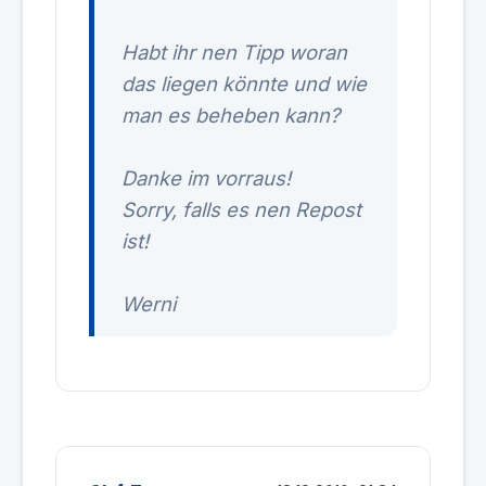
Habt ihr nen Tipp woran
das liegen könnte und wie
man es beheben kann?
Danke im vorraus!
Sorry, falls es nen Repost
ist!
Werni