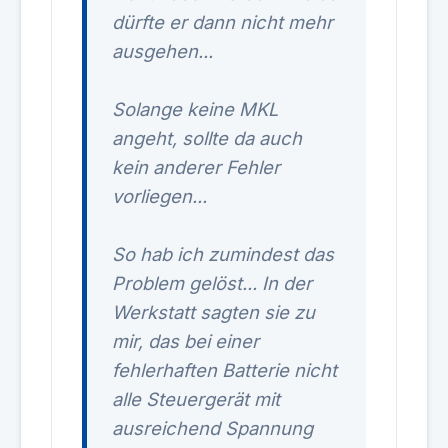
dürfte er dann nicht mehr
ausgehen...
Solange keine MKL
angeht, sollte da auch
kein anderer Fehler
vorliegen...
So hab ich zumindest das
Problem gelöst... In der
Werkstatt sagten sie zu
mir, das bei einer
fehlerhaften Batterie nicht
alle Steuergerät mit
ausreichend Spannung