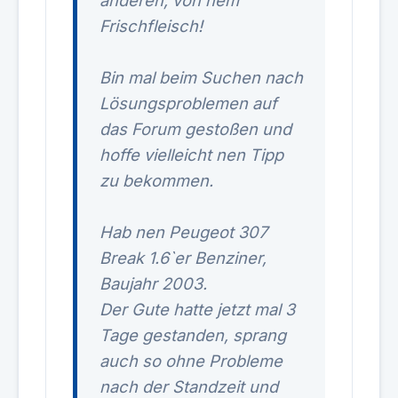
anderen, von nem
Frischfleisch!
Bin mal beim Suchen nach
Lösungsproblemen auf
das Forum gestoßen und
hoffe vielleicht nen Tipp
zu bekommen.
Hab nen Peugeot 307
Break 1.6`er Benziner,
Baujahr 2003.
Der Gute hatte jetzt mal 3
Tage gestanden, sprang
auch so ohne Probleme
nach der Standzeit und