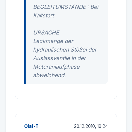
BEGLEITUMSTÄNDE : Bei
Kaltstart
URSACHE
Leckmenge der
hydraulischen Stößel der
Auslassventile in der
Motoranlaufphase
abweichend.
Olaf-T
20.12.2010, 19:24