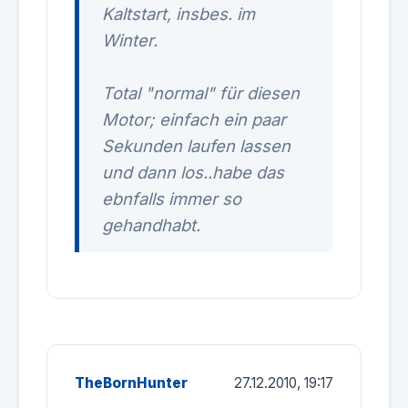
Kaltstart, insbes. im
Winter.
Total "normal" für diesen
Motor; einfach ein paar
Sekunden laufen lassen
und dann los..habe das
ebnfalls immer so
gehandhabt.
TheBornHunter
27.12.2010, 19:17