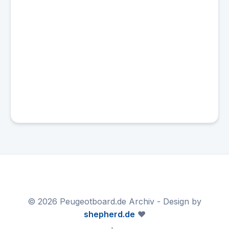
© 2026 Peugeotboard.de Archiv - Design by
shepherd.de
❤️