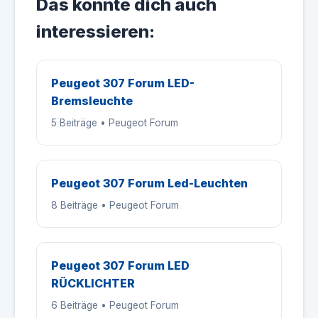
Das könnte dich auch
interessieren:
Peugeot 307 Forum LED-
Bremsleuchte
5 Beiträge • Peugeot Forum
Peugeot 307 Forum Led-Leuchten
8 Beiträge • Peugeot Forum
Peugeot 307 Forum LED
RÜCKLICHTER
6 Beiträge • Peugeot Forum