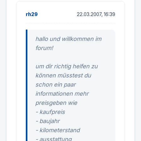
rh29
22.03.2007, 16:39
hallo und willkommen im
forum!
um dir richtig helfen zu
können müsstest du
schon ein paar
informationen mehr
preisgeben wie
- kaufpreis
- baujahr
- kilometerstand
- ausstattung