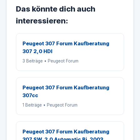
Das könnte dich auch
interessieren:
Peugeot 307 Forum Kaufberatung
307 2,0 HDI
3 Beiträge • Peugeot Forum
Peugeot 307 Forum Kaufberatung
307cc
1 Beiträge • Peugeot Forum
Peugeot 307 Forum Kaufberatung
307 SW, 2.0 Automatic Bj. 2003