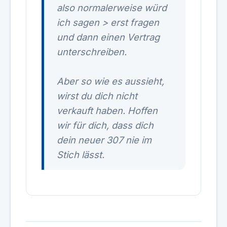
also normalerweise würd
ich sagen > erst fragen
und dann einen Vertrag
unterschreiben.
Aber so wie es aussieht,
wirst du dich nicht
verkauft haben. Hoffen
wir für dich, dass dich
dein neuer 307 nie im
Stich lässt.