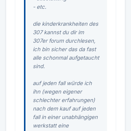
- etc.
die kinderkrankheiten des
307 kannst du dir im
307er forum durchlesen,
ich bin sicher das da fast
alle schonmal aufgetaucht
sind.
auf jeden fall würde ich
ihn (wegen eigener
schlechter erfahrungen)
nach dem kauf auf jeden
fall in einer unabhängigen
werkstatt eine