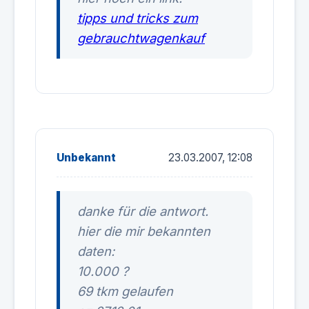
tipps und tricks zum
gebrauchtwagenkauf
Unbekannt
23.03.2007, 12:08
danke für die antwort.
hier die mir bekannten
daten:
10.000 ?
69 tkm gelaufen