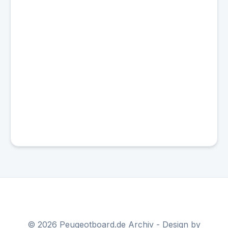
© 2026 Peugeotboard.de Archiv - Design by