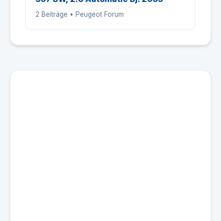
2 Beiträge • Peugeot Forum