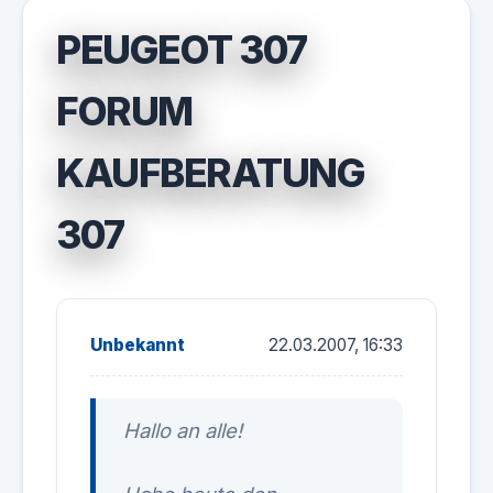
PEUGEOT 307
FORUM
KAUFBERATUNG
307
Unbekannt
22.03.2007, 16:33
Hallo an alle!