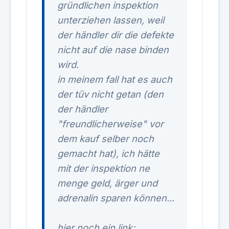
gründlichen inspektion
unterziehen lassen, weil
der händler dir die defekte
nicht auf die nase binden
wird.
in meinem fall hat es auch
der tüv nicht getan (den
der händler
"freundlicherweise" vor
dem kauf selber noch
gemacht hat), ich hätte
mit der inspektion ne
menge geld, ärger und
adrenalin sparen können...
hier noch ein link: