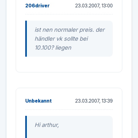
206driver
23.03.2007, 13:00
ist nen normaler preis. der
händler vk sollte bei
10.100? liegen
Unbekannt
23.03.2007, 13:39
Hi arthur,