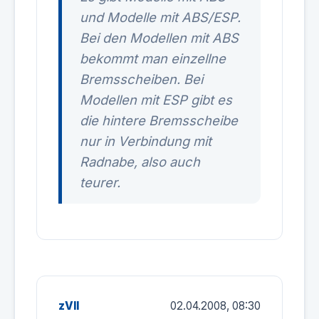
und Modelle mit ABS/ESP.
Bei den Modellen mit ABS
bekommt man einzellne
Bremsscheiben. Bei
Modellen mit ESP gibt es
die hintere Bremsscheibe
nur in Verbindung mit
Radnabe, also auch
teurer.
zVII
02.04.2008, 08:30