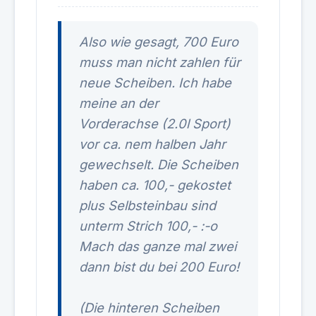
Also wie gesagt, 700 Euro
muss man nicht zahlen für
neue Scheiben. Ich habe
meine an der
Vorderachse (2.0l Sport)
vor ca. nem halben Jahr
gewechselt. Die Scheiben
haben ca. 100,- gekostet
plus Selbsteinbau sind
unterm Strich 100,- :-o
Mach das ganze mal zwei
dann bist du bei 200 Euro!
(Die hinteren Scheiben