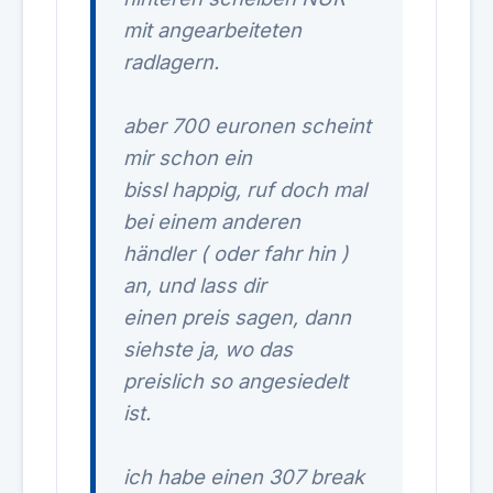
mit angearbeiteten
radlagern.
aber 700 euronen scheint
mir schon ein
bissl happig, ruf doch mal
bei einem anderen
händler ( oder fahr hin )
an, und lass dir
einen preis sagen, dann
siehste ja, wo das
preislich so angesiedelt
ist.
ich habe einen 307 break