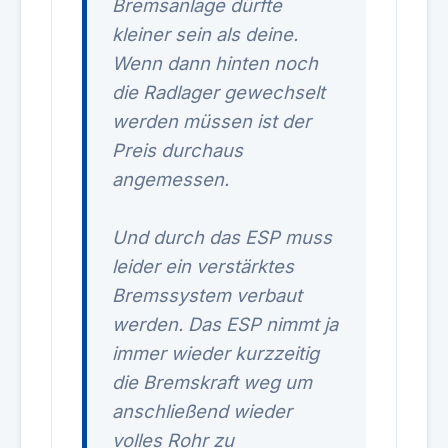
Bremsanlage dürfte
kleiner sein als deine.
Wenn dann hinten noch
die Radlager gewechselt
werden müssen ist der
Preis durchaus
angemessen.
Und durch das ESP muss
leider ein verstärktes
Bremssystem verbaut
werden. Das ESP nimmt ja
immer wieder kurzzeitig
die Bremskraft weg um
anschließend wieder
volles Rohr zu