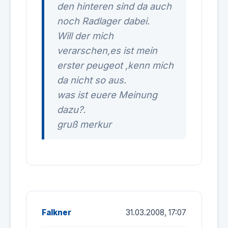
den hinteren sind da auch
noch Radlager dabei.
Will der mich
verarschen,es ist mein
erster peugeot ,kenn mich
da nicht so aus.
was ist euere Meinung
dazu?.
gruß merkur
Falkner
31.03.2008, 17:07