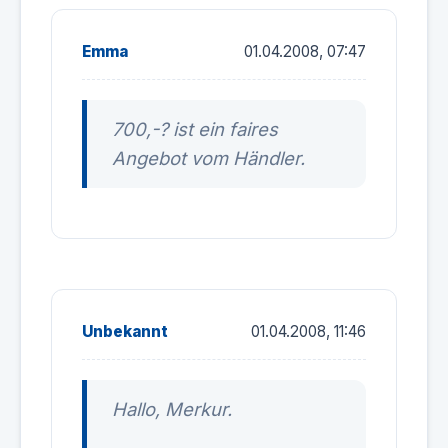
Emma
01.04.2008, 07:47
700,-? ist ein faires
Angebot vom Händler.
Unbekannt
01.04.2008, 11:46
Hallo, Merkur.