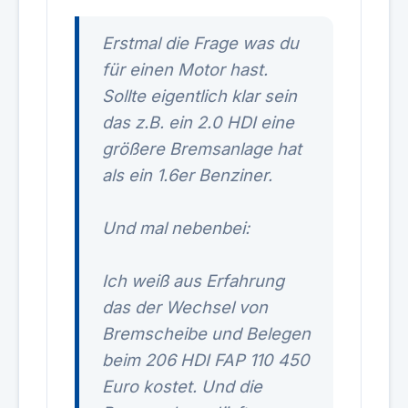
Erstmal die Frage was du
für einen Motor hast.
Sollte eigentlich klar sein
das z.B. ein 2.0 HDI eine
größere Bremsanlage hat
als ein 1.6er Benziner.
Und mal nebenbei:
Ich weiß aus Erfahrung
das der Wechsel von
Bremscheibe und Belegen
beim 206 HDI FAP 110 450
Euro kostet. Und die