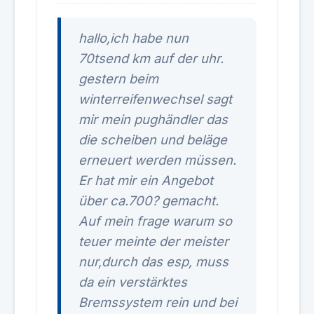
hallo,ich habe nun
70tsend km auf der uhr.
gestern beim
winterreifenwechsel sagt
mir mein pughändler das
die scheiben und beläge
erneuert werden müssen.
Er hat mir ein Angebot
über ca.700? gemacht.
Auf mein frage warum so
teuer meinte der meister
nur,durch das esp, muss
da ein verstärktes
Bremssystem rein und bei