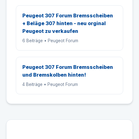
Peugeot 307 Forum Bremsscheiben
+ Beläge 307 hinten - neu orginal
Peugeot zu verkaufen
6 Beiträge • Peugeot Forum
Peugeot 307 Forum Bremsscheiben
und Bremskolben hinten!
4 Beiträge • Peugeot Forum