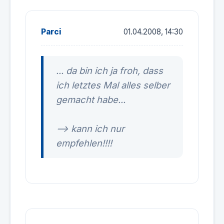
Parci
01.04.2008, 14:30
... da bin ich ja froh, dass
ich letztes Mal alles selber
gemacht habe...
--> kann ich nur
empfehlen!!!!