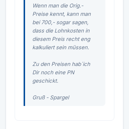
Wenn man die Orig.-
Preise kennt, kann man
bei 700,- sogar sagen,
dass die Lohnkosten in
diesem Preis recht eng
kalkuliert sein müssen.
Zu den Preisen hab´ich
Dir noch eine PN
geschickt.
Gruß - Spargel