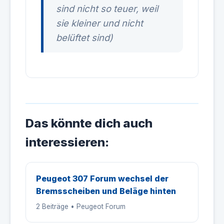
sind nicht so teuer, weil
sie kleiner und nicht
belüftet sind)
Das könnte dich auch
interessieren:
Peugeot 307 Forum wechsel der
Bremsscheiben und Beläge hinten
2 Beiträge • Peugeot Forum