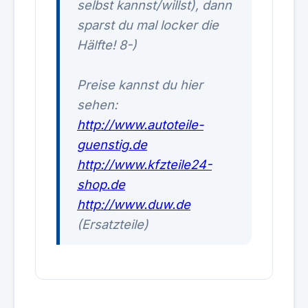
selbst kannst/willst), dann
sparst du mal locker die
Hälfte! 8-)
Preise kannst du hier
sehen:
http://www.autoteile-
guenstig.de
http://www.kfzteile24-
shop.de
http://www.duw.de
(Ersatzteile)