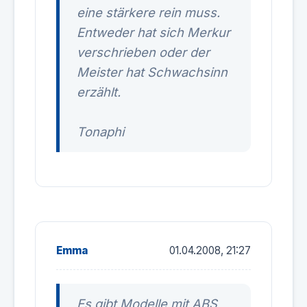
eine stärkere rein muss.
Entweder hat sich Merkur
verschrieben oder der
Meister hat Schwachsinn
erzählt.
Tonaphi
Emma
01.04.2008, 21:27
Es gibt Modelle mit ABS