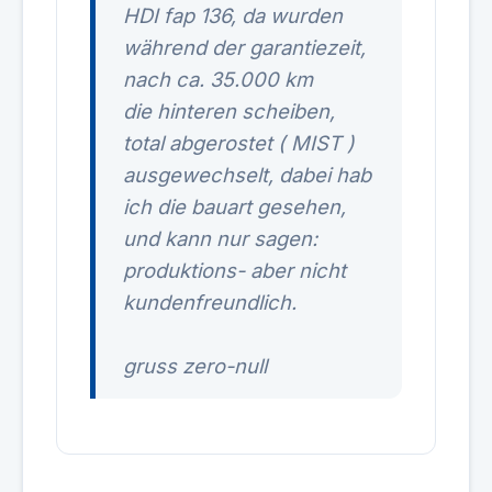
HDI fap 136, da wurden
während der garantiezeit,
nach ca. 35.000 km
die hinteren scheiben,
total abgerostet ( MIST )
ausgewechselt, dabei hab
ich die bauart gesehen,
und kann nur sagen:
produktions- aber nicht
kundenfreundlich.
gruss zero-null