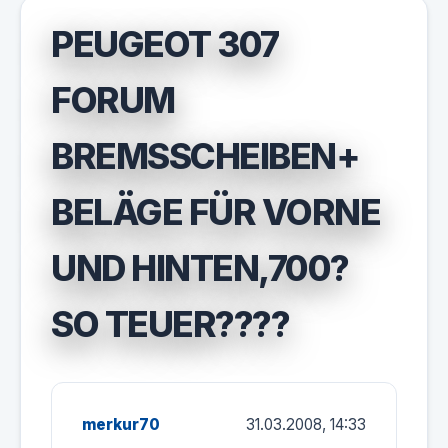
PEUGEOT 307
FORUM
BREMSSCHEIBEN+
BELÄGE FÜR VORNE
UND HINTEN,700?
SO TEUER????
merkur70
31.03.2008, 14:33