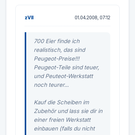
zVII
01.04.2008, 07:12
700 Eier finde ich
realistisch, das sind
Peugeot-Preise!!!
Peugeot-Teile sind teuer,
und Peuteot-Werkstatt
noch teurer...
Kauf die Scheiben im
Zubehör und lass sie dir in
einer freien Werkstatt
einbauen (falls du nicht