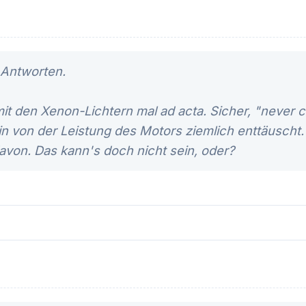
 Antworten.
it den Xenon-Lichtern mal ad acta. Sicher, "never 
in von der Leistung des Motors ziemlich enttäuscht.
avon. Das kann's doch nicht sein, oder?