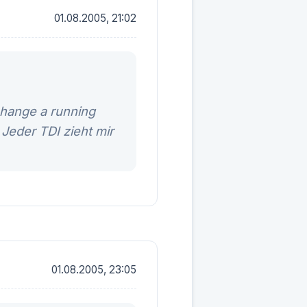
01.08.2005, 21:02
change a running
 Jeder TDI zieht mir
01.08.2005, 23:05