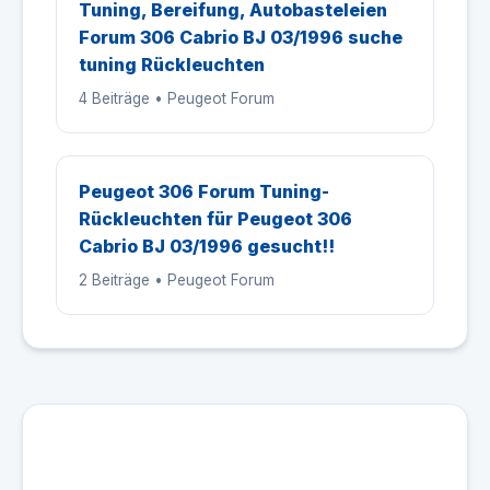
Tuning, Bereifung, Autobasteleien
Forum 306 Cabrio BJ 03/1996 suche
tuning Rückleuchten
4 Beiträge • Peugeot Forum
Peugeot 306 Forum Tuning-
Rückleuchten für Peugeot 306
Cabrio BJ 03/1996 gesucht!!
2 Beiträge • Peugeot Forum