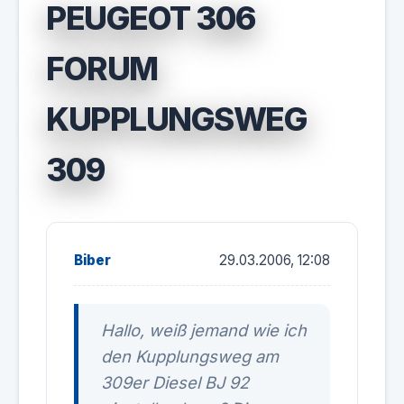
PEUGEOT 306
FORUM
KUPPLUNGSWEG
309
Biber
29.03.2006, 12:08
Hallo, weiß jemand wie ich
den Kupplungsweg am
309er Diesel BJ 92