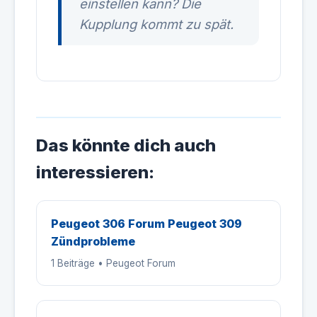
einstellen kann? Die
Kupplung kommt zu spät.
Das könnte dich auch
interessieren:
Peugeot 306 Forum Peugeot 309
Zündprobleme
1 Beiträge • Peugeot Forum