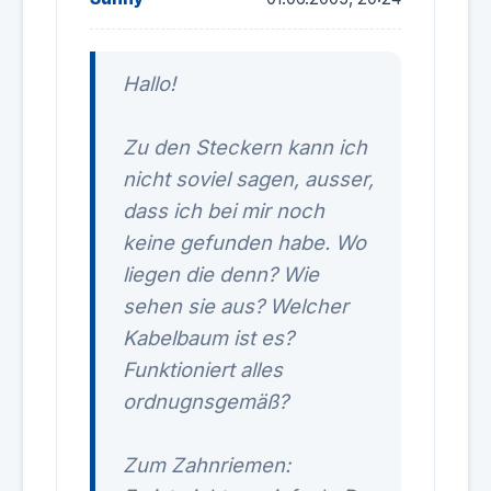
Hallo!
Zu den Steckern kann ich
nicht soviel sagen, ausser,
dass ich bei mir noch
keine gefunden habe. Wo
liegen die denn? Wie
sehen sie aus? Welcher
Kabelbaum ist es?
Funktioniert alles
ordnugnsgemäß?
Zum Zahnriemen: