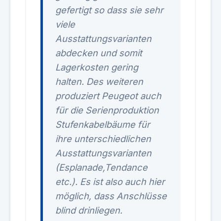
gefertigt so dass sie sehr
viele
Ausstattungsvarianten
abdecken und somit
Lagerkosten gering
halten. Des weiteren
produziert Peugeot auch
für die Serienproduktion
Stufenkabelbäume für
ihre unterschiedlichen
Ausstattungsvarianten
(Esplanade,Tendance
etc.). Es ist also auch hier
möglich, dass Anschlüsse
blind drinliegen.