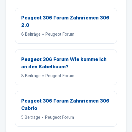
Peugeot 306 Forum Zahnriemen 306
2.0
6 Beiträge • Peugeot Forum
Peugeot 306 Forum Wie komme ich
an den Kabelbaum?
8 Beiträge • Peugeot Forum
Peugeot 306 Forum Zahnriemen 306
Cabrio
5 Beiträge • Peugeot Forum