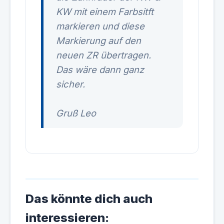
KW mit einem Farbsitft
markieren und diese
Markierung auf den
neuen ZR übertragen.
Das wäre dann ganz
sicher.
Gruß Leo
Das könnte dich auch
interessieren: