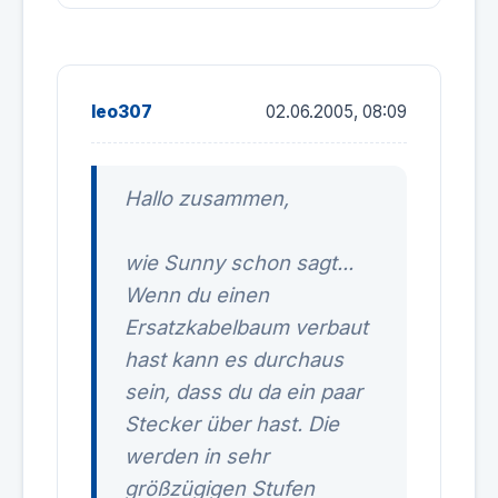
leo307
02.06.2005, 08:09
Hallo zusammen,
wie Sunny schon sagt...
Wenn du einen
Ersatzkabelbaum verbaut
hast kann es durchaus
sein, dass du da ein paar
Stecker über hast. Die
werden in sehr
größzügigen Stufen