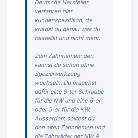
Deutsche Hersteller
verfahren hier
kundenspezifisch, da
kriegst du genau was du
bestellst und nicht mehr.
Zum Zahnriemen: den
kannst du schon ohne
Spezialwerkzeug
wechseln. Du brauchst
dafür eine 8-ter Schraube
für die NW und eine 6-er
oder 5-er für die KW.
Ausserdem solltest du
den alten Zahnriemen und
die Zahnräder der NW &