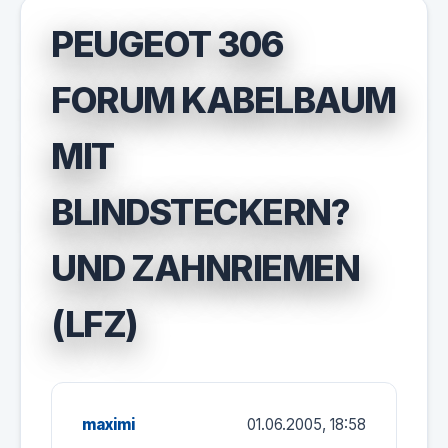
PEUGEOT 306
FORUM KABELBAUM
MIT
BLINDSTECKERN?
UND ZAHNRIEMEN
(LFZ)
maximi
01.06.2005, 18:58