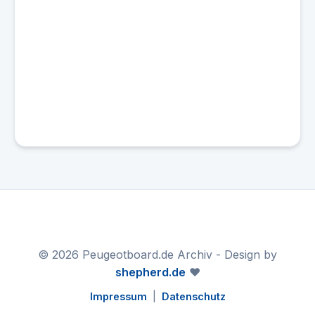
© 2026 Peugeotboard.de Archiv - Design by
shepherd.de
❤️
Impressum
|
Datenschutz