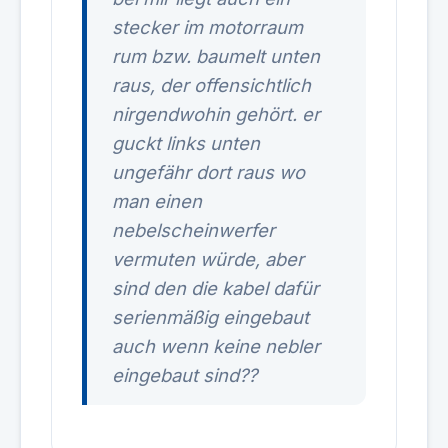
stecker im motorraum
rum bzw. baumelt unten
raus, der offensichtlich
nirgendwohin gehört. er
guckt links unten
ungefähr dort raus wo
man einen
nebelscheinwerfer
vermuten würde, aber
sind den die kabel dafür
serienmäßig eingebaut
auch wenn keine nebler
eingebaut sind??