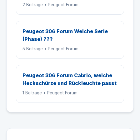
2 Beiträge • Peugeot Forum
Peugeot 306 Forum Welche Serie
(Phase) ???
5 Beiträge • Peugeot Forum
Peugeot 306 Forum Cabrio, welche
Heckschürze und Rückleuchte passt
1 Beiträge • Peugeot Forum