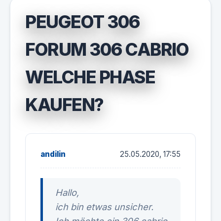
PEUGEOT 306
FORUM 306 CABRIO
WELCHE PHASE
KAUFEN?
andilin
25.05.2020, 17:55
Hallo,
ich bin etwas unsicher.