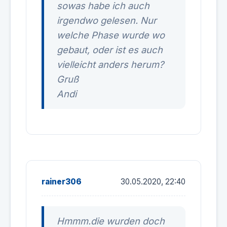
sowas habe ich auch
irgendwo gelesen. Nur
welche Phase wurde wo
gebaut, oder ist es auch
vielleicht anders herum?
Gruß
Andi
rainer306
30.05.2020, 22:40
Hmmm.die wurden doch