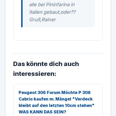
alle bei Pininfarina in
Italien gebaut,oder??
Gruß,Rainer
Das könnte dich auch
interessieren:
Peugeot 306 Forum Möchte P 306
Cabrio kaufen m. Mängel "Verdeck
bleibt auf den letzten 10cm stehen"
WAS KANN DAS SEIN?