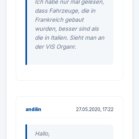
Ich habe nur mal gelesen,
dass Fahrzeuge, die in
Frankreich gebaut
wurden, besser sind als
die in Italien. Sieht man an
der VIS Organr.
andilin
27.05.2020, 17:22
Hallo,