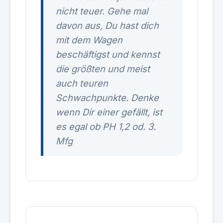
nicht teuer. Gehe mal
davon aus, Du hast dich
mit dem Wagen
beschäftigst und kennst
die größten und meist
auch teuren
Schwachpunkte. Denke
wenn Dir einer gefällt, ist
es egal ob PH 1,2 od. 3.
Mfg