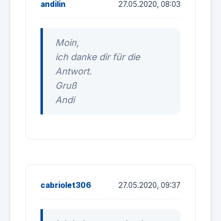
andilin
27.05.2020, 08:03
Moin,
ich danke dir für die
Antwort.
Gruß
Andi
cabriolet306
27.05.2020, 09:37