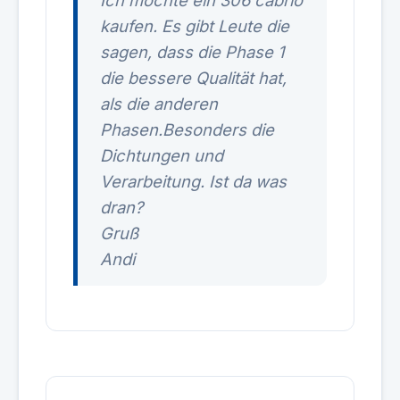
Ich möchte ein 306 cabrio
kaufen. Es gibt Leute die
sagen, dass die Phase 1
die bessere Qualität hat,
als die anderen
Phasen.Besonders die
Dichtungen und
Verarbeitung. Ist da was
dran?
Gruß
Andi