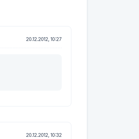
20.12.2012, 10:27
20.12.2012, 10:32