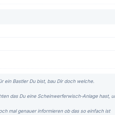
 ein Bastler Du bist, bau Dir doch welche.
ten das Du eine Scheinwerferwisch-Anlage hast, u
ch mal genauer informieren ob das so einfach ist