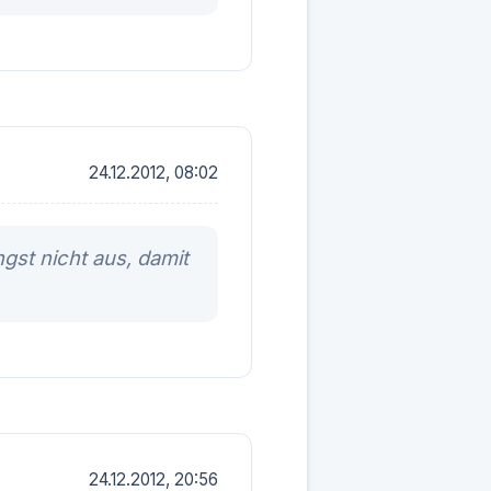
24.12.2012, 08:02
gst nicht aus, damit
24.12.2012, 20:56