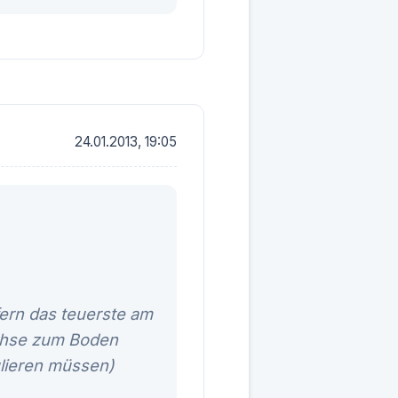
24.01.2013, 19:05
ern das teuerste am
chse zum Boden
lieren müssen)