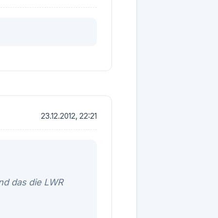
23.12.2012, 22:21
nd das die LWR