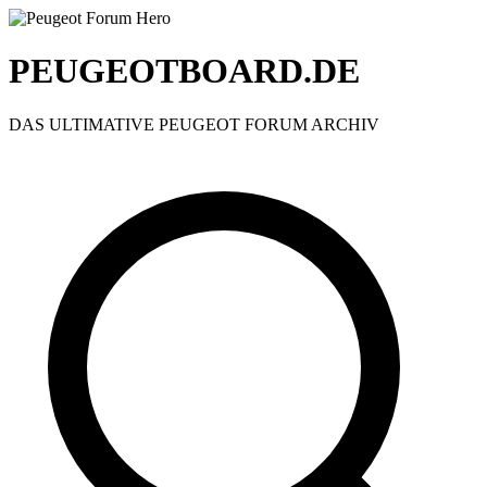
PEUGEOTBOARD.DE
DAS ULTIMATIVE PEUGEOT FORUM ARCHIV