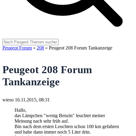
Peugeot Forum
»
208
»
Peugeot 208 Forum Tankanzeige
Peugeot 208 Forum
Tankanzeige
wieso
16.11.2015, 08:31
Hallo,
das Lämpchen "wenig Benzin" leuchtet meiner
Meinung nach sehr früh auf.
Bin nach dem ersten Leuchten schon 100 km gefahren
und habe dann immer noch 5 Liter drin.