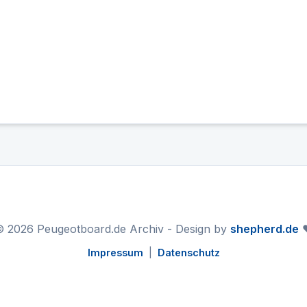
 2026 Peugeotboard.de Archiv - Design by
shepherd.de
❤
Impressum
|
Datenschutz