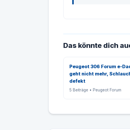
Das könnte dich au
Peugeot 306 Forum e-Da
geht nicht mehr, Schlauc
defekt
5 Beiträge • Peugeot Forum