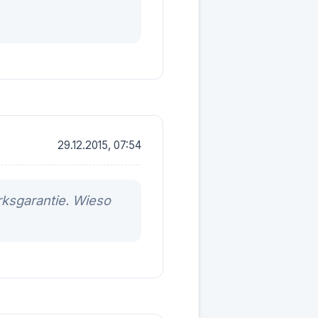
29.12.2015, 07:54
ksgarantie. Wieso