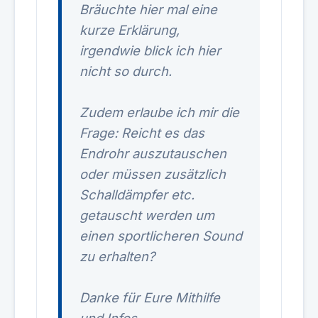
Bräuchte hier mal eine
kurze Erklärung,
irgendwie blick ich hier
nicht so durch.
Zudem erlaube ich mir die
Frage: Reicht es das
Endrohr auszutauschen
oder müssen zusätzlich
Schalldämpfer etc.
getauscht werden um
einen sportlicheren Sound
zu erhalten?
Danke für Eure Mithilfe