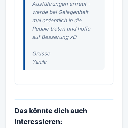
Ausführungen erfreut -
werde bei Gelegenheit
mal ordentlich in die
Pedale treten und hoffe
auf Besserung xD
Grüsse
Yanila
Das könnte dich auch
interessieren: