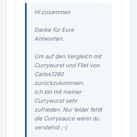
Hi zusammen
Danke für Eure
Antworten.
Um auf den Vergleich mit
Currywurst und Filet von
Carlos1260
zurückzukommen:
Ich bin mit meiner
Currywurst sehr
zufrieden. Nur leider fehlt
die Currysauce wenn du
verstehst ;-)