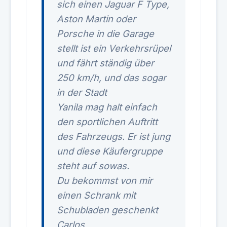
sich einen Jaguar F Type,
Aston Martin oder
Porsche in die Garage
stellt ist ein Verkehrsrüpel
und fährt ständig über
250 km/h, und das sogar
in der Stadt
Yanila mag halt einfach
den sportlichen Auftritt
des Fahrzeugs. Er ist jung
und diese Käufergruppe
steht auf sowas.
Du bekommst von mir
einen Schrank mit
Schubladen geschenkt
Carlos