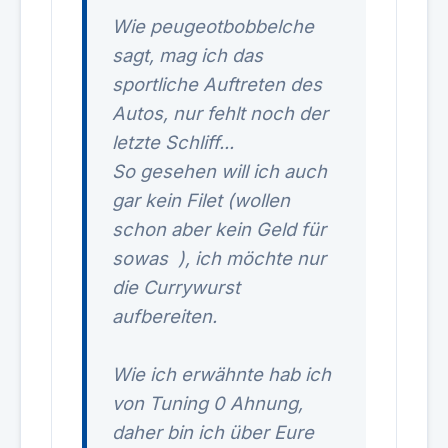
Wie peugeotbobbelche
sagt, mag ich das
sportliche Auftreten des
Autos, nur fehlt noch der
letzte Schliff...
So gesehen will ich auch
gar kein Filet (wollen
schon aber kein Geld für
sowas
), ich möchte nur
die Currywurst
aufbereiten.
Wie ich erwähnte hab ich
von Tuning 0 Ahnung,
daher bin ich über Eure