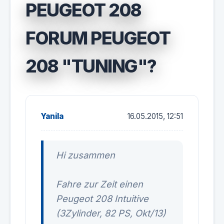
PEUGEOT 208
FORUM PEUGEOT
208 "TUNING"?
Yanila
16.05.2015, 12:51
Hi zusammen
Fahre zur Zeit einen
Peugeot 208 Intuitive
(3Zylinder, 82 PS, Okt/13)