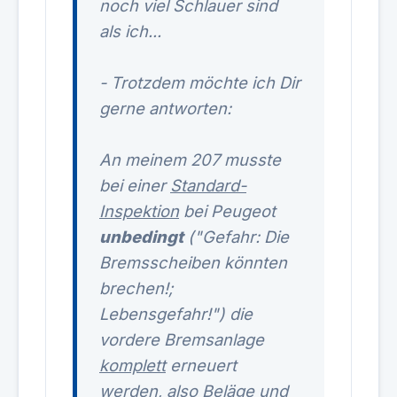
noch viel Schlauer sind
als ich...
- Trotzdem möchte ich Dir
gerne antworten:
An meinem 207 musste
bei einer
Standard-
Inspektion
bei Peugeot
unbedingt
("Gefahr: Die
Bremsscheiben könnten
brechen!;
Lebensgefahr!") die
vordere Bremsanlage
komplett
erneuert
werden, also Beläge und