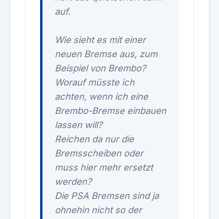
auf.
Wie sieht es mit einer
neuen Bremse aus, zum
Beispiel von Brembo?
Worauf müsste ich
achten, wenn ich eine
Brembo-Bremse einbauen
lassen will?
Reichen da nur die
Bremsscheiben oder
muss hier mehr ersetzt
werden?
Die PSA Bremsen sind ja
ohnehin nicht so der