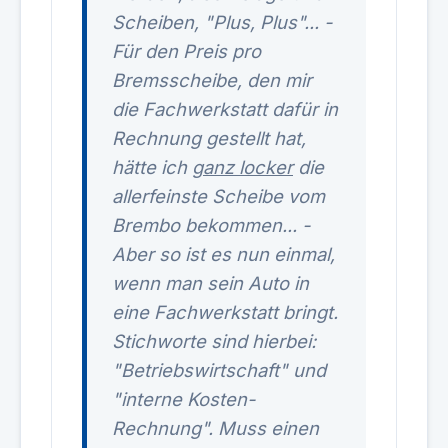
Scheiben, "Plus, Plus"... -
Für den Preis pro
Bremsscheibe, den mir
die Fachwerkstatt dafür in
Rechnung gestellt hat,
hätte ich
ganz locker
die
allerfeinste Scheibe vom
Brembo bekommen... -
Aber so ist es nun einmal,
wenn man sein Auto in
eine Fachwerkstatt bringt.
Stichworte sind hierbei:
"Betriebswirtschaft" und
"interne Kosten-
Rechnung". Muss einen