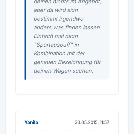
deinen nichts im Angebot,
aber da wird sich
bestimmt irgendwo
anders was finden lassen.
Einfach mal nach
"Sportauspuff" in
Kombination mit der
genauen Bezeichnung für
deinen Wagen suchen.
Yanila
30.05.2015, 11:57