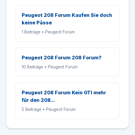
Peugeot 208 Forum Kaufen Sie doch
keine Pässe
1 Beiträge • Peugeot Forum
Peugeot 208 Forum 208 Forum?
10 Beiträge • Peugeot Forum
Peugeot 208 Forum Kein GTI mehr
für den 208...
5 Beiträge • Peugeot Forum