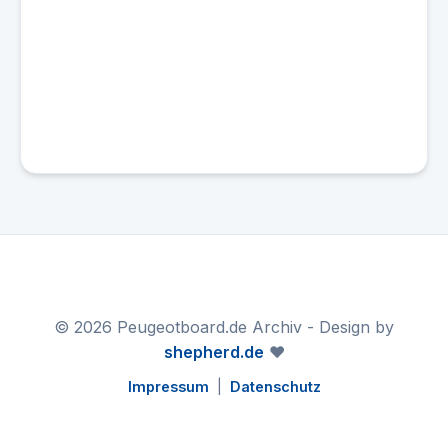
© 2026 Peugeotboard.de Archiv - Design by
shepherd.de
❤️
Impressum
|
Datenschutz