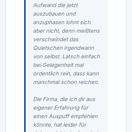
Aufwand die jetzt
auszubauen und
anzuphasen lohnt sich
aber nicht, denn meißtens
verschwindet das
Quietschen irgendwann
von selbst. Latsch einfach
bei Gelegenheit mal
ordentlich rein, dass kann
manchmal schon reichen.
Die Firma, die ich dir aus
eigener Erfahrung für
einen Auspuff empfehlen
könnte, hat leider für