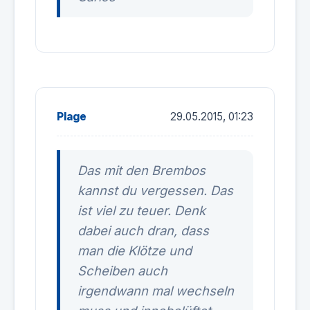
Plage
29.05.2015, 01:23
Das mit den Brembos
kannst du vergessen. Das
ist viel zu teuer. Denk
dabei auch dran, dass
man die Klötze und
Scheiben auch
irgendwann mal wechseln