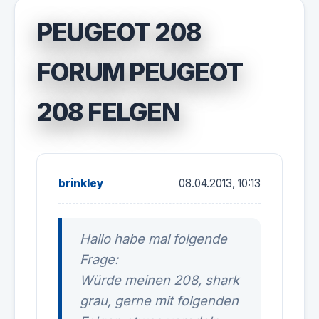
PEUGEOT 208
FORUM PEUGEOT
208 FELGEN
brinkley
08.04.2013, 10:13
Hallo habe mal folgende
Frage:
Würde meinen 208, shark
grau, gerne mit folgenden