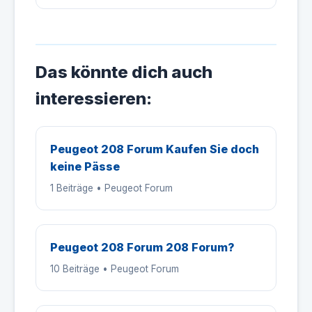
Das könnte dich auch
interessieren:
Peugeot 208 Forum Kaufen Sie doch
keine Pässe
1 Beiträge • Peugeot Forum
Peugeot 208 Forum 208 Forum?
10 Beiträge • Peugeot Forum