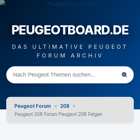
PEUGEOTBOARD.DE
DAS ULTIMATIVE PEUGEOT
FORUM ARCHIV
»
»
Peugeot Forum
208
Peugeot 208 Forum Peugeot 208 Felgen