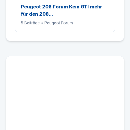
Peugeot 208 Forum Kein GTI mehr
für den 208...
5 Beiträge • Peugeot Forum