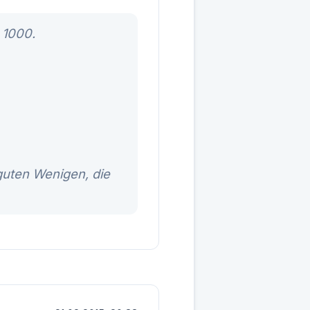
) 1000.
guten Wenigen, die