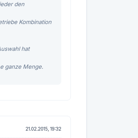
jeder den
etriebe Kombination
Auswahl hat
ine ganze Menge.
21.02.2015, 19:32