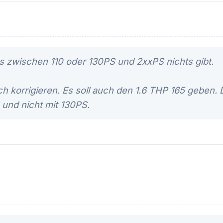
s zwischen 110 oder 130PS und 2xxPS nichts gibt.
 korrigieren. Es soll auch den 1.6 THP 165 geben. D
 und nicht mit 130PS.