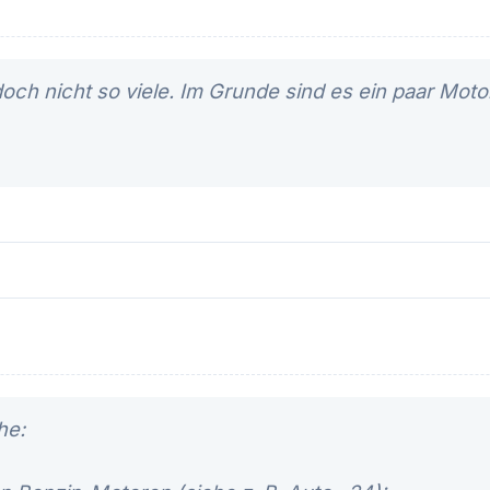
och nicht so viele. Im Grunde sind es ein paar Moto
he: