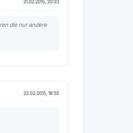
21.02.2015, 20:33
ren die nur andere
22.02.2015, 18:50