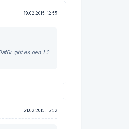
19.02.2015, 12:55
afür gibt es den 1.2
21.02.2015, 15:52