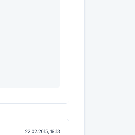
22.02.2015, 19:13