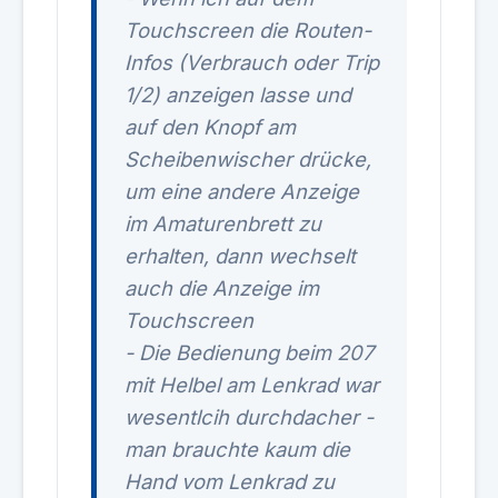
Touchscreen die Routen-
Infos (Verbrauch oder Trip
1/2) anzeigen lasse und
auf den Knopf am
Scheibenwischer drücke,
um eine andere Anzeige
im Amaturenbrett zu
erhalten, dann wechselt
auch die Anzeige im
Touchscreen
- Die Bedienung beim 207
mit Helbel am Lenkrad war
wesentlcih durchdacher -
man brauchte kaum die
Hand vom Lenkrad zu