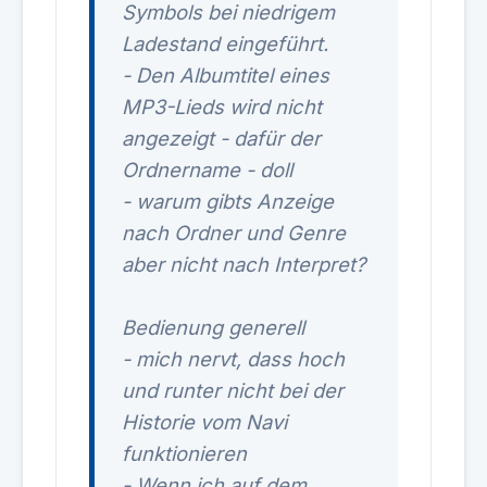
Symbols bei niedrigem
Ladestand eingeführt.
- Den Albumtitel eines
MP3-Lieds wird nicht
angezeigt - dafür der
Ordnername - doll
- warum gibts Anzeige
nach Ordner und Genre
aber nicht nach Interpret?
Bedienung generell
- mich nervt, dass hoch
und runter nicht bei der
Historie vom Navi
funktionieren
- Wenn ich auf dem