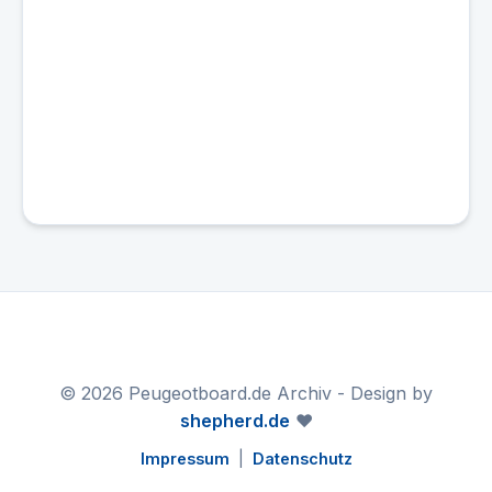
© 2026 Peugeotboard.de Archiv - Design by
shepherd.de
❤️
Impressum
|
Datenschutz