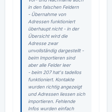
in den falschen Feldern
- Übernahme von
Adressen funktioniert
überhaupt nicht - in der
Übersicht wird die
Adresse zwar
unvollständig dargestellt -
beim Importieren sind
aber alle Felder leer
- beim 207 hat's tadellos
funktioniert. Kontakte
wurden richtig angezeigt
und Adressen liessen sich
importieren. Fehlende
Infos wurden einfach