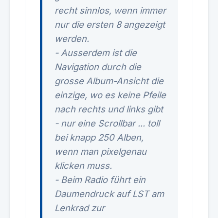
recht sinnlos, wenn immer
nur die ersten 8 angezeigt
werden.
- Ausserdem ist die
Navigation durch die
grosse Album-Ansicht die
einzige, wo es keine Pfeile
nach rechts und links gibt
- nur eine Scrollbar ... toll
bei knapp 250 Alben,
wenn man pixelgenau
klicken muss.
- Beim Radio führt ein
Daumendruck auf LST am
Lenkrad zur