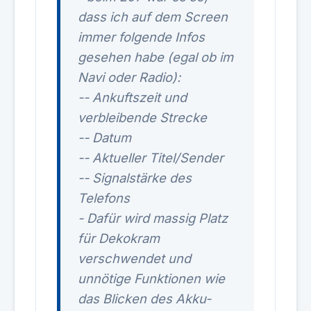
dass ich auf dem Screen
immer folgende Infos
gesehen habe (egal ob im
Navi oder Radio):
-- Ankuftszeit und
verbleibende Strecke
-- Datum
-- Aktueller Titel/Sender
-- Signalstärke des
Telefons
- Dafür wird massig Platz
für Dekokram
verschwendet und
unnötige Funktionen wie
das Blicken des Akku-