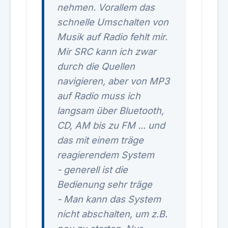
nehmen. Vorallem das
schnelle Umschalten von
Musik auf Radio fehlt mir.
Mir SRC kann ich zwar
durch die Quellen
navigieren, aber von MP3
auf Radio muss ich
langsam über Bluetooth,
CD, AM bis zu FM ... und
das mit einem träge
reagierendem System
- generell ist die
Bedienung sehr träge
- Man kann das System
nicht abschalten, um z.B.