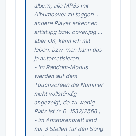
albern, alle MP3s mit
Albumcover zu taggen ...
andere Player erkennen
artist.jpg bzw. cover.jpg ...
aber OK, kann ich mit
leben, bzw. man kann das
ja automatisieren.
- Im Random-Modus
werden auf dem
Touchscreen die Nummer
nicht vollständig
angezeigt, da zu wenig
Platz ist (z.B. 1532/2568 )
- im Amaturenbrett sind
nur 3 Stellen für den Song