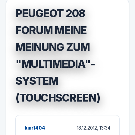
PEUGEOT 208
FORUM MEINE
MEINUNG ZUM
"MULTIMEDIA"-
SYSTEM
(TOUCHSCREEN)
kiar1404
18.12.2012, 13:34