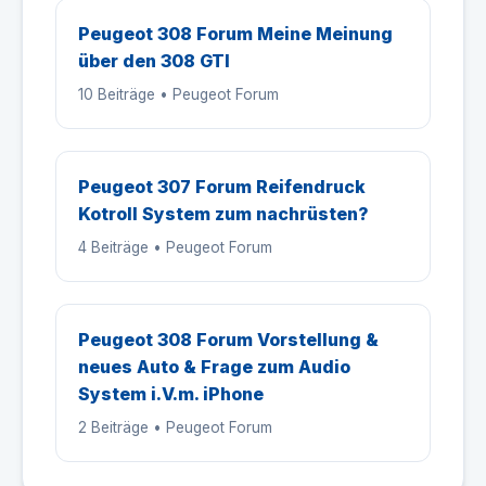
Peugeot 308 Forum Meine Meinung
über den 308 GTI
10 Beiträge • Peugeot Forum
Peugeot 307 Forum Reifendruck
Kotroll System zum nachrüsten?
4 Beiträge • Peugeot Forum
Peugeot 308 Forum Vorstellung &
neues Auto & Frage zum Audio
System i.V.m. iPhone
2 Beiträge • Peugeot Forum