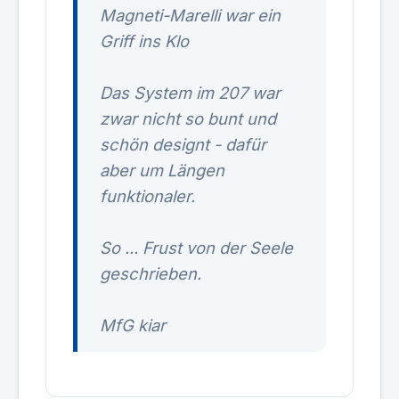
Magneti-Marelli war ein
Griff ins Klo
Das System im 207 war
zwar nicht so bunt und
schön designt - dafür
aber um Längen
funktionaler.
So ... Frust von der Seele
geschrieben.
MfG kiar