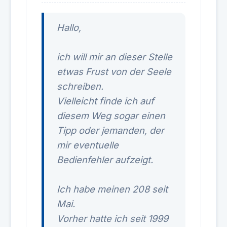
Hallo,
ich will mir an dieser Stelle
etwas Frust von der Seele
schreiben.
Vielleicht finde ich auf
diesem Weg sogar einen
Tipp oder jemanden, der
mir eventuelle
Bedienfehler aufzeigt.
Ich habe meinen 208 seit
Mai.
Vorher hatte ich seit 1999