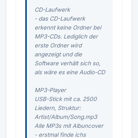
CD-Laufwerk
- das CD-Laufwerk
erkennt keine Ordner bei
MP3-CDs. Lediglich der
erste Ordner wird
angezeigt und die
Software verhält sich so,
als wäre es eine Audio-CD
MP3-Player
USB-Stick mit ca. 2500
Liedern, Struktur:
Artist/Album/Song.mp3
Alle MP3s mit Albuncover
- erstmal finde ichs