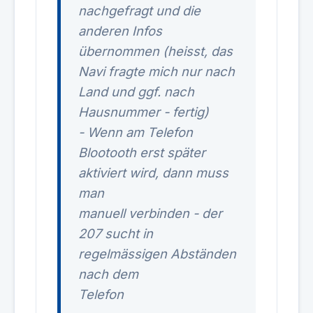
nachgefragt und die
anderen Infos
übernommen (heisst, das
Navi fragte mich nur nach
Land und ggf. nach
Hausnummer - fertig)
- Wenn am Telefon
Blootooth erst später
aktiviert wird, dann muss
man
manuell verbinden - der
207 sucht in
regelmässigen Abständen
nach dem
Telefon