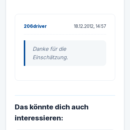
206driver
18.12.2012, 14:57
Danke für die
Einschätzung.
Das könnte dich auch
interessieren: