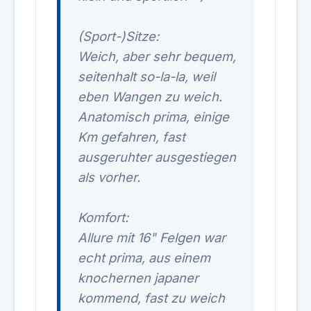
(Sport-)Sitze:
Weich, aber sehr bequem,
seitenhalt so-la-la, weil
eben Wangen zu weich.
Anatomisch prima, einige
Km gefahren, fast
ausgeruhter ausgestiegen
als vorher.
Komfort:
Allure mit 16" Felgen war
echt prima, aus einem
knochernen japaner
kommend, fast zu weich