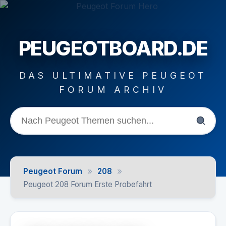
PEUGEOTBOARD.DE
DAS ULTIMATIVE PEUGEOT
FORUM ARCHIV
»
»
Peugeot Forum
208
Peugeot 208 Forum Erste Probefahrt