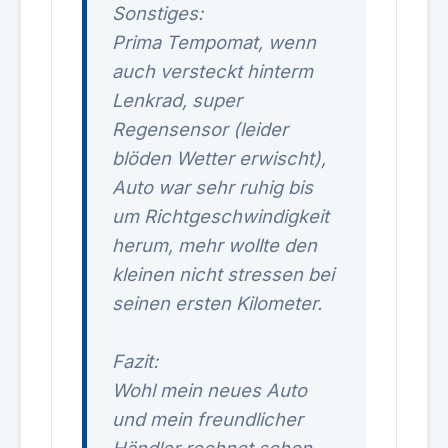
Sonstiges:
Prima Tempomat, wenn
auch versteckt hinterm
Lenkrad, super
Regensensor (leider
blöden Wetter erwischt),
Auto war sehr ruhig bis
um Richtgeschwindigkeit
herum, mehr wollte den
kleinen nicht stressen bei
seinen ersten Kilometer.
Fazit:
Wohl mein neues Auto
und mein freundlicher