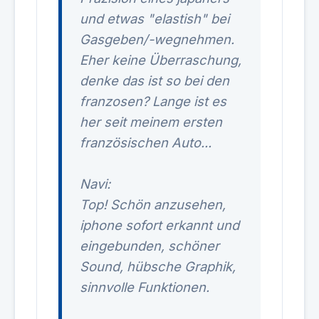
und etwas "elastish" bei
Gasgeben/-wegnehmen.
Eher keine Überraschung,
denke das ist so bei den
franzosen? Lange ist es
her seit meinem ersten
französischen Auto...
Navi:
Top! Schön anzusehen,
iphone sofort erkannt und
eingebunden, schöner
Sound, hübsche Graphik,
sinnvolle Funktionen.