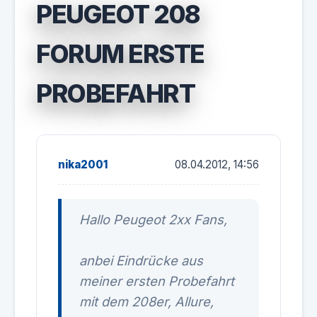
PEUGEOT 208
FORUM ERSTE
PROBEFAHRT
nika2001
08.04.2012, 14:56
Hallo Peugeot 2xx Fans,
anbei Eindrücke aus
meiner ersten Probefahrt
mit dem 208er, Allure,