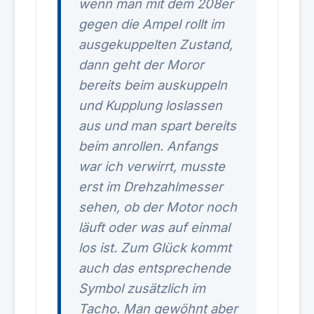
wenn man mit dem 208er
gegen die Ampel rollt im
ausgekuppelten Zustand,
dann geht der Moror
bereits beim auskuppeln
und Kupplung loslassen
aus und man spart bereits
beim anrollen. Anfangs
war ich verwirrt, musste
erst im Drehzahlmesser
sehen, ob der Motor noch
läuft oder was auf einmal
los ist. Zum Glück kommt
auch das entsprechende
Symbol zusätzlich im
Tacho. Man gewöhnt aber