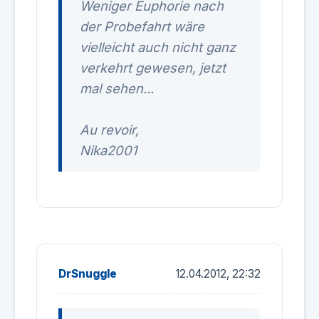
Weniger Euphorie nach
der Probefahrt wäre
vielleicht auch nicht ganz
verkehrt gewesen, jetzt
mal sehen...
Au revoir,
Nika2001
DrSnuggle
12.04.2012, 22:32