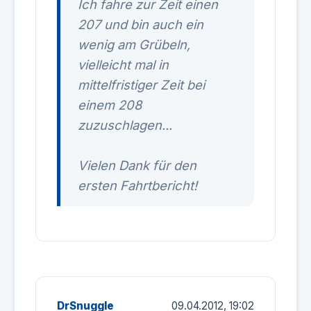
Ich fahre zur Zeit einen
207 und bin auch ein
wenig am Grübeln,
vielleicht mal in
mittelfristiger Zeit bei
einem 208
zuzuschlagen...
Vielen Dank für den
ersten Fahrtbericht!
DrSnuggle
09.04.2012, 19:02