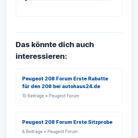
Das könnte dich auch
interessieren:
Peugeot 208 Forum Erste Rabatte
für den 208 bei autohaus24.de
10 Beiträge • Peugeot Forum
Peugeot 208 Forum Erste Sitzprobe
8 Beiträge • Peugeot Forum