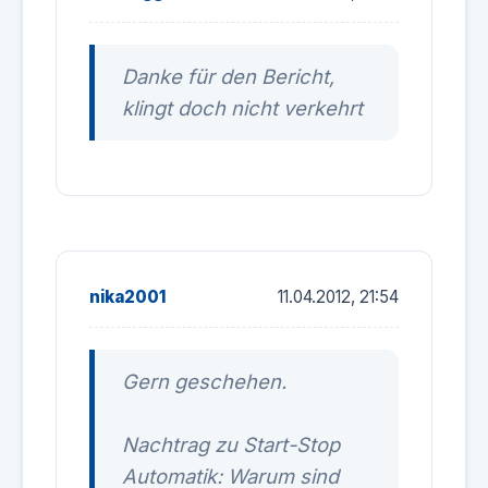
Danke für den Bericht,
klingt doch nicht verkehrt
nika2001
11.04.2012, 21:54
Gern geschehen.
Nachtrag zu Start-Stop
Automatik: Warum sind