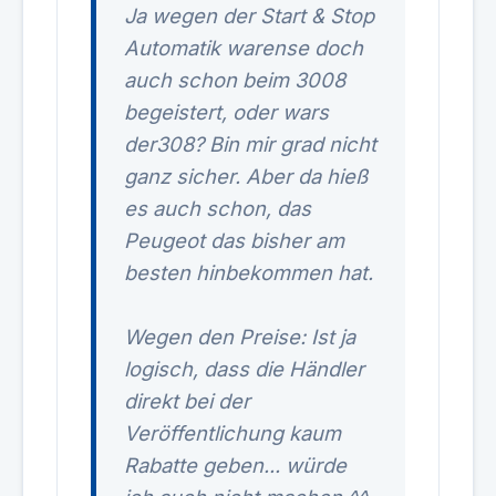
Ja wegen der Start & Stop
Automatik warense doch
auch schon beim 3008
begeistert, oder wars
der308? Bin mir grad nicht
ganz sicher. Aber da hieß
es auch schon, das
Peugeot das bisher am
besten hinbekommen hat.
Wegen den Preise: Ist ja
logisch, dass die Händler
direkt bei der
Veröffentlichung kaum
Rabatte geben... würde