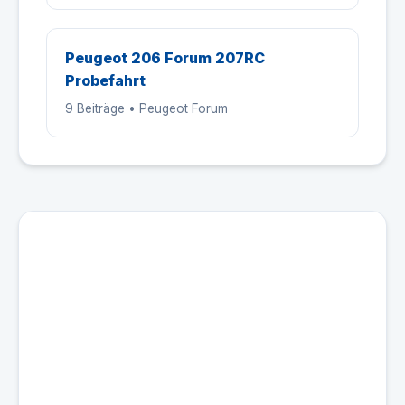
Peugeot 206 Forum 207RC
Probefahrt
9 Beiträge • Peugeot Forum