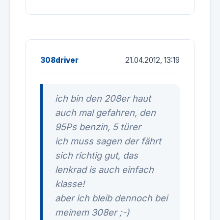
308driver
21.04.2012, 13:19
ich bin den 208er haut
auch mal gefahren, den
95Ps benzin, 5 türer
ich muss sagen der fährt
sich richtig gut, das
lenkrad is auch einfach
klasse!
aber ich bleib dennoch bei
meinem 308er ;-)