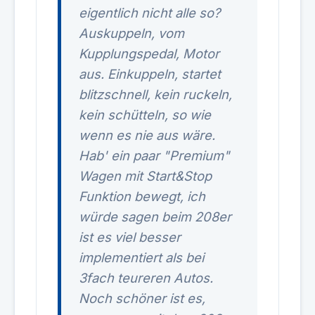
eigentlich nicht alle so?
Auskuppeln, vom
Kupplungspedal, Motor
aus. Einkuppeln, startet
blitzschnell, kein ruckeln,
kein schütteln, so wie
wenn es nie aus wäre.
Hab' ein paar "Premium"
Wagen mit Start&Stop
Funktion bewegt, ich
würde sagen beim 208er
ist es viel besser
implementiert als bei
3fach teureren Autos.
Noch schöner ist es,