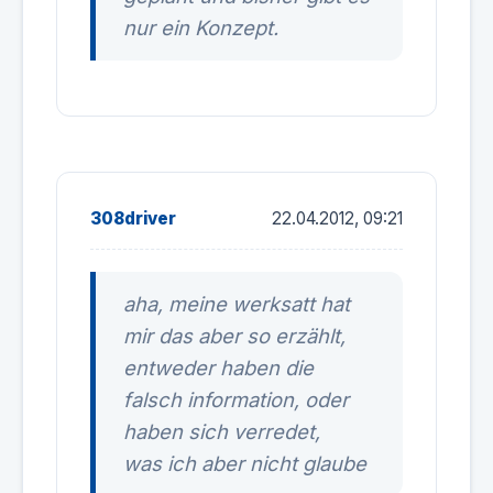
nur ein Konzept.
308driver
22.04.2012, 09:21
aha, meine werksatt hat
mir das aber so erzählt,
entweder haben die
falsch information, oder
haben sich verredet,
was ich aber nicht glaube