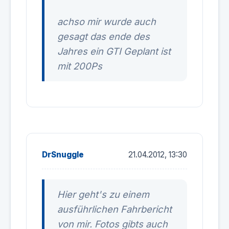
achso mir wurde auch
gesagt das ende des
Jahres ein GTI Geplant ist
mit 200Ps
DrSnuggle
21.04.2012, 13:30
Hier geht's zu einem
ausführlichen Fahrbericht
von mir. Fotos gibts auch