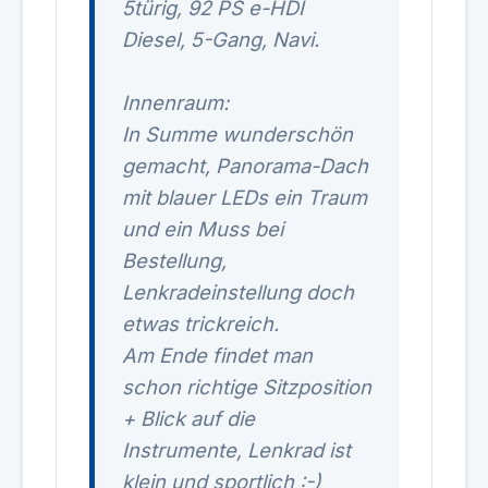
5türig, 92 PS e-HDI
Diesel, 5-Gang, Navi.
Innenraum:
In Summe wunderschön
gemacht, Panorama-Dach
mit blauer LEDs ein Traum
und ein Muss bei
Bestellung,
Lenkradeinstellung doch
etwas trickreich.
Am Ende findet man
schon richtige Sitzposition
+ Blick auf die
Instrumente, Lenkrad ist
klein und sportlich :-)