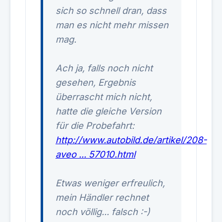
sich so schnell dran, dass
man es nicht mehr missen
mag.
Ach ja, falls noch nicht
gesehen, Ergebnis
überrascht mich nicht,
hatte die gleiche Version
für die Probefahrt:
http://www.autobild.de/artikel/208-
aveo ... 57010.html
Etwas weniger erfreulich,
mein Händler rechnet
noch völlig... falsch :-)