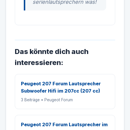
serienlautsprechern was!
Das könnte dich auch
interessieren:
Peugeot 207 Forum Lautsprecher
Subwoofer Hifi im 207cc (207 cc)
3 Beiträge • Peugeot Forum
Peugeot 207 Forum Lautsprecher im