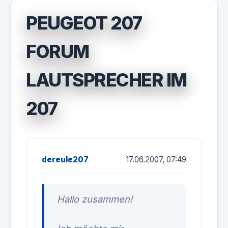
PEUGEOT 207
FORUM
LAUTSPRECHER IM
207
dereule207
17.06.2007, 07:49
Hallo zusammen!