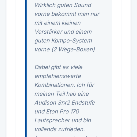
Wirklich guten Sound
vorne bekommt man nur
mit einem kleinen
Verstärker und einem
guten Kompo-System
vorne (2 Wege-Boxen)
Dabei gibt es viele
empfehlenswerte
Kombinationen. Ich für
meinen Teil hab eine
Audison Srx2 Endstufe
und Eton Pro 170
Lautsprecher und bin
vollends zufrieden.