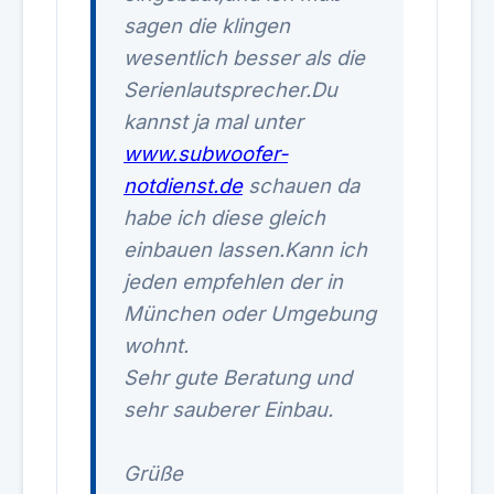
sagen die klingen
wesentlich besser als die
Serienlautsprecher.Du
kannst ja mal unter
www.subwoofer-
notdienst.de
schauen da
habe ich diese gleich
einbauen lassen.Kann ich
jeden empfehlen der in
München oder Umgebung
wohnt.
Sehr gute Beratung und
sehr sauberer Einbau.
Grüße