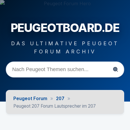
PEUGEOTBOARD.DE
DAS ULTIMATIVE PEUGEOT
FORUM ARCHIV
»
»
Peugeot Forum
207
Peugeot 207 Forum Lautsprecher im 207