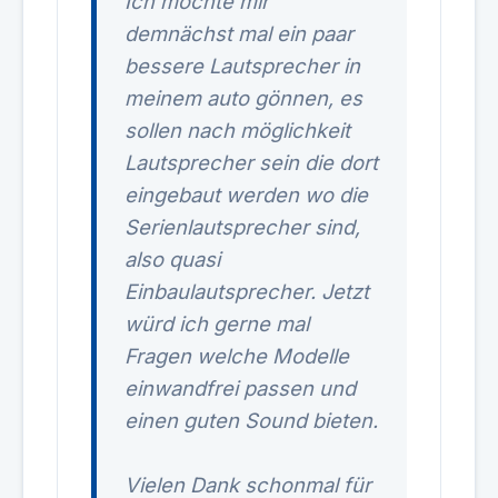
Ich möchte mir
demnächst mal ein paar
bessere Lautsprecher in
meinem auto gönnen, es
sollen nach möglichkeit
Lautsprecher sein die dort
eingebaut werden wo die
Serienlautsprecher sind,
also quasi
Einbaulautsprecher. Jetzt
würd ich gerne mal
Fragen welche Modelle
einwandfrei passen und
einen guten Sound bieten.
Vielen Dank schonmal für