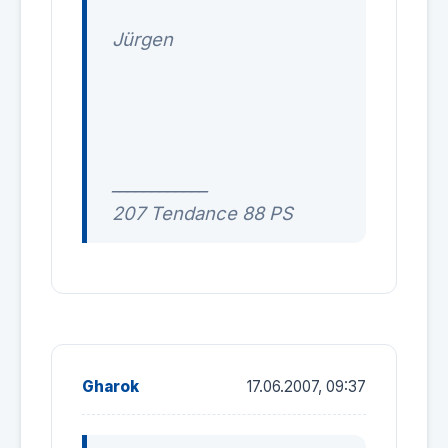
Jürgen
____________
207 Tendance 88 PS
Gharok
17.06.2007, 09:37