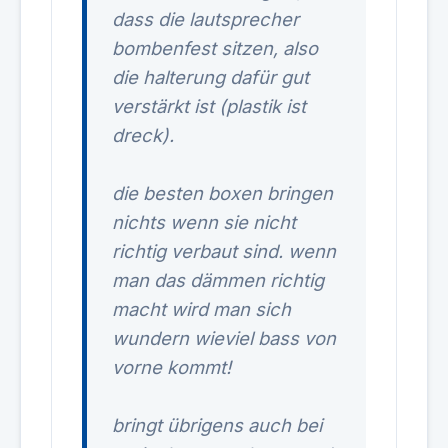
dass die lautsprecher
bombenfest sitzen, also
die halterung dafür gut
verstärkt ist (plastik ist
dreck).
die besten boxen bringen
nichts wenn sie nicht
richtig verbaut sind. wenn
man das dämmen richtig
macht wird man sich
wundern wieviel bass von
vorne kommt!
bringt übrigens auch bei