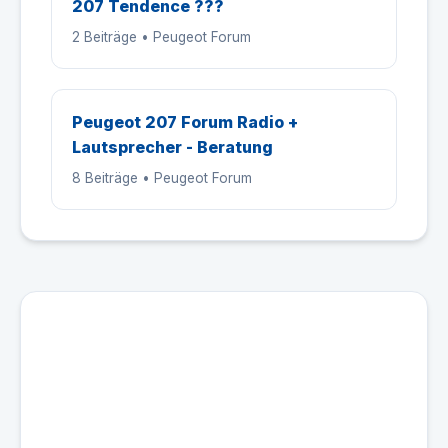
207 Tendence ???
2 Beiträge • Peugeot Forum
Peugeot 207 Forum Radio +
Lautsprecher - Beratung
8 Beiträge • Peugeot Forum