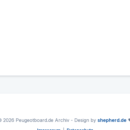
 2026 Peugeotboard.de Archiv - Design by
shepherd.de
❤