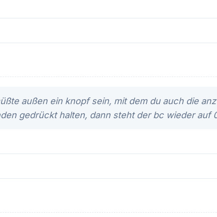
ßte außen ein knopf sein, mit dem du auch die anz
den gedrückt halten, dann steht der bc wieder auf 