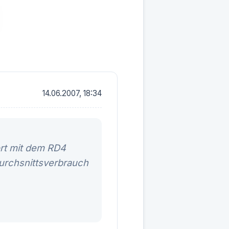
14.06.2007, 18:34
ort mit dem RD4
urchsnittsverbrauch