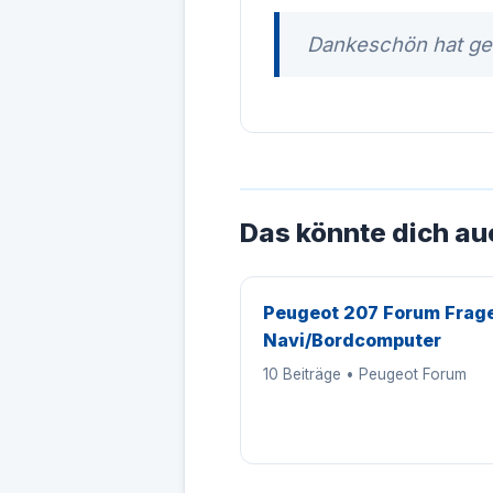
Dankeschön hat gef
Das könnte dich au
Peugeot 207 Forum Frage
Navi/Bordcomputer
10 Beiträge • Peugeot Forum