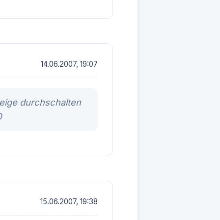
14.06.2007, 19:07
eige durchschalten
0
15.06.2007, 19:38