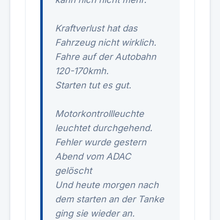
Kraftverlust hat das
Fahrzeug nicht wirklich.
Fahre auf der Autobahn
120-170kmh.
Starten tut es gut.
Motorkontrollleuchte
leuchtet durchgehend.
Fehler wurde gestern
Abend vom ADAC
gelöscht
Und heute morgen nach
dem starten an der Tanke
ging sie wieder an.