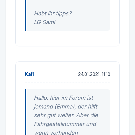
Habt ihr tipps?
LG Sami
Kai1
24.01.2021, 11:10
Hallo, hier im Forum ist
jemand (Emma), der hilft
sehr gut weiter. Aber die
Fahrgestellnummer und
wenn vorhanden