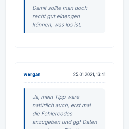
Damit sollte man doch
recht gut einengen
können, was los ist.
wergan
25.01.2021, 13:41
Ja, mein Tipp wäre
natürlich auch, erst mal
die Fehlercodes
anzugeben und ggf Daten