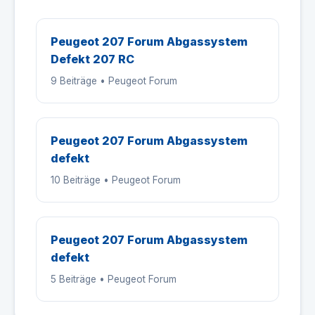
Peugeot 207 Forum Abgassystem
Defekt 207 RC
9 Beiträge • Peugeot Forum
Peugeot 207 Forum Abgassystem
defekt
10 Beiträge • Peugeot Forum
Peugeot 207 Forum Abgassystem
defekt
5 Beiträge • Peugeot Forum