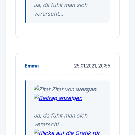
Ja, da fühlt man sich
verarscht...
Emma
25.01.2021, 20:55
Zitat von
wergan
Ja, da fühlt man sich
verarscht...