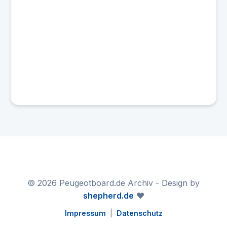
© 2026 Peugeotboard.de Archiv - Design by
shepherd.de
❤️
Impressum
|
Datenschutz