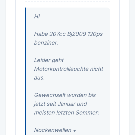
Hi
Habe 207cc Bj2009 120ps
benziner.
Leider geht
Motorkontrollleuchte nicht
aus.
Gewechselt wurden bis
jetzt seit Januar und
meisten letzten Sommer:
Nockenwellen +