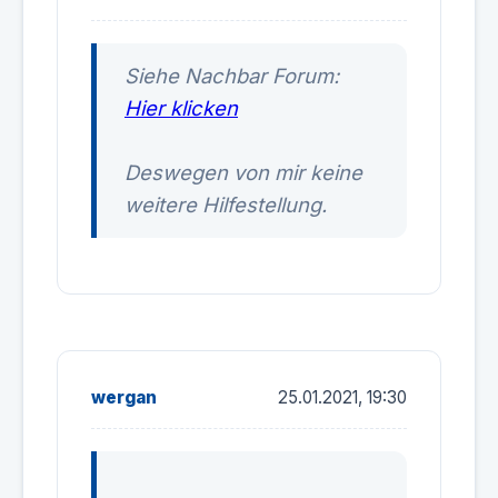
Siehe Nachbar Forum:
Hier klicken
Deswegen von mir keine
weitere Hilfestellung.
wergan
25.01.2021, 19:30