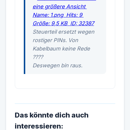
Steuerteil ersetzt wegen
rostiger PINs. Von
Kabelbaum keine Rede
????
Deswegen bin raus.
Das könnte dich auch
interessieren: