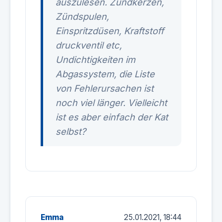
auszulesen. Zündkerzen,
Zündspulen,
Einspritzdüsen, Kraftstoff
druckventil etc,
Undichtigkeiten im
Abgassystem, die Liste
von Fehlerursachen ist
noch viel länger. Vielleicht
ist es aber einfach der Kat
selbst?
Emma
25.01.2021, 18:44