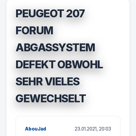
PEUGEOT 207
FORUM
ABGASSYSTEM
DEFEKT OBWOHL
SEHR VIELES
GEWECHSELT
AbouJad
23.01.2021, 20:03