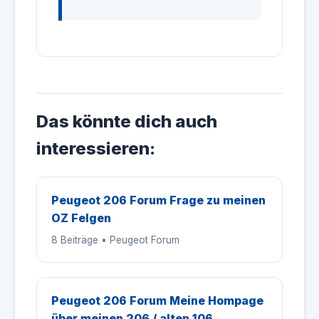
Das könnte dich auch
interessieren:
Peugeot 206 Forum Frage zu meinen
OZ Felgen
8 Beiträge • Peugeot Forum
Peugeot 206 Forum Meine Hompage
über meinen 206 / alten 106