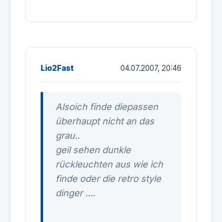
Lio2Fast
04.07.2007, 20:46
Alsoich finde diepassen
überhaupt nicht an das
grau..
geil sehen dunkle
rückleuchten aus wie ich
finde oder die retro style
dinger ....