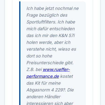
Ich habe jetzt nochmal ne
Frage bezüglich des
Sportluftfilters. Ich habe
mich dafür entschieden
das ich mir den K&N 57i
holen werde, aber ich
verstehe nicht, wieso es
dort so hohe
Preisunterschiede gibt.
Z.B. bei
www.rueffer-
performance.de
kostet
das Kit für meine
Abgasnorm 4 229?. Die
anderen Händler
interessieren sich aber