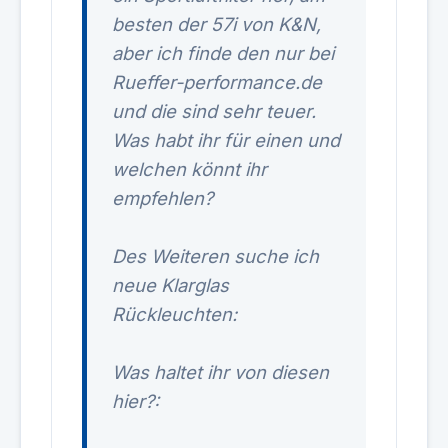
besten der 57i von K&N,
aber ich finde den nur bei
Rueffer-performance.de
und die sind sehr teuer.
Was habt ihr für einen und
welchen könnt ihr
empfehlen?
Des Weiteren suche ich
neue Klarglas
Rückleuchten:
Was haltet ihr von diesen
hier?: