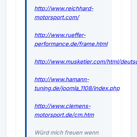
http://www.reichhard-
motorsport.com/
http://www.rueffer-
performance.de/frame.html
http://www.musketier.com/html/deuts
http://www.hamann-
tuning.de/joomla_1108/index.php
http://www.clemens-
motorsport.de/cm.htm
Würd mich freuen wenn