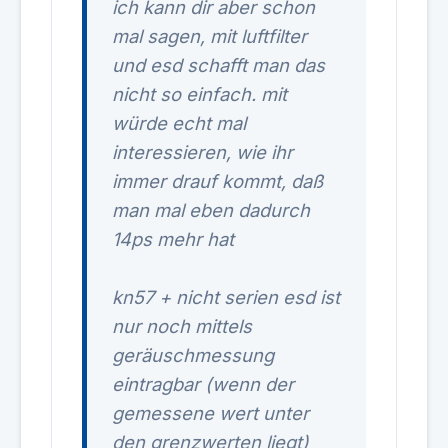
ich kann dir aber schon
mal sagen, mit luftfilter
und esd schafft man das
nicht so einfach. mit
würde echt mal
interessieren, wie ihr
immer drauf kommt, daß
man mal eben dadurch
14ps mehr hat
kn57 + nicht serien esd ist
nur noch mittels
geräuschmessung
eintragbar (wenn der
gemessene wert unter
den grenzwerten liegt)