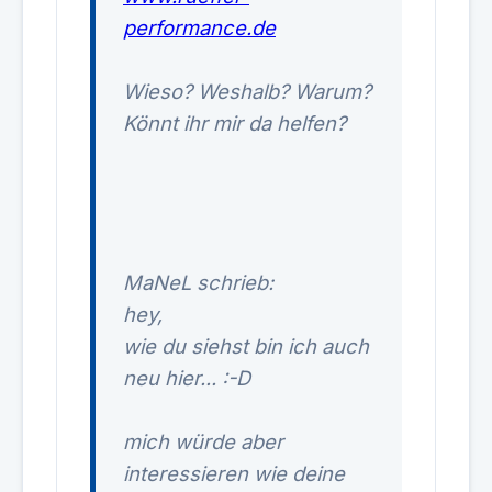
performance.de
Wieso? Weshalb? Warum?
Könnt ihr mir da helfen?
MaNeL schrieb:
hey,
wie du siehst bin ich auch
neu hier... :-D
mich würde aber
interessieren wie deine