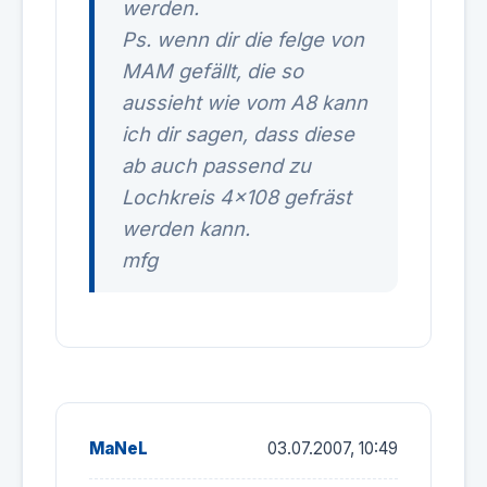
werden.
Ps. wenn dir die felge von
MAM gefällt, die so
aussieht wie vom A8 kann
ich dir sagen, dass diese
ab auch passend zu
Lochkreis 4x108 gefräst
werden kann.
mfg
MaNeL
03.07.2007, 10:49