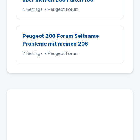
4 Beiträge • Peugeot Forum
Peugeot 206 Forum Seltsame
Probleme mit meinen 206
2 Beiträge • Peugeot Forum