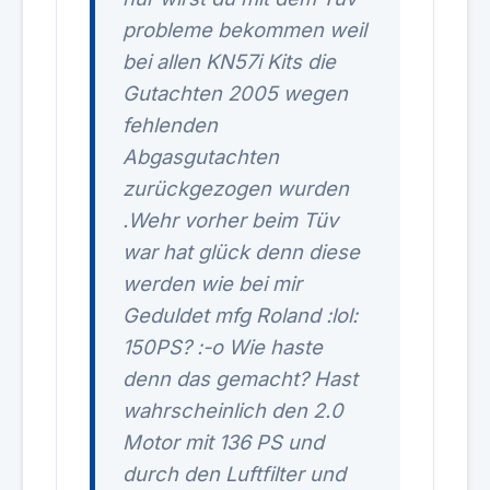
probleme bekommen weil
bei allen KN57i Kits die
Gutachten 2005 wegen
fehlenden
Abgasgutachten
zurückgezogen wurden
.Wehr vorher beim Tüv
war hat glück denn diese
werden wie bei mir
Geduldet mfg Roland :lol:
150PS? :-o Wie haste
denn das gemacht? Hast
wahrscheinlich den 2.0
Motor mit 136 PS und
durch den Luftfilter und