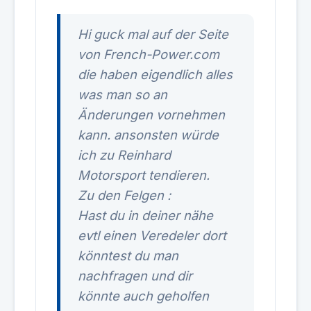
Hi guck mal auf der Seite
von French-Power.com
die haben eigendlich alles
was man so an
Änderungen vornehmen
kann. ansonsten würde
ich zu Reinhard
Motorsport tendieren.
Zu den Felgen :
Hast du in deiner nähe
evtl einen Veredeler dort
könntest du man
nachfragen und dir
könnte auch geholfen