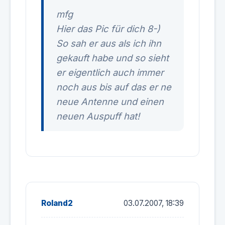
mfg
Hier das Pic für dich 8-)
So sah er aus als ich ihn
gekauft habe und so sieht
er eigentlich auch immer
noch aus bis auf das er ne
neue Antenne und einen
neuen Auspuff hat!
Roland2
03.07.2007, 18:39