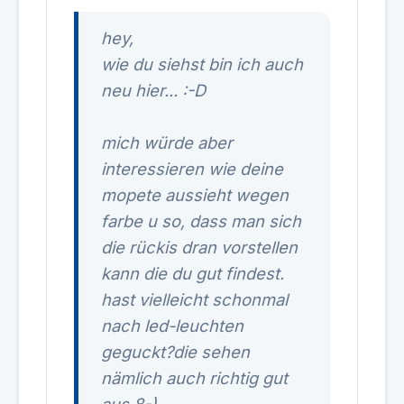
hey,
wie du siehst bin ich auch
neu hier... :-D
mich würde aber
interessieren wie deine
mopete aussieht wegen
farbe u so, dass man sich
die rückis dran vorstellen
kann die du gut findest.
hast vielleicht schonmal
nach led-leuchten
geguckt?die sehen
nämlich auch richtig gut