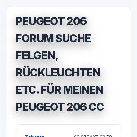
PEUGEOT 206
FORUM SUCHE
FELGEN,
RÜCKLEUCHTEN
ETC. FÜR MEINEN
PEUGEOT 206 CC