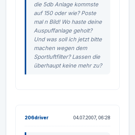
die 5db Anlage kommste
auf 150 oder wie? Poste
mal n Bild! Wo haste deine
Auspuffanlage geholt?
Und was soll ich jetzt bitte
machen wegen dem
Sportluftfilter? Lassen die
überhaupt keine mehr zu?
206driver
04.07.2007, 06:28