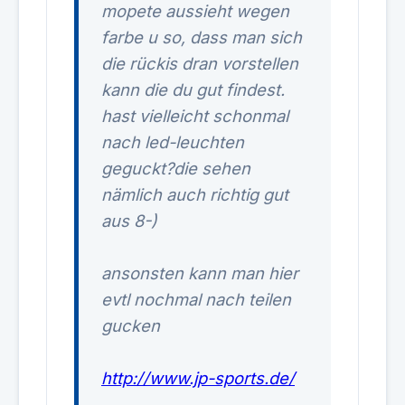
mopete aussieht wegen
farbe u so, dass man sich
die rückis dran vorstellen
kann die du gut findest.
hast vielleicht schonmal
nach led-leuchten
geguckt?die sehen
nämlich auch richtig gut
aus 8-)
ansonsten kann man hier
evtl nochmal nach teilen
gucken
http://www.jp-sports.de/