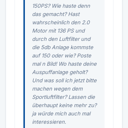
150PS? Wie haste denn
das gemacht? Hast
wahrscheinlich den 2.0
Motor mit 136 PS und
durch den Luftfilter und
die 5db Anlage kommste
auf 150 oder wie? Poste
mal n Bild! Wo haste deine
Auspuffanlage geholt?
Und was soll ich jetzt bitte
machen wegen dem
Sportluftfilter? Lassen die
überhaupt keine mehr zu?
ja würde mich auch mal
interessieren.