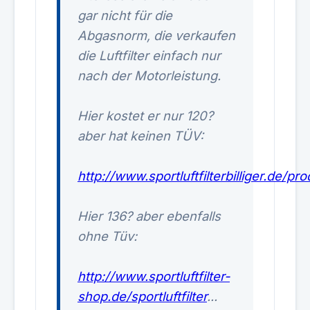
gar nicht für die
Abgasnorm, die verkaufen
die Luftfilter einfach nur
nach der Motorleistung.
Hier kostet er nur 120?
aber hat keinen TÜV:
http://www.sportluftfilterbilliger.de/pr
Hier 136? aber ebenfalls
ohne Tüv:
http://www.sportluftfilter-
shop.de/sportluftfilter
...