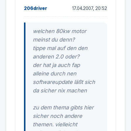
206driver
17.04.2007, 20:52
welchen 80kw motor
meinst du denn?
tippe mal auf den den
anderen 2.0 oder?
der hat ja auch fap
alleine durch nen
softwareupdate läßt sich
da sicher nix machen
zu dem thema gibts hier
sicher noch andere
themen. vielleicht