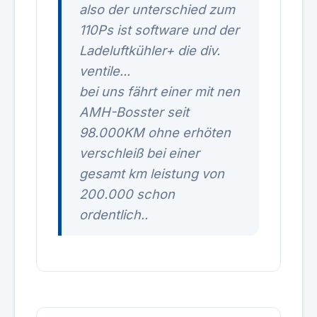
also der unterschied zum
110Ps ist software und der
Ladeluftkühler+ die div.
ventile...
bei uns fährt einer mit nen
AMH-Bosster seit
98.000KM ohne erhöten
verschleiß bei einer
gesamt km leistung von
200.000 schon
ordentlich..