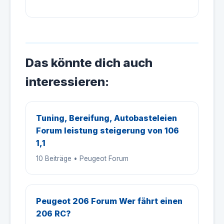
Das könnte dich auch
interessieren:
Tuning, Bereifung, Autobasteleien
Forum leistung steigerung von 106
1,1
10 Beiträge • Peugeot Forum
Peugeot 206 Forum Wer fährt einen
206 RC?