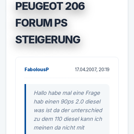
PEUGEOT 206
FORUM PS
STEIGERUNG
FabolousP
17.04.2007, 20:19
Hallo habe mal eine Frage
hab einen 90ps 2.0 diesel
was ist da der unterschied
zu dem 110 diesel kann ich
meinen da nicht mit