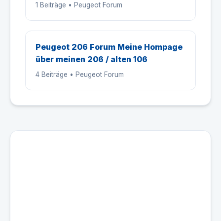
1 Beiträge • Peugeot Forum
Peugeot 206 Forum Meine Hompage
über meinen 206 / alten 106
4 Beiträge • Peugeot Forum