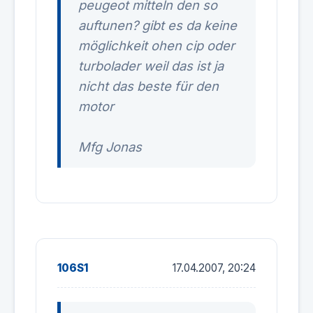
peugeot mitteln den so
auftunen? gibt es da keine
möglichkeit ohen cip oder
turbolader weil das ist ja
nicht das beste für den
motor
Mfg Jonas
106S1
17.04.2007, 20:24