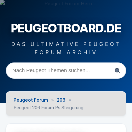
PEUGEOTBOARD.DE
DAS ULTIMATIVE PEUGEOT
FORUM ARCHIV
»
»
Peugeot Forum
206
Peugeot 206 Forum Ps Steigerung