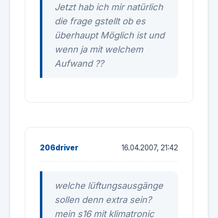
Jetzt hab ich mir natürlich
die frage gstellt ob es
überhaupt Möglich ist und
wenn ja mit welchem
Aufwand ??
206driver
16.04.2007, 21:42
welche lüftungsausgänge
sollen denn extra sein?
mein s16 mit klimatronic