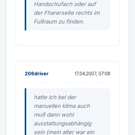
Handschufach oder auf
der Fharerseite rechts im
Fußraum zu finden.
206driver
17.04.2007, 07:08
hatte ich bei der
manuellen klima auch
muß dann wohl
ausstattungsabhängig
sein (mein alter war ein