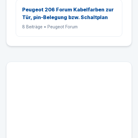
Peugeot 206 Forum Kabelfarben zur
Tür, pin-Belegung bzw. Schaltplan
8 Beiträge • Peugeot Forum