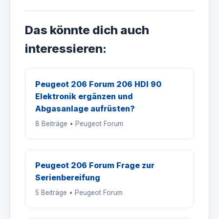
Das könnte dich auch
interessieren:
Peugeot 206 Forum 206 HDI 90
Elektronik ergänzen und
Abgasanlage aufrüsten?
8 Beiträge • Peugeot Forum
Peugeot 206 Forum Frage zur
Serienbereifung
5 Beiträge • Peugeot Forum