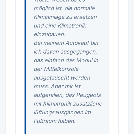
möglich ist, die normale
Klimaanlage zu ersetzen
und eine Klimatronik
einzubauen.
Bei meinem Autokauf bin
ich davon ausgegangen,
das einfach das Modul in
der Mittelkonsole
ausgetauscht werden
muss. Aber mir ist
aufgefallen, das Peugeots
mit Klimatronik zusätzliche
lüftungsausgängen im
Fußraum haben.