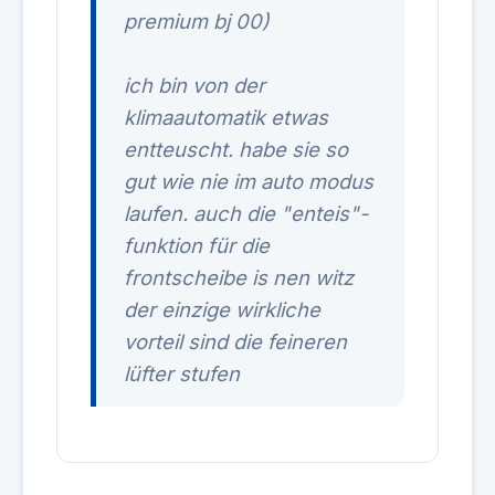
premium bj 00)
ich bin von der
klimaautomatik etwas
entteuscht. habe sie so
gut wie nie im auto modus
laufen. auch die "enteis"-
funktion für die
frontscheibe is nen witz
der einzige wirkliche
vorteil sind die feineren
lüfter stufen