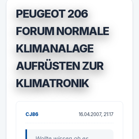
PEUGEOT 206
FORUM NORMALE
KLIMANALAGE
AUFRÜSTEN ZUR
KLIMATRONIK
CJ86
16.04.2007, 21:17
Wollte wissen ob es