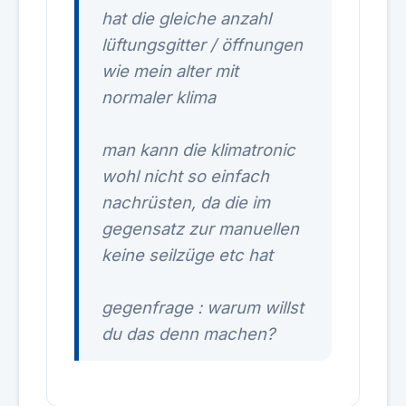
hat die gleiche anzahl
lüftungsgitter / öffnungen
wie mein alter mit
normaler klima
man kann die klimatronic
wohl nicht so einfach
nachrüsten, da die im
gegensatz zur manuellen
keine seilzüge etc hat
gegenfrage : warum willst
du das denn machen?