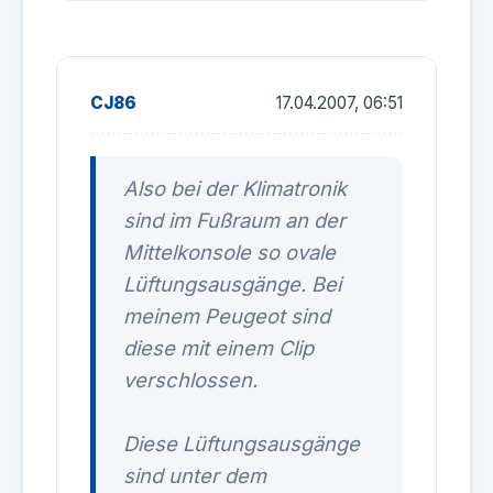
CJ86
17.04.2007, 06:51
Also bei der Klimatronik
sind im Fußraum an der
Mittelkonsole so ovale
Lüftungsausgänge. Bei
meinem Peugeot sind
diese mit einem Clip
verschlossen.
Diese Lüftungsausgänge
sind unter dem