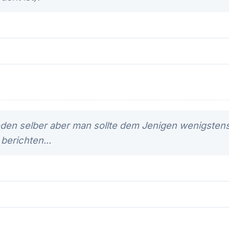
jeden selber aber man sollte dem Jenigen wenigstens
 berichten...