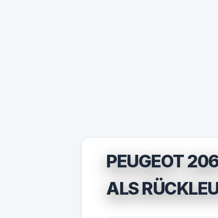
PEUGEOT 206
ALS RÜCKLE