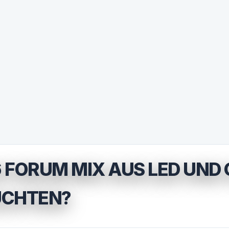
 FORUM MIX AUS LED UN
UCHTEN?