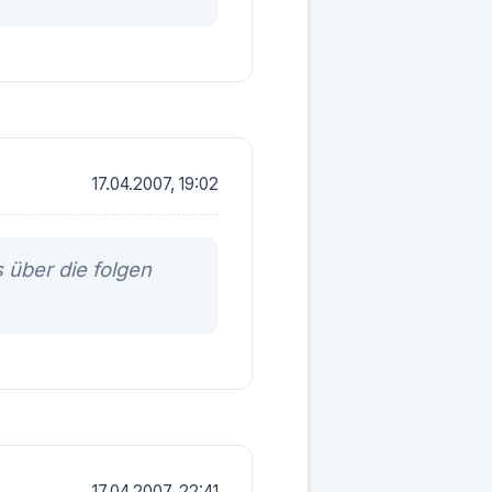
17.04.2007, 19:02
 über die folgen
17.04.2007, 22:41