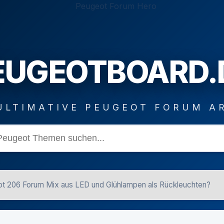
EUGEOTBOARD.
ULTIMATIVE PEUGEOT FORUM A
t 206 Forum Mix aus LED und Glühlampen als Rückleuchten?