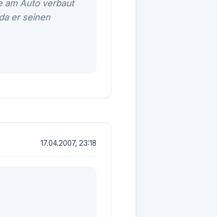
le am Auto verbaut
 da er seinen
17.04.2007, 23:18