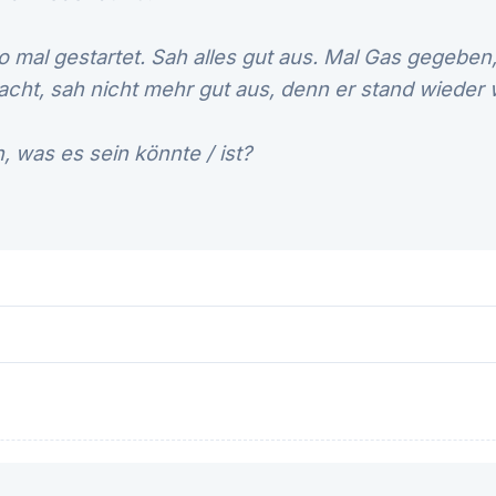
 mal gestartet. Sah alles gut aus. Mal Gas gegeben
ht, sah nicht mehr gut aus, denn er stand wieder w
 was es sein könnte / ist?