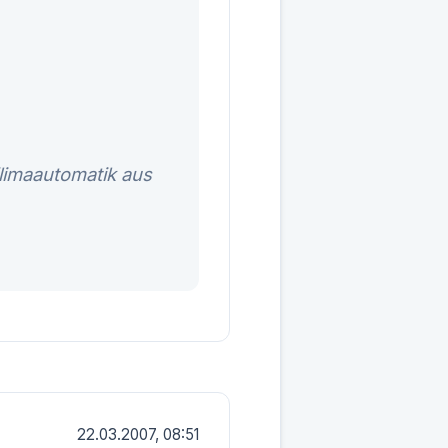
limaautomatik aus
22.03.2007, 08:51