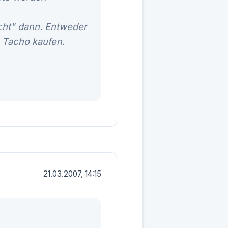
scht" dann. Entweder
 Tacho kaufen.
21.03.2007, 14:15