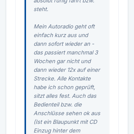
absolut ruhig fährt bzw.
steht.
Mein Autoradio geht oft
einfach kurz aus und
dann sofort wieder an -
das passiert manchmal 3
Wochen gar nicht und
dann wieder 12x auf einer
Strecke. Alle Kontakte
habe ich schon geprüft,
sitzt alles fest. Auch das
Bedienteil bzw. die
Anschlüsse sehen ok aus
(Ist ein Blaupunkt mit CD
Einzug hinter dem