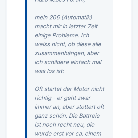
mein 206 (Automatik)
macht mir in letzter Zeit
einige Probleme. Ich
weiss nicht, ob diese alle
zusammenhängen, aber
ich schildere einfach mal
was los ist:
Oft startet der Motor nicht
richtig - er geht zwar
immer an, aber stottert oft
ganz schön. Die Battreie
ist noch recht neu, die
wurde erst vor ca. einem