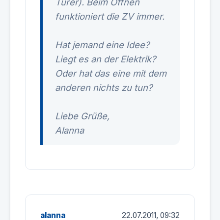
Türer). Beim Öffnen
funktioniert die ZV immer.
Hat jemand eine Idee?
Liegt es an der Elektrik?
Oder hat das eine mit dem
anderen nichts zu tun?
Liebe Grüße,
Alanna
alanna
22.07.2011, 09:32