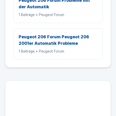
Peugeot 206 Forum Probleme mit
der Automatik
1 Beiträge • Peugeot Forum
Peugeot 206 Forum Peugeot 206
2001er Automatik Probleme
1 Beiträge • Peugeot Forum