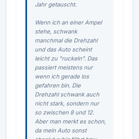
Jahr getauscht.
Wenn ich an einer Ampel
stehe, schwank
manchmal die Drehzahl
und das Auto scheint
leicht zu "ruckeln". Das
passiert meistens nur
wenn ich gerade los
gefahren bin. Die
Drehzahl schwank auch
nicht stark, sondern nur
so zwischen 8 und 12.
Aber man merkt es schon,
da mein Auto sonst