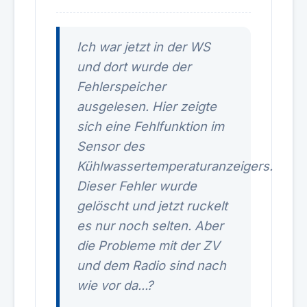
Ich war jetzt in der WS
und dort wurde der
Fehlerspeicher
ausgelesen. Hier zeigte
sich eine Fehlfunktion im
Sensor des
Kühlwassertemperaturanzeigers.
Dieser Fehler wurde
gelöscht und jetzt ruckelt
es nur noch selten. Aber
die Probleme mit der ZV
und dem Radio sind nach
wie vor da...?