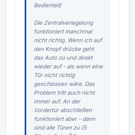
Bedienteil)
Die Zentralveriegelung
funktioniert manchmal
nicht richtig. Wenn ich auf
den Knopf drücke geht
das Auto zu und direkt
wieder auf - als wenn eine
Tür nicht richtig
geschlossen wäre. Das
Problem tritt auch nicht
immer auf. An der
Vordertür abschließen
funktioniert aber - dann
sind alle Türen zu (5